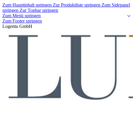
Zum Hauptinhalt springen
Zur Produktliste springen
Zum Sidepanel
springen
Zur Topbar springen
Zum Menü springen
Zum Footer springen
Logentu GmbH