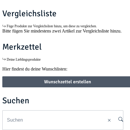
Vergleichsliste
Füge Produkte zur Vergleichsliste hinzu, um diese zu vergleichen.
Bitte fügen Sie mindestens zwei Artikel zur Vergleichsliste hinzu.
Merkzettel
Deine Lieblingsprodukte
Hier findest du deine Wunschlisten:
Wunschzettel erstellen
Suchen