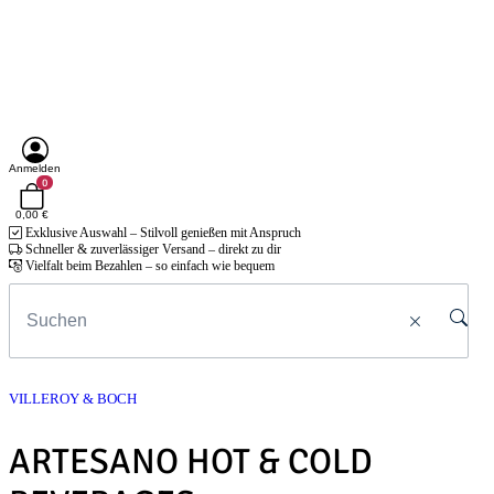
Anmelden
0
0,00 €
Exklusive Auswahl – Stilvoll genießen mit Anspruch
Schneller & zuverlässiger Versand – direkt zu dir
Vielfalt beim Bezahlen – so einfach wie bequem
VILLEROY & BOCH
ARTESANO HOT & COLD