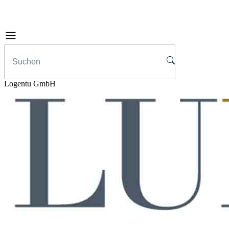
Logentu GmbH