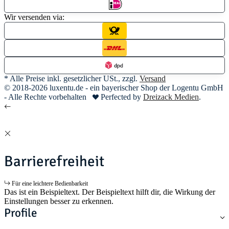
Wir versenden via:
* Alle Preise inkl. gesetzlicher USt., zzgl.
Versand
© 2018-2026 luxentu.de - ein bayerischer Shop der Logentu GmbH
- Alle Rechte vorbehalten
Perfected by
Dreizack Medien
.
Barrierefreiheit
Für eine leichtere Bedienbarkeit
Das ist ein Beispieltext. Der Beispieltext hilft dir, die Wirkung der
Einstellungen besser zu erkennen.
Profile