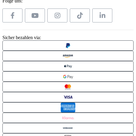
Folge uns:
Sicher bezahlen via: