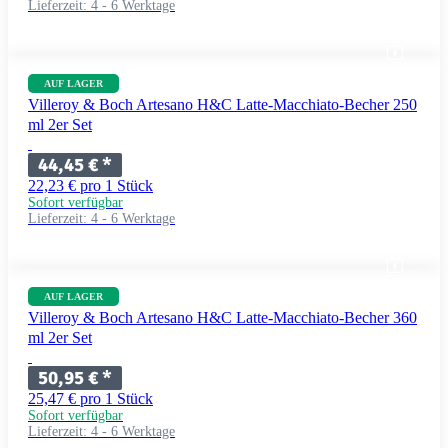
Lieferzeit:
4 - 6 Werktage
AUF LAGER
Villeroy & Boch Artesano H&C Latte-Macchiato-Becher 250
ml 2er Set
44,45 €
*
22,23 € pro 1 Stück
Sofort verfügbar
Lieferzeit:
4 - 6 Werktage
AUF LAGER
Villeroy & Boch Artesano H&C Latte-Macchiato-Becher 360
ml 2er Set
50,95 €
*
25,47 € pro 1 Stück
Sofort verfügbar
Lieferzeit:
4 - 6 Werktage