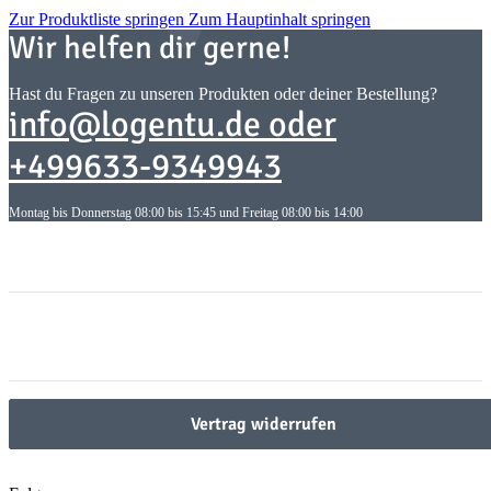
Zur Produktliste springen
Zum Hauptinhalt springen
Wir helfen dir gerne!
Hast du Fragen zu unseren Produkten oder deiner Bestellung?
info@logentu.de oder
+499633-9349943
Montag bis Donnerstag 08:00 bis 15:45 und Freitag 08:00 bis 14:00
Informationen
Informationen
Gesetzliche Informationen
Gesetzliche Informationen
Vertrag widerrufen