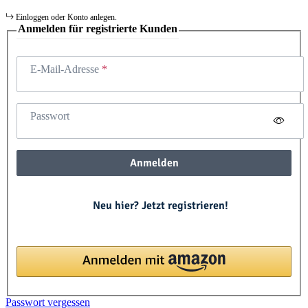
Einloggen oder Konto anlegen.
Anmelden für registrierte Kunden
E-Mail-Adresse
Passwort
Anmelden
Neu hier? Jetzt registrieren!
Passwort vergessen