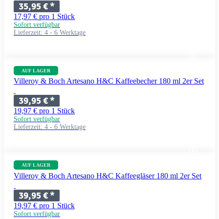
35,95 €
*
17,97 € pro 1 Stück
Sofort verfügbar
Lieferzeit:
4 - 6 Werktage
AUF LAGER
Villeroy & Boch Artesano H&C Kaffeebecher 180 ml 2er Set
39,95 €
*
19,97 € pro 1 Stück
Sofort verfügbar
Lieferzeit:
4 - 6 Werktage
AUF LAGER
Villeroy & Boch Artesano H&C Kaffeegläser 180 ml 2er Set
39,95 €
*
19,97 € pro 1 Stück
Sofort verfügbar