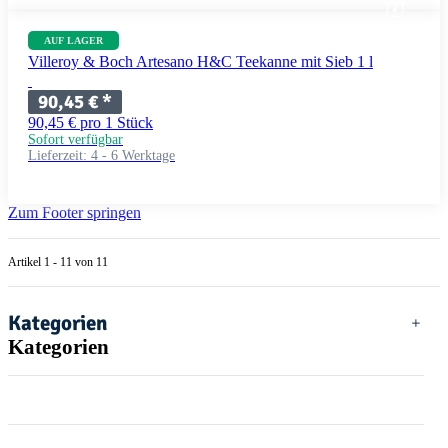
AUF LAGER
Villeroy & Boch Artesano H&C Teekanne mit Sieb 1 l
90,45 €
*
90,45 € pro 1 Stück
Sofort verfügbar
Lieferzeit:
4 - 6 Werktage
Zum Footer springen
Artikel 1 - 11 von 11
Kategorien
Kategorien