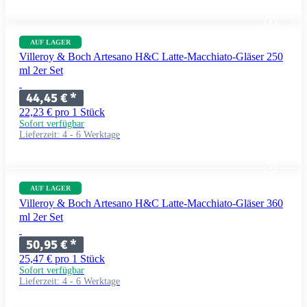
AUF LAGER
Villeroy & Boch Artesano H&C Latte-Macchiato-Gläser 250
ml 2er Set
44,45 €
*
22,23 € pro 1 Stück
Sofort verfügbar
Lieferzeit:
4 - 6 Werktage
AUF LAGER
Villeroy & Boch Artesano H&C Latte-Macchiato-Gläser 360
ml 2er Set
50,95 €
*
25,47 € pro 1 Stück
Sofort verfügbar
Lieferzeit:
4 - 6 Werktage