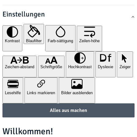
Einstellungen
Kontrast
Blaufilter
Farb-sättigung
Zeilen-höhe
Zeichen-abstand
Schriftgröße
Hochkontrast
Dyslexie
Zeiger
Lesehilfe
Links markieren
Bilder ausblenden
Alles aus machen
Willkommen!