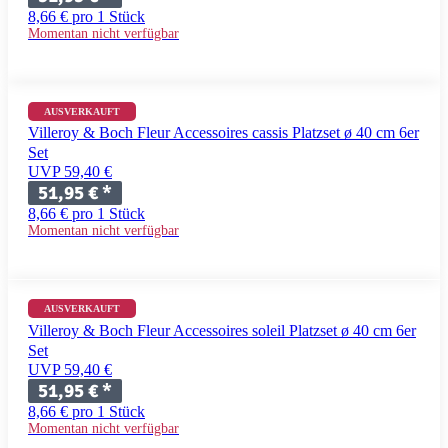
8,66 € pro 1 Stück
Momentan nicht verfügbar
AUSVERKAUFT
Villeroy & Boch Fleur Accessoires cassis Platzset ø 40 cm 6er
Set
UVP 59,40 €
51,95 €
*
8,66 € pro 1 Stück
Momentan nicht verfügbar
AUSVERKAUFT
Villeroy & Boch Fleur Accessoires soleil Platzset ø 40 cm 6er
Set
UVP 59,40 €
51,95 €
*
8,66 € pro 1 Stück
Momentan nicht verfügbar