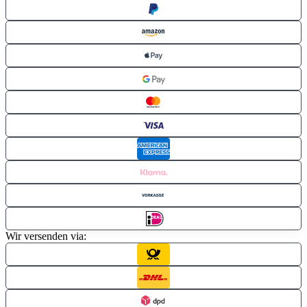
Wir versenden via: