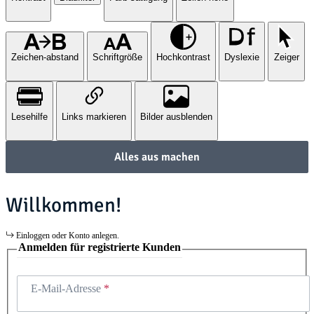
Zeichen-abstand
Schriftgröße
Hochkontrast
Dyslexie
Zeiger
Lesehilfe
Links markieren
Bilder ausblenden
Alles aus machen
Willkommen!
Einloggen oder Konto anlegen.
Anmelden für registrierte Kunden
E-Mail-Adresse