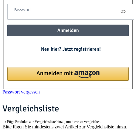
Passwort
Anmelden
Neu hier? Jetzt registrieren!
Passwort vergessen
Vergleichsliste
Füge Produkte zur Vergleichsliste hinzu, um diese zu vergleichen.
Bitte fügen Sie mindestens zwei Artikel zur Vergleichsliste hinzu.