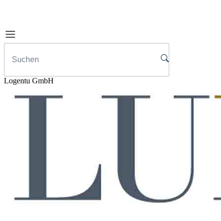
Logentu GmbH