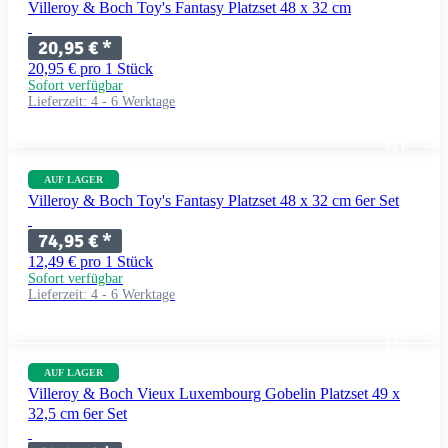
Villeroy & Boch Toy's Fantasy Platzset 48 x 32 cm
20,95 €
*
20,95 € pro 1 Stück
Sofort verfügbar
Lieferzeit:
4 - 6 Werktage
AUF LAGER
Villeroy & Boch Toy's Fantasy Platzset 48 x 32 cm 6er Set
74,95 €
*
12,49 € pro 1 Stück
Sofort verfügbar
Lieferzeit:
4 - 6 Werktage
AUF LAGER
Villeroy & Boch Vieux Luxembourg Gobelin Platzset 49 x
32,5 cm 6er Set