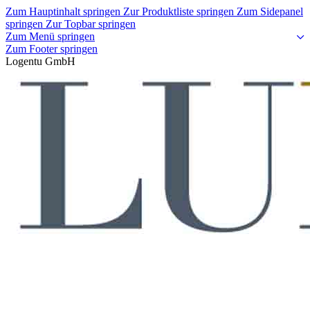
Zum Hauptinhalt springen
Zur Produktliste springen
Zum Sidepanel
springen
Zur Topbar springen
Zum Menü springen
Zum Footer springen
Logentu GmbH