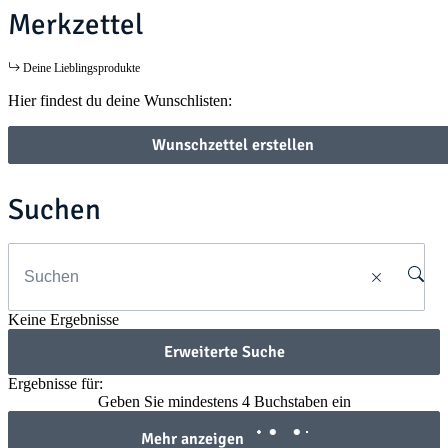
Merkzettel
Deine Lieblingsprodukte
Hier findest du deine Wunschlisten:
Wunschzettel erstellen
Suchen
Keine Ergebnisse
Erweiterte Suche
Ergebnisse für:
Geben Sie mindestens 4 Buchstaben ein
Mehr anzeigen