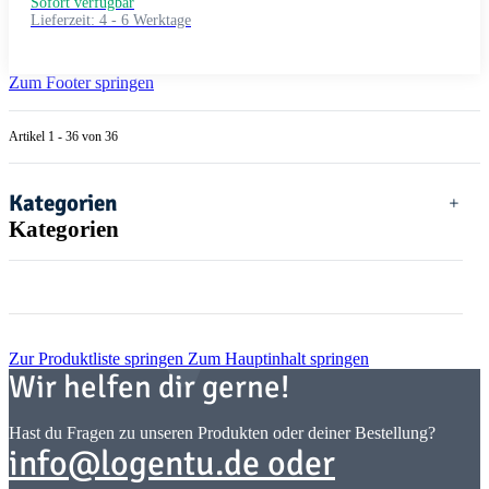
Sofort verfügbar
Lieferzeit:
4 - 6 Werktage
Zum Footer springen
Artikel 1 - 36 von 36
Kategorien
Kategorien
Zur Produktliste springen
Zum Hauptinhalt springen
Wir helfen dir gerne!
Hast du Fragen zu unseren Produkten oder deiner Bestellung?
info@logentu.de oder