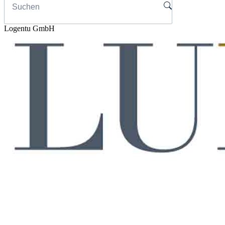
Logentu GmbH