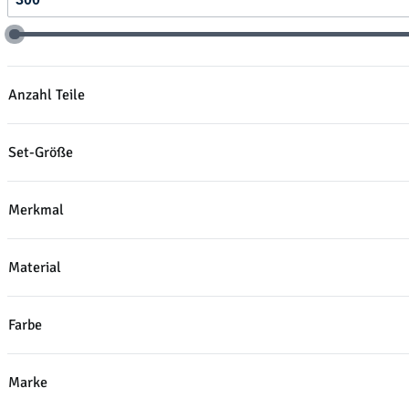
Anzahl Teile
Set-Größe
Merkmal
Material
Farbe
Marke