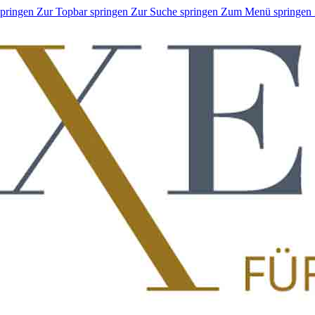
springen
Zur Topbar springen
Zur Suche springen
Zum Menü springen