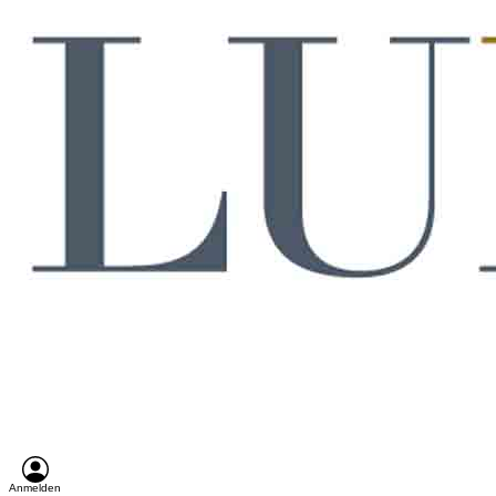
Anmelden