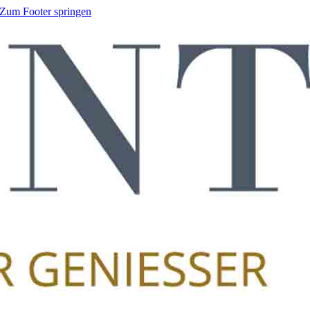
Zum Footer springen