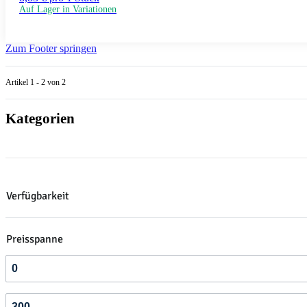
Auf Lager in Variationen
Zum Footer springen
Artikel 1 - 2 von 2
Kategorien
Verfügbarkeit
Preisspanne