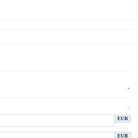
EUR
EUR