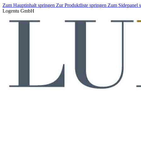
Zum Hauptinhalt springen
Zur Produktliste springen
Zum Sidepanel 
Logentu GmbH