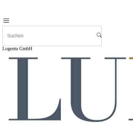
Logentu GmbH