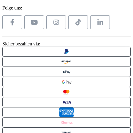
Folge uns:
Sicher bezahlen via: