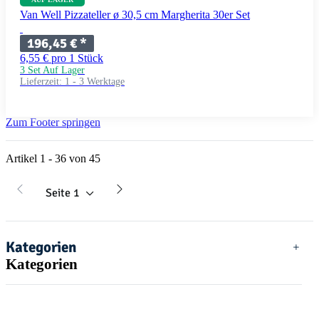
Van Well Pizzateller ø 30,5 cm Margherita 30er Set
196,45 €
*
6,55 € pro 1 Stück
3 Set Auf Lager
Lieferzeit:
1 - 3 Werktage
Zum Footer springen
Artikel 1 - 36 von 45
Seite
1
Kategorien
Kategorien