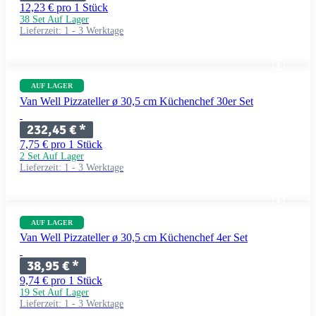
12,23 € pro 1 Stück
38 Set Auf Lager
Lieferzeit:
1 - 3 Werktage
AUF LAGER
Van Well Pizzateller ø 30,5 cm Küchenchef 30er Set
232,45 €
*
7,75 € pro 1 Stück
2 Set Auf Lager
Lieferzeit:
1 - 3 Werktage
AUF LAGER
Van Well Pizzateller ø 30,5 cm Küchenchef 4er Set
38,95 €
*
9,74 € pro 1 Stück
19 Set Auf Lager
Lieferzeit:
1 - 3 Werktage