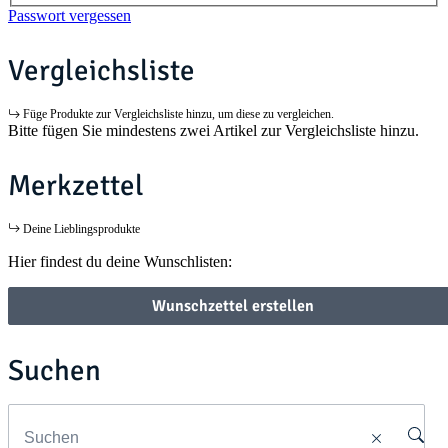
Passwort vergessen
Vergleichsliste
Füge Produkte zur Vergleichsliste hinzu, um diese zu vergleichen.
Bitte fügen Sie mindestens zwei Artikel zur Vergleichsliste hinzu.
Merkzettel
Deine Lieblingsprodukte
Hier findest du deine Wunschlisten:
Wunschzettel erstellen
Suchen