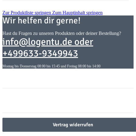
Zur Produktliste springen
Zum Hauptinhalt springen
Wir helfen dir gerne!
Hast du Fragen zu unseren Produkten oder deiner Bestellung?
info@logentu.de oder
+499633-9349943
Montag bis Donnerstag 08:00 bis 15:45 und Freitag 08:00 bis 14:00
Informationen
Informationen
Gesetzliche Informationen
Gesetzliche Informationen
Vertrag widerrufen