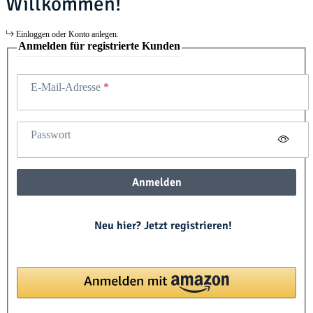
Willkommen!
Einloggen oder Konto anlegen.
Anmelden für registrierte Kunden
E-Mail-Adresse
Passwort
Anmelden
Neu hier? Jetzt registrieren!