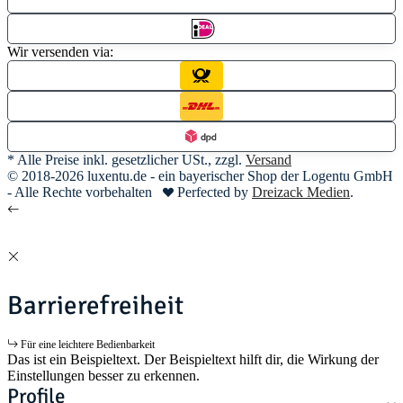
Wir versenden via:
* Alle Preise inkl. gesetzlicher USt., zzgl.
Versand
© 2018-2026 luxentu.de - ein bayerischer Shop der Logentu GmbH
- Alle Rechte vorbehalten
Perfected by
Dreizack Medien
.
Barrierefreiheit
Für eine leichtere Bedienbarkeit
Das ist ein Beispieltext. Der Beispieltext hilft dir, die Wirkung der
Einstellungen besser zu erkennen.
Profile