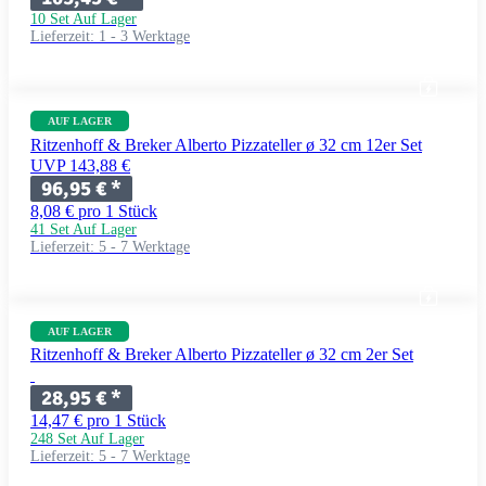
10 Set Auf Lager
Lieferzeit:
1 - 3 Werktage
AUF LAGER
Ritzenhoff & Breker Alberto Pizzateller ø 32 cm 12er Set
UVP 143,88 €
96,95 €
*
8,08 € pro 1 Stück
41 Set Auf Lager
Lieferzeit:
5 - 7 Werktage
AUF LAGER
Ritzenhoff & Breker Alberto Pizzateller ø 32 cm 2er Set
28,95 €
*
14,47 € pro 1 Stück
248 Set Auf Lager
Lieferzeit:
5 - 7 Werktage