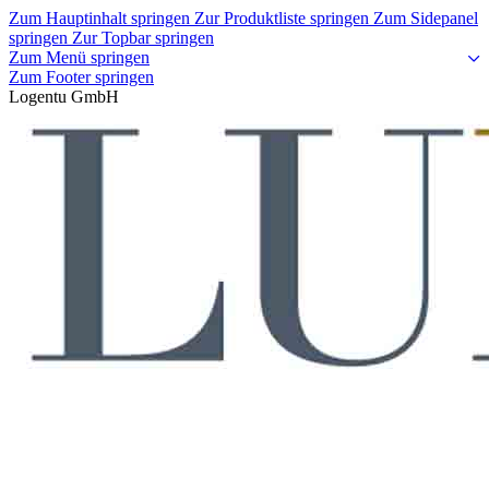
Zum Hauptinhalt springen
Zur Produktliste springen
Zum Sidepanel
springen
Zur Topbar springen
Zum Menü springen
Zum Footer springen
Logentu GmbH