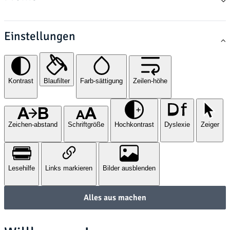
Einstellungen
Kontrast
Blaufilter
Farb-sättigung
Zeilen-höhe
Zeichen-abstand
Schriftgröße
Hochkontrast
Dyslexie
Zeiger
Lesehilfe
Links markieren
Bilder ausblenden
Alles aus machen