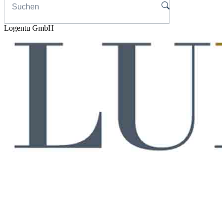
Logentu GmbH