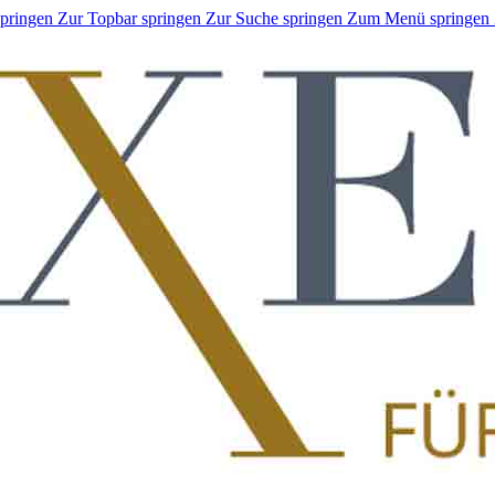
springen
Zur Topbar springen
Zur Suche springen
Zum Menü springen