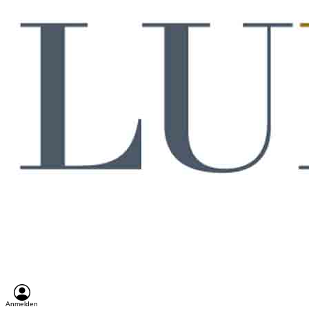
Anmelden