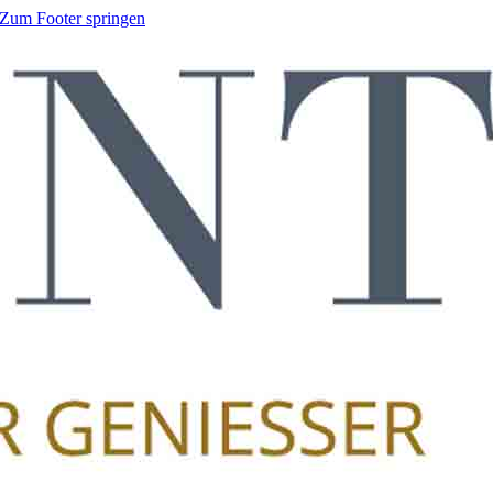
Zum Footer springen