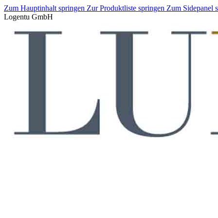
Zum Hauptinhalt springen
Zur Produktliste springen
Zum Sidepanel 
Logentu GmbH