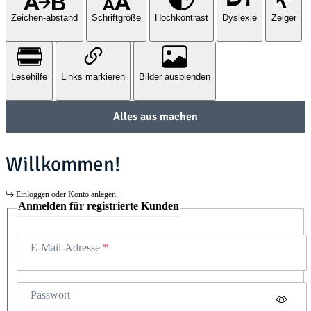
Zeichen-abstand
Schriftgröße
Hochkontrast
Dyslexie
Zeiger
Lesehilfe
Links markieren
Bilder ausblenden
Alles aus machen
Willkommen!
Einloggen oder Konto anlegen.
Anmelden für registrierte Kunden
E-Mail-Adresse
Passwort