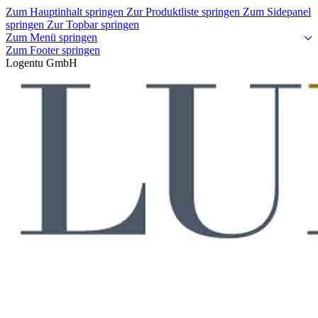
Zum Hauptinhalt springen
Zur Produktliste springen
Zum Sidepanel
springen
Zur Topbar springen
Zum Menü springen
Zum Footer springen
Logentu GmbH