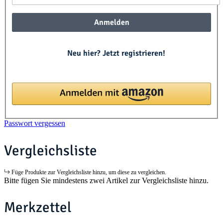
Anmelden
Neu hier? Jetzt registrieren!
Passwort vergessen
Vergleichsliste
Füge Produkte zur Vergleichsliste hinzu, um diese zu vergleichen.
Bitte fügen Sie mindestens zwei Artikel zur Vergleichsliste hinzu.
Merkzettel