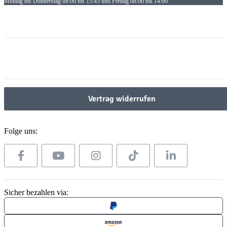
Montag bis Donnerstag 08:00 bis 15:45 und Freitag 08:00 bis 14:00
Informationen
Informationen
Gesetzliche Informationen
Gesetzliche Informationen
Vertrag widerrufen
Folge uns:
Sicher bezahlen via: