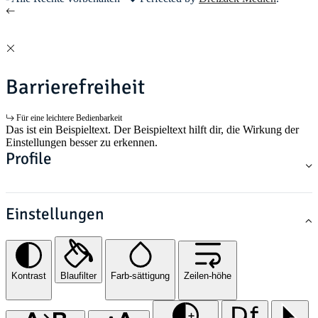
Barrierefreiheit
Für eine leichtere Bedienbarkeit
Das ist ein Beispieltext. Der Beispieltext hilft dir, die Wirkung der
Einstellungen besser zu erkennen.
Profile
Einstellungen
Kontrast
Blaufilter
Farb-sättigung
Zeilen-höhe