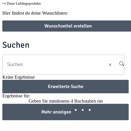
Deine Lieblingsprodukte
Hier findest du deine Wunschlisten:
Wunschzettel erstellen
Suchen
Keine Ergebnisse
Erweiterte Suche
Ergebnisse für:
Geben Sie mindestens 4 Buchstaben ein
Mehr anzeigen