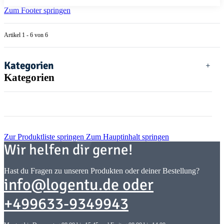
Zum Footer springen
Artikel 1 - 6 von 6
Kategorien
Kategorien
Zur Produktliste springen
Zum Hauptinhalt springen
Wir helfen dir gerne!
Hast du Fragen zu unseren Produkten oder deiner Bestellung?
info@logentu.de oder
+499633-9349943