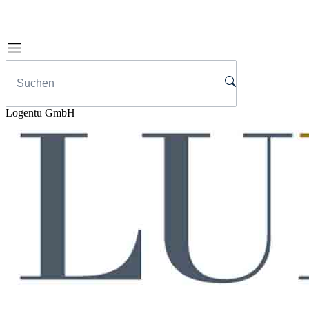
Logentu GmbH