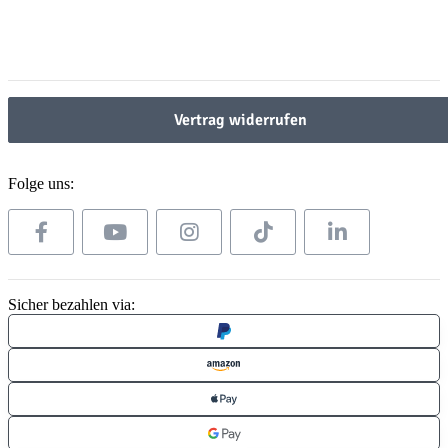
Gesetzliche Informationen
Gesetzliche Informationen
Vertrag widerrufen
Folge uns:
Sicher bezahlen via: