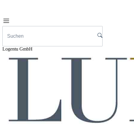
Logentu GmbH