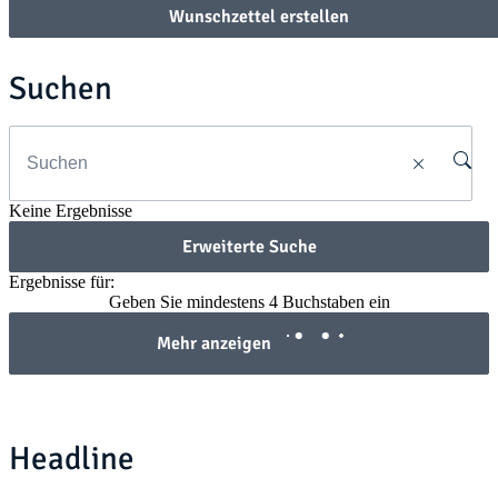
Wunschzettel erstellen
Suchen
Keine Ergebnisse
Erweiterte Suche
Ergebnisse für:
Geben Sie mindestens 4 Buchstaben ein
Mehr anzeigen
Headline