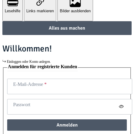
Lesehilfe
Links markieren
Bilder ausblenden
Alles aus machen
Willkommen!
Einloggen oder Konto anlegen.
Anmelden für registrierte Kunden
E-Mail-Adresse
Passwort
Anmelden