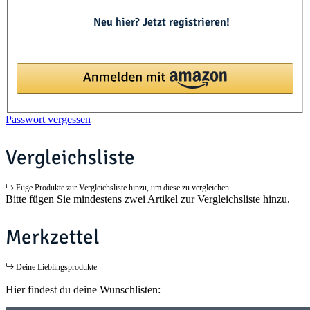
Neu hier? Jetzt registrieren!
Passwort vergessen
Vergleichsliste
Füge Produkte zur Vergleichsliste hinzu, um diese zu vergleichen.
Bitte fügen Sie mindestens zwei Artikel zur Vergleichsliste hinzu.
Merkzettel
Deine Lieblingsprodukte
Hier findest du deine Wunschlisten: