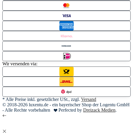
Wir versenden via:
* Alle Preise inkl. gesetzlicher USt., zzgl.
Versand
© 2018-2026 luxentu.de - ein bayerischer Shop der Logentu GmbH
- Alle Rechte vorbehalten
Perfected by
Dreizack Medien
.