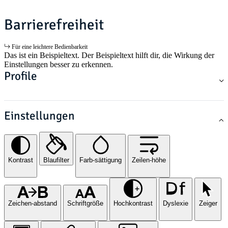
Barrierefreiheit
Für eine leichtere Bedienbarkeit
Das ist ein Beispieltext. Der Beispieltext hilft dir, die Wirkung der
Einstellungen besser zu erkennen.
Profile
Einstellungen
Kontrast
Blaufilter
Farb-sättigung
Zeilen-höhe
Zeichen-abstand
Schriftgröße
Hochkontrast
Dyslexie
Zeiger