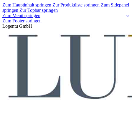
Zum Hauptinhalt springen
Zur Produktliste springen
Zum Sidepanel
springen
Zur Topbar springen
Zum Menü springen
Zum Footer springen
Logentu GmbH