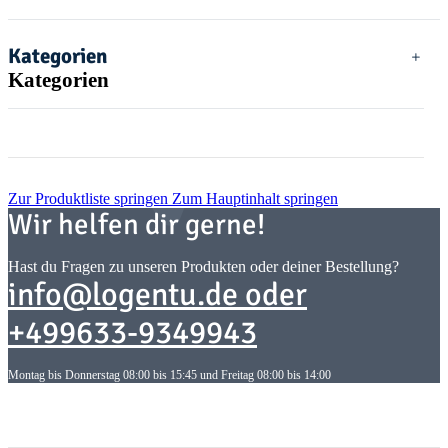
Kategorien
Kategorien
Zur Produktliste springen
Zum Hauptinhalt springen
Wir helfen dir gerne!
Hast du Fragen zu unseren Produkten oder deiner Bestellung?
info@logentu.de oder
+499633-9349943
Montag bis Donnerstag 08:00 bis 15:45 und Freitag 08:00 bis 14:00
Informationen
Informationen