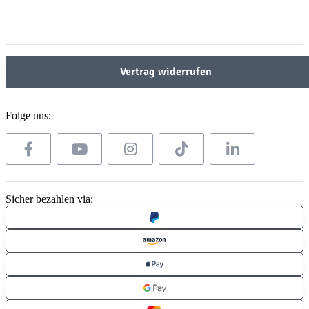
Gesetzliche Informationen
Gesetzliche Informationen
Vertrag widerrufen
Folge uns:
Sicher bezahlen via: