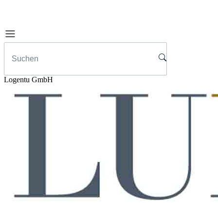
Logentu GmbH