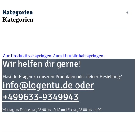
Kategorien
Kategorien
Zur Produktliste springen
Zum Hauptinhalt springen
Wir helfen dir gerne!
Hast du Fragen zu unseren Produkten oder deiner Bestellung?
info@logentu.de oder
+499633-9349943
Montag bis Donnerstag 08:00 bis 15:45 und Freitag 08:00 bis 14:00
Informationen
Informationen