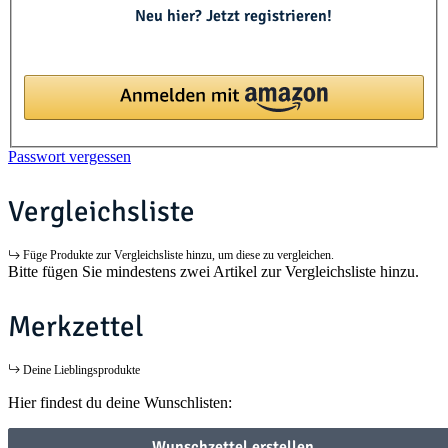
Neu hier? Jetzt registrieren!
Passwort vergessen
Vergleichsliste
Füge Produkte zur Vergleichsliste hinzu, um diese zu vergleichen.
Bitte fügen Sie mindestens zwei Artikel zur Vergleichsliste hinzu.
Merkzettel
Deine Lieblingsprodukte
Hier findest du deine Wunschlisten:
Wunschzettel erstellen