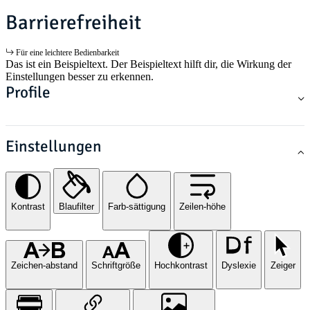
Barrierefreiheit
Für eine leichtere Bedienbarkeit
Das ist ein Beispieltext. Der Beispieltext hilft dir, die Wirkung der
Einstellungen besser zu erkennen.
Profile
Einstellungen
Kontrast
Blaufilter
Farb-sättigung
Zeilen-höhe
Zeichen-abstand
Schriftgröße
Hochkontrast
Dyslexie
Zeiger