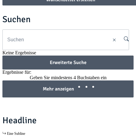
Suchen
Keine Ergebnisse
Erweiterte Suche
Ergebnisse für:
Geben Sie mindestens 4 Buchstaben ein
Mehr anzeigen
Headline
Eine Subline