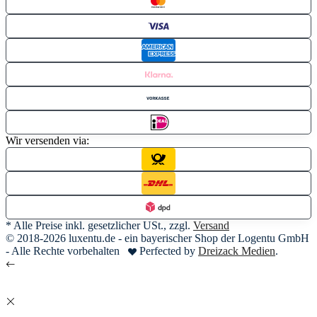
Wir versenden via:
* Alle Preise inkl. gesetzlicher USt., zzgl.
Versand
© 2018-2026 luxentu.de - ein bayerischer Shop der Logentu GmbH
- Alle Rechte vorbehalten
Perfected by
Dreizack Medien
.