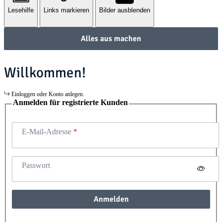
Lesehilfe
Links markieren
Bilder ausblenden
Alles aus machen
Willkommen!
Einloggen oder Konto anlegen.
Anmelden für registrierte Kunden
E-Mail-Adresse
Passwort
Anmelden