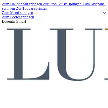
Zum Hauptinhalt springen
Zur Produktliste springen
Zum Sidepanel
springen
Zur Topbar springen
Zum Menü springen
Zum Footer springen
Logentu GmbH