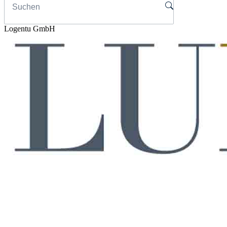
Logentu GmbH