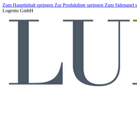
Zum Hauptinhalt springen
Zur Produktliste springen
Zum Sidepanel 
Logentu GmbH