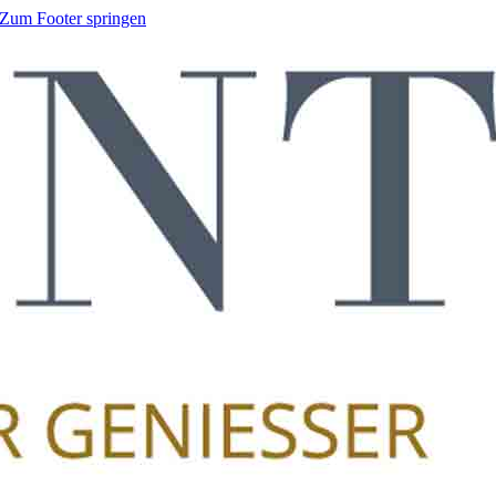
Zum Footer springen