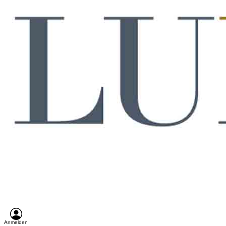
Anmelden