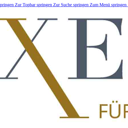
springen
Zur Topbar springen
Zur Suche springen
Zum Menü springen