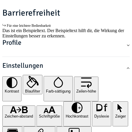
Barrierefreiheit
Für eine leichtere Bedienbarkeit
Das ist ein Beispieltext. Der Beispieltext hilft dir, die Wirkung der
Einstellungen besser zu erkennen.
Profile
Einstellungen
Kontrast
Blaufilter
Farb-sättigung
Zeilen-höhe
Zeichen-abstand
Schriftgröße
Hochkontrast
Dyslexie
Zeiger