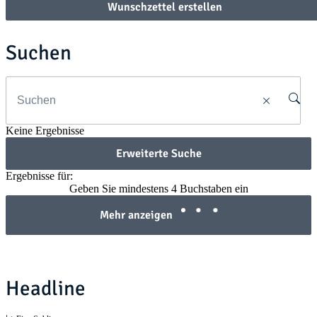
Wunschzettel erstellen
Suchen
Keine Ergebnisse
Erweiterte Suche
Ergebnisse für:
Geben Sie mindestens 4 Buchstaben ein
Mehr anzeigen
Headline