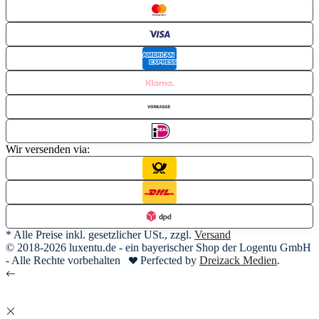
Wir versenden via:
* Alle Preise inkl. gesetzlicher USt., zzgl.
Versand
© 2018-2026 luxentu.de - ein bayerischer Shop der Logentu GmbH
- Alle Rechte vorbehalten
Perfected by
Dreizack Medien
.