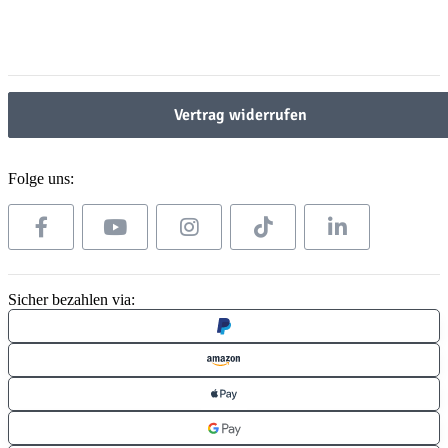
Gesetzliche Informationen
Gesetzliche Informationen
Vertrag widerrufen
Folge uns:
Sicher bezahlen via: