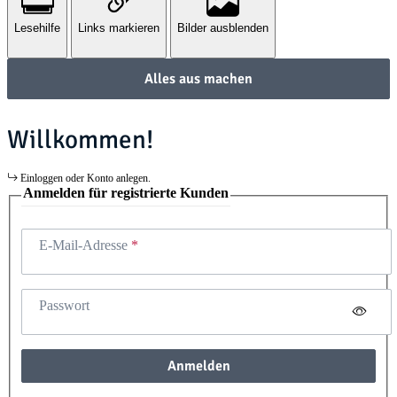
Lesehilfe
Links markieren
Bilder ausblenden
Alles aus machen
Willkommen!
Einloggen oder Konto anlegen.
Anmelden für registrierte Kunden
E-Mail-Adresse
Passwort
Anmelden