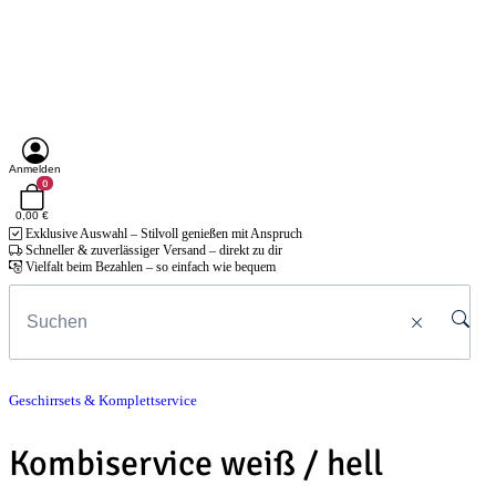
Anmelden
0
0,00 €
Exklusive Auswahl – Stilvoll genießen mit Anspruch
Schneller & zuverlässiger Versand – direkt zu dir
Vielfalt beim Bezahlen – so einfach wie bequem
Geschirrsets & Komplettservice
Kombiservice weiß / hell