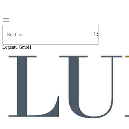
Logentu GmbH