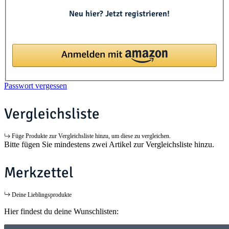
Neu hier? Jetzt registrieren!
Passwort vergessen
Vergleichsliste
Füge Produkte zur Vergleichsliste hinzu, um diese zu vergleichen.
Bitte fügen Sie mindestens zwei Artikel zur Vergleichsliste hinzu.
Merkzettel
Deine Lieblingsprodukte
Hier findest du deine Wunschlisten: