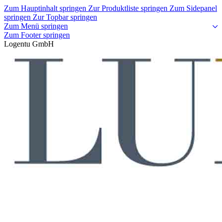
Zum Hauptinhalt springen
Zur Produktliste springen
Zum Sidepanel
springen
Zur Topbar springen
Zum Menü springen
Zum Footer springen
Logentu GmbH