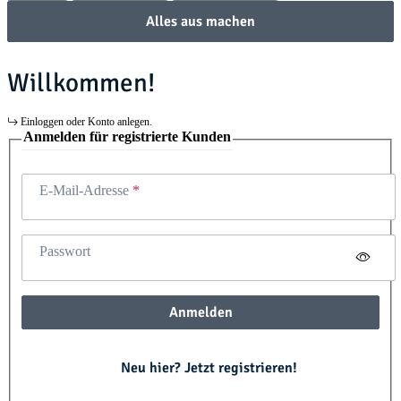
Alles aus machen
Willkommen!
Einloggen oder Konto anlegen.
Anmelden für registrierte Kunden
E-Mail-Adresse
Passwort
Anmelden
Neu hier? Jetzt registrieren!