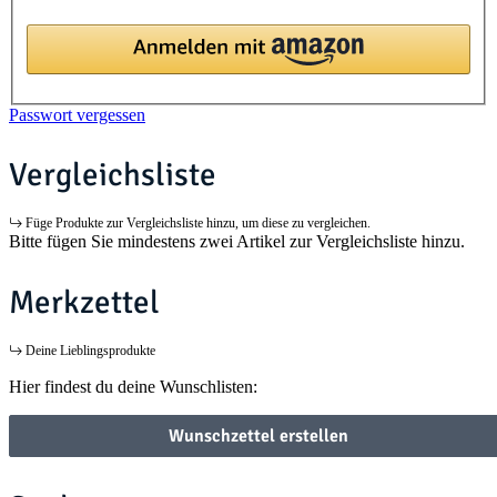
Passwort vergessen
Vergleichsliste
Füge Produkte zur Vergleichsliste hinzu, um diese zu vergleichen.
Bitte fügen Sie mindestens zwei Artikel zur Vergleichsliste hinzu.
Merkzettel
Deine Lieblingsprodukte
Hier findest du deine Wunschlisten:
Wunschzettel erstellen