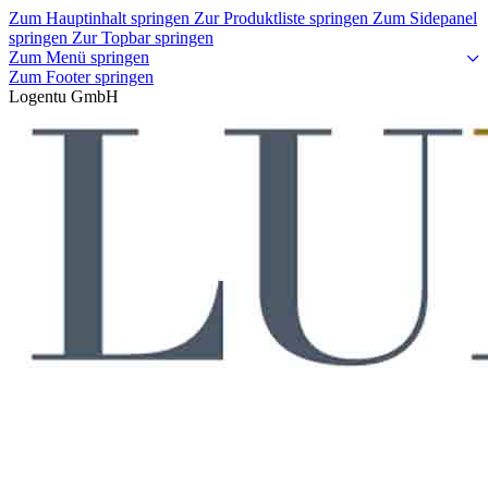
Zum Hauptinhalt springen
Zur Produktliste springen
Zum Sidepanel
springen
Zur Topbar springen
Zum Menü springen
Zum Footer springen
Logentu GmbH