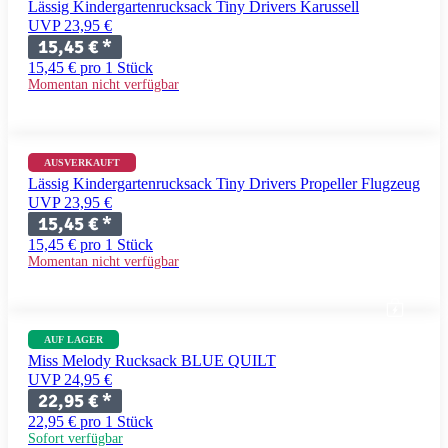
Lässig Kindergartenrucksack Tiny Drivers Karussell
UVP 23,95 €
15,45 €
*
15,45 € pro 1 Stück
Momentan nicht verfügbar
AUSVERKAUFT
Lässig Kindergartenrucksack Tiny Drivers Propeller Flugzeug
UVP 23,95 €
15,45 €
*
15,45 € pro 1 Stück
Momentan nicht verfügbar
AUF LAGER
Miss Melody Rucksack BLUE QUILT
UVP 24,95 €
22,95 €
*
22,95 € pro 1 Stück
Sofort verfügbar