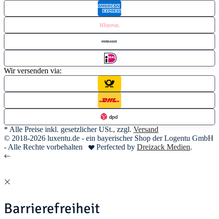
Wir versenden via:
* Alle Preise inkl. gesetzlicher USt., zzgl.
Versand
© 2018-2026 luxentu.de - ein bayerischer Shop der Logentu GmbH
- Alle Rechte vorbehalten
Perfected by
Dreizack Medien
.
Barrierefreiheit