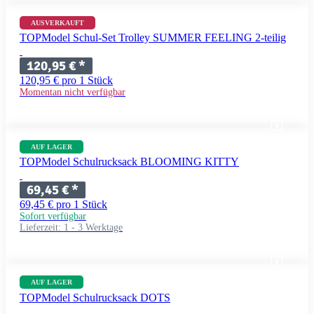
AUSVERKAUFT
TOPModel Schul-Set Trolley SUMMER FEELING 2-teilig
120,95 €
*
120,95 € pro 1 Stück
Momentan nicht verfügbar
AUF LAGER
TOPModel Schulrucksack BLOOMING KITTY
69,45 €
*
69,45 € pro 1 Stück
Sofort verfügbar
Lieferzeit:
1 - 3 Werktage
AUF LAGER
TOPModel Schulrucksack DOTS