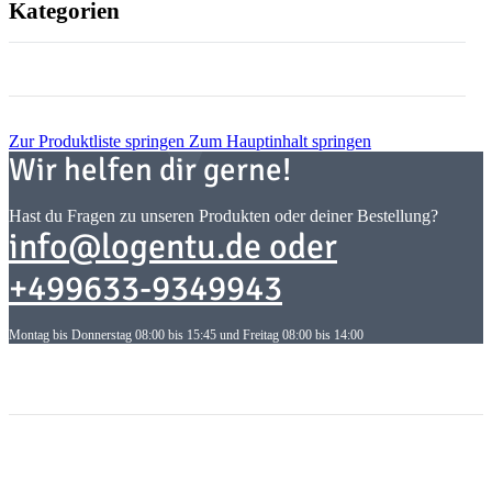
Kategorien
Zur Produktliste springen
Zum Hauptinhalt springen
Wir helfen dir gerne!
Hast du Fragen zu unseren Produkten oder deiner Bestellung?
info@logentu.de oder
+499633-9349943
Montag bis Donnerstag 08:00 bis 15:45 und Freitag 08:00 bis 14:00
Informationen
Informationen
Gesetzliche Informationen
Gesetzliche Informationen