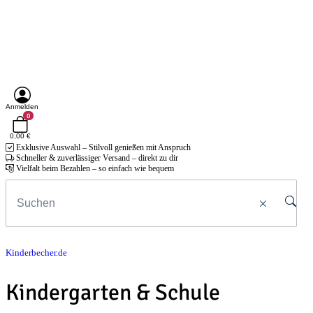
Anmelden
0
0,00 €
Exklusive Auswahl – Stilvoll genießen mit Anspruch
Schneller & zuverlässiger Versand – direkt zu dir
Vielfalt beim Bezahlen – so einfach wie bequem
Kinderbecher.de
Kindergarten & Schule