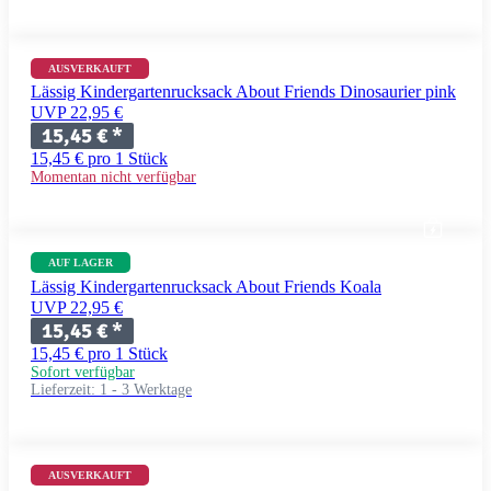
AUSVERKAUFT
Lässig Kindergartenrucksack About Friends Dinosaurier pink
UVP 22,95 €
15,45 €
*
15,45 € pro 1 Stück
Momentan nicht verfügbar
AUF LAGER
Lässig Kindergartenrucksack About Friends Koala
UVP 22,95 €
15,45 €
*
15,45 € pro 1 Stück
Sofort verfügbar
Lieferzeit:
1 - 3 Werktage
AUSVERKAUFT