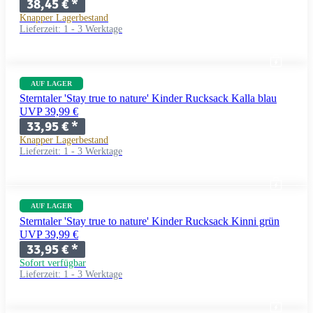
38,45 €
*
Knapper Lagerbestand
Lieferzeit:
1 - 3 Werktage
AUF LAGER
Sterntaler 'Stay true to nature' Kinder Rucksack Kalla blau
UVP 39,99 €
33,95 €
*
Knapper Lagerbestand
Lieferzeit:
1 - 3 Werktage
AUF LAGER
Sterntaler 'Stay true to nature' Kinder Rucksack Kinni grün
UVP 39,99 €
33,95 €
*
Sofort verfügbar
Lieferzeit:
1 - 3 Werktage