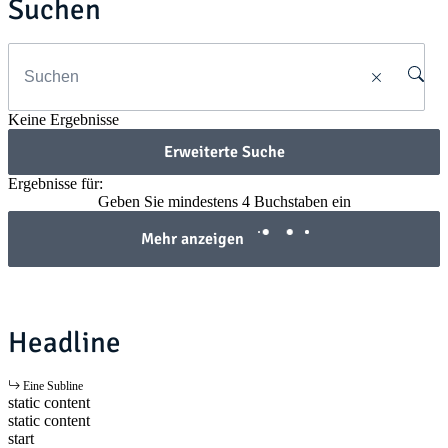
Suchen
Keine Ergebnisse
Erweiterte Suche
Ergebnisse für:
Geben Sie mindestens 4 Buchstaben ein
Mehr anzeigen
Headline
Eine Subline
static content
static content
start