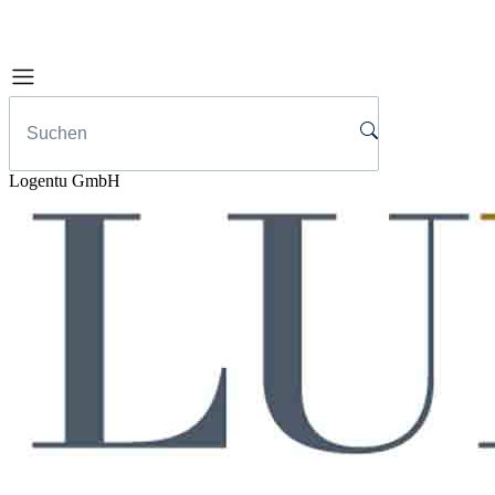
Logentu GmbH