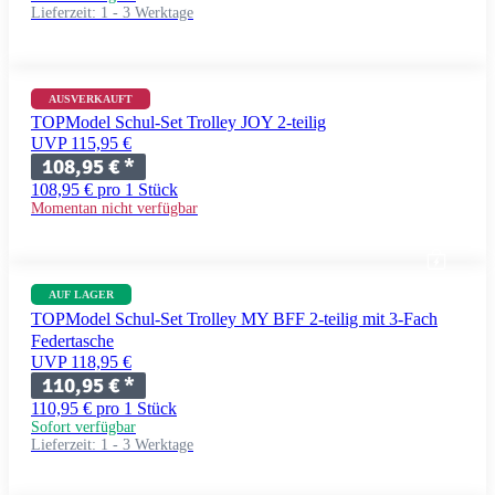
Lieferzeit:
1 - 3 Werktage
AUSVERKAUFT
TOPModel Schul-Set Trolley JOY 2-teilig
UVP 115,95 €
108,95 €
*
108,95 € pro 1 Stück
Momentan nicht verfügbar
AUF LAGER
TOPModel Schul-Set Trolley MY BFF 2-teilig mit 3-Fach
Federtasche
UVP 118,95 €
110,95 €
*
110,95 € pro 1 Stück
Sofort verfügbar
Lieferzeit:
1 - 3 Werktage