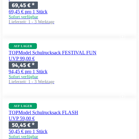
69,45 €
*
69,45 € pro 1 Stück
Sofort verfügbar
Lieferzeit:
1 - 3 Werktage
AUF LAGER
TOPModel Schulrucksack FESTIVAL FUN
UVP 99,00 €
94,45 €
*
94,45 € pro 1 Stück
Sofort verfügbar
Lieferzeit:
1 - 3 Werktage
AUF LAGER
TOPModel Schulrucksack FLASH
UVP 59,00 €
50,45 €
*
50,45 € pro 1 Stück
Sofort verfügbar