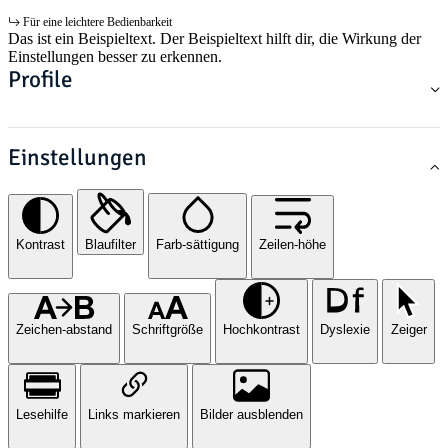
Für eine leichtere Bedienbarkeit
Das ist ein Beispieltext. Der Beispieltext hilft dir, die Wirkung der
Einstellungen besser zu erkennen.
Profile
Einstellungen
Kontrast
Blaufilter
Farb-sättigung
Zeilen-höhe
Zeichen-abstand
Schriftgröße
Hochkontrast
Dyslexie
Zeiger
Lesehilfe
Links markieren
Bilder ausblenden