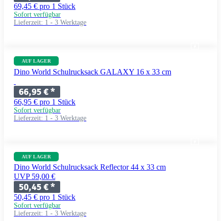
69,45 € pro 1 Stück
Sofort verfügbar
Lieferzeit:
1 - 3 Werktage
AUF LAGER
Dino World Schulrucksack GALAXY 16 x 33 cm
66,95 €
*
66,95 € pro 1 Stück
Sofort verfügbar
Lieferzeit:
1 - 3 Werktage
AUF LAGER
Dino World Schulrucksack Reflector 44 x 33 cm
UVP 59,00 €
50,45 €
*
50,45 € pro 1 Stück
Sofort verfügbar
Lieferzeit:
1 - 3 Werktage