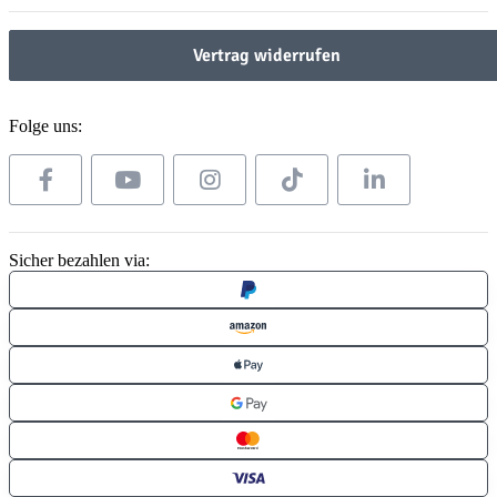
Vertrag widerrufen
Folge uns:
Sicher bezahlen via: