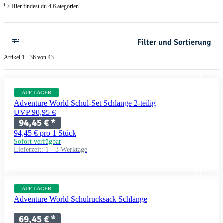
Hier findest du 4 Kategorien
Filter und Sortierung
Artikel 1 - 36 von 43
AUF LAGER
Adventure World Schul-Set Schlange 2-teilig
UVP 98,95 €
94,45 €
*
94,45 € pro 1 Stück
Sofort verfügbar
Lieferzeit:
1 - 3 Werktage
AUF LAGER
Adventure World Schulrucksack Schlange
69,45 €
*