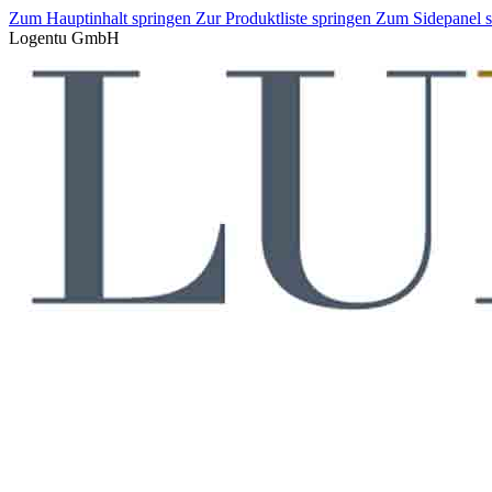
Zum Hauptinhalt springen
Zur Produktliste springen
Zum Sidepanel 
Logentu GmbH