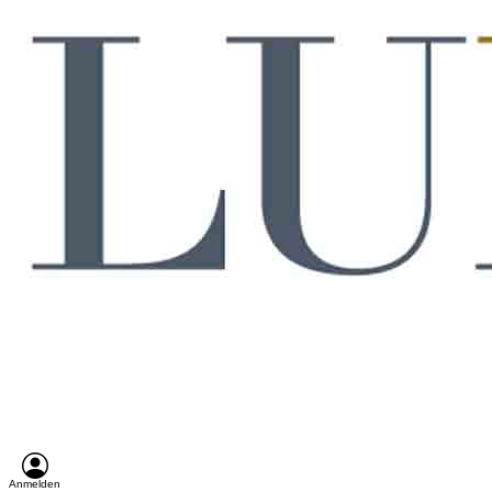
Anmelden