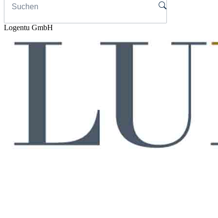
Logentu GmbH