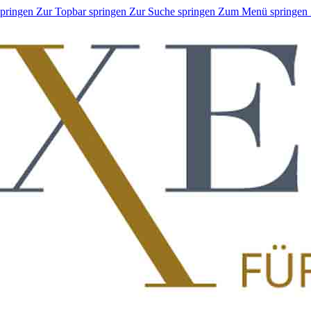
springen
Zur Topbar springen
Zur Suche springen
Zum Menü springen