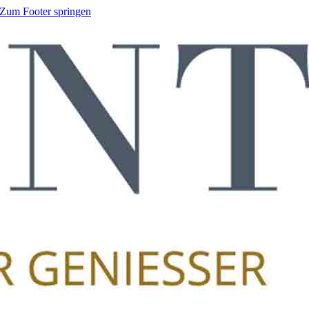
Zum Footer springen