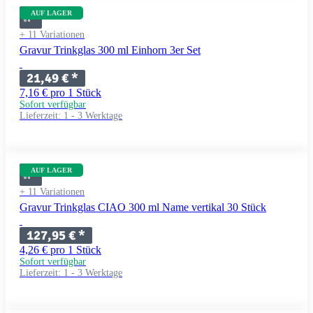
AUF LAGER
+ 11 Variationen
Gravur Trinkglas 300 ml Einhorn 3er Set
21,49 €
*
7,16 € pro 1 Stück
Sofort verfügbar
Lieferzeit:
1 - 3 Werktage
AUF LAGER
+ 11 Variationen
Gravur Trinkglas CIAO 300 ml Name vertikal 30 Stück
127,95 €
*
4,26 € pro 1 Stück
Sofort verfügbar
Lieferzeit:
1 - 3 Werktage