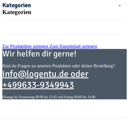
Kategorien
Kategorien
Zur Produktliste springen
Zum Hauptinhalt springen
Wir helfen dir gerne!
Hast du Fragen zu unseren Produkten oder deiner Bestellung?
info@logentu.de oder
+499633-9349943
Montag bis Donnerstag 08:00 bis 15:45 und Freitag 08:00 bis 14:00
Informationen
Informationen
Gesetzliche Informationen