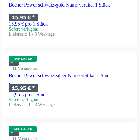
Becher Power schwarz-gold Name vertikal 1 Stück
15,95 €
*
15,95 € pro 1 Stück
Sofort verfügbar
Lieferzeit:
1 - 3 Werktage
AUF LAGER
+ 11 Variationen
Becher Power schwarz-silber Name vertikal 1 Stück
15,95 €
*
15,95 € pro 1 Stück
Sofort verfügbar
Lieferzeit:
1 - 3 Werktage
AUF LAGER
+ 11 Variationen