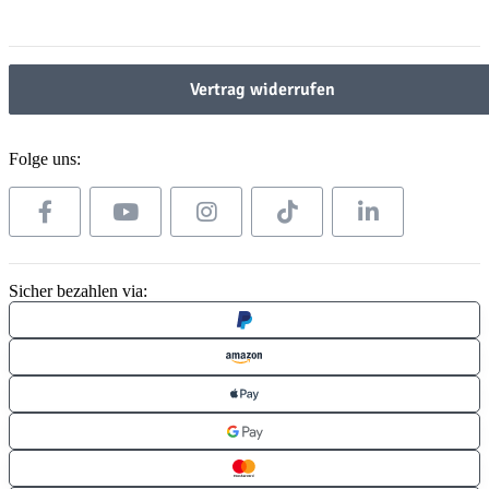
Gesetzliche Informationen
Vertrag widerrufen
Folge uns:
Sicher bezahlen via: