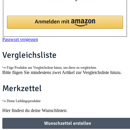
Passwort vergessen
Vergleichsliste
Füge Produkte zur Vergleichsliste hinzu, um diese zu vergleichen.
Bitte fügen Sie mindestens zwei Artikel zur Vergleichsliste hinzu.
Merkzettel
Deine Lieblingsprodukte
Hier findest du deine Wunschlisten:
Wunschzettel erstellen