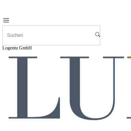
Logentu GmbH