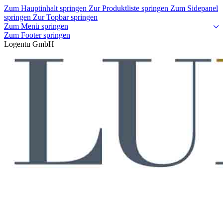
Zum Hauptinhalt springen
Zur Produktliste springen
Zum Sidepanel
springen
Zur Topbar springen
Zum Menü springen
Zum Footer springen
Logentu GmbH