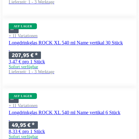
Lieferzeit:
1 - 3 Werktage
AUF LAGER
+ 11 Variationen
Longdrinkglas ROCK XL 540 ml Name vertikal 30 Stück
207,95 €
*
3,47 € pro 1 Stück
Sofort verfügbar
Lieferzeit:
1 - 3 Werktage
AUF LAGER
+ 11 Variationen
Longdrinkglas ROCK XL 540 ml Name vertikal 6 Stück
49,95 €
*
8,33 € pro 1 Stück
Sofort verfügbar