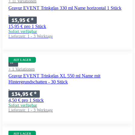
+ 11 Variationen
Gravur EVENT Trinkglas 330 ml Name horizontal 1 Stück
15,95 €
*
15,95 € pro 1 Stück
Sofort verfügbar
Lieferzeit:
1 - 3 Werktage
AUF LAGER
+ 1 Variationen
Gravur EVENT Trinkglas XL 550 ml Name mit
Hintergrundschatten - 30 Stück
134,95 €
*
4,50 € pro 1 Stück
Sofort verfügbar
Lieferzeit:
1 - 3 Werktage
AUF LAGER