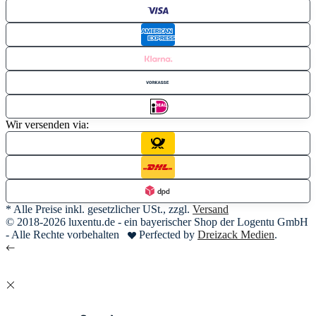
Wir versenden via:
* Alle Preise inkl. gesetzlicher USt., zzgl.
Versand
© 2018-2026 luxentu.de - ein bayerischer Shop der Logentu GmbH
- Alle Rechte vorbehalten
Perfected by
Dreizack Medien
.