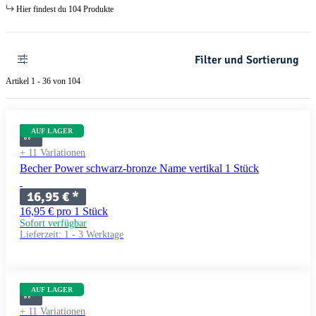
Hier findest du 104 Produkte
Filter und Sortierung
Artikel 1 - 36 von 104
AUF LAGER
+ 11 Variationen
Becher Power schwarz-bronze Name vertikal 1 Stück
16,95 €
*
16,95 € pro 1 Stück
Sofort verfügbar
Lieferzeit:
1 - 3 Werktage
AUF LAGER
+ 11 Variationen