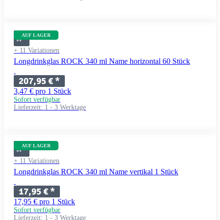
AUF LAGER
+ 11 Variationen
Longdrinkglas ROCK 340 ml Name horizontal 60 Stück
207,95 €
*
3,47 € pro 1 Stück
Sofort verfügbar
Lieferzeit:
1 - 3 Werktage
AUF LAGER
+ 11 Variationen
Longdrinkglas ROCK 340 ml Name vertikal 1 Stück
17,95 €
*
17,95 € pro 1 Stück
Sofort verfügbar
Lieferzeit:
1 - 3 Werktage