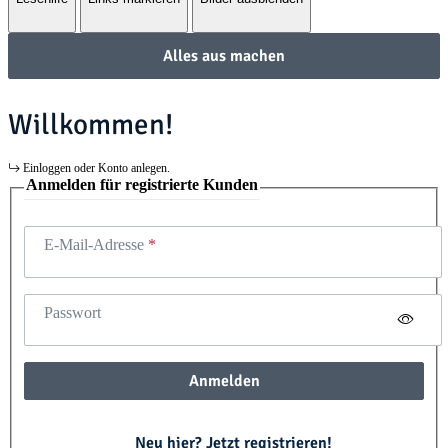
Alles aus machen
Willkommen!
Einloggen oder Konto anlegen.
Anmelden für registrierte Kunden
E-Mail-Adresse
Passwort
Anmelden
Neu hier? Jetzt registrieren!