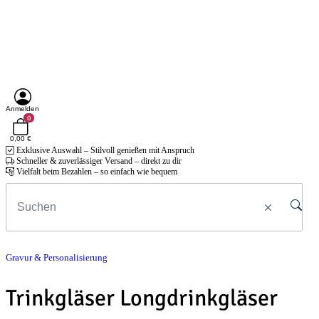
Anmelden
0
0,00 €
Exklusive Auswahl – Stilvoll genießen mit Anspruch
Schneller & zuverlässiger Versand – direkt zu dir
Vielfalt beim Bezahlen – so einfach wie bequem
Gravur & Personalisierung
Trinkgläser Longdrinkgläser