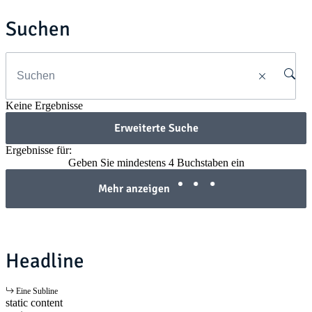
Suchen
Keine Ergebnisse
Erweiterte Suche
Ergebnisse für:
Geben Sie mindestens 4 Buchstaben ein
Mehr anzeigen
Headline
Eine Subline
static content