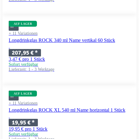
AUF LAGER
+ 11 Variationen
Longdrinkglas ROCK 340 ml Name vertikal 60 Stück
207,95 €
*
3,47 € pro 1 Stück
Sofort verfügbar
Lieferzeit:
1 - 3 Werktage
AUF LAGER
+ 11 Variationen
Longdrinkglas ROCK XL 540 ml Name horizontal 1 Stück
19,95 €
*
19,95 € pro 1 Stück
Sofort verfügbar