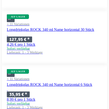
AUF LAGER
+ 11 Variationen
Longdrinkglas ROCK 340 ml Name horizontal 30 Stück
127,95 €
*
4,26 € pro 1 Stück
Sofort verfügbar
Lieferzeit:
1 - 3 Werktage
AUF LAGER
+ 11 Variationen
Longdrinkglas ROCK 340 ml Name horizontal 6 Stück
35,95 €
*
8,99 € pro 1 Stück
Sofort verfügbar
Lieferzeit:
1 - 3 Werktage