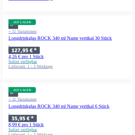
AUF LAGER
+ 11 Variationen
Longdrinkglas ROCK 340 ml Name vertikal 30 Stück
127,95 €
*
4,26 € pro 1 Stück
Sofort verfügbar
Lieferzeit:
1 - 3 Werktage
AUF LAGER
+ 11 Variationen
Longdrinkglas ROCK 340 ml Name vertikal 6 Stück
35,95 €
*
8,99 € pro 1 Stück
Sofort verfügbar
Lieferzeit:
1 - 3 Werktage