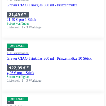
Gravur CIAO Trinkglas 300 ml - Prinzenmütze
21,49 €
*
21,49 € pro 1 Stück
Sofort verfügbar
Lieferzeit:
1 - 3 Werktage
AUF LAGER
+ 11 Variationen
Gravur CIAO Trinkglas 300 ml - Prinzenmütze 30 Stück
127,95 €
*
4,26 € pro 1 Stück
Sofort verfügbar
Lieferzeit:
1 - 3 Werktage
AUF LAGER