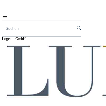
Logentu GmbH