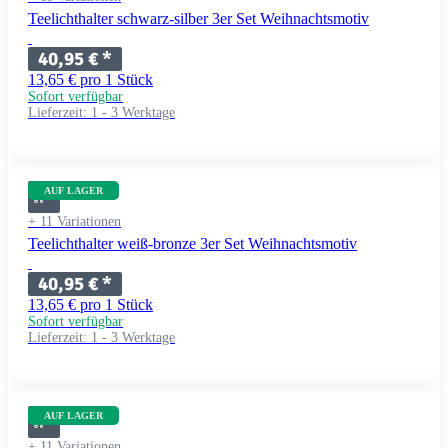
Teelichthalter schwarz-silber 3er Set Weihnachtsmotiv
40,95 €
*
13,65 € pro 1 Stück
Sofort verfügbar
Lieferzeit:
1 - 3 Werktage
AUF LAGER
+ 11 Variationen
Teelichthalter weiß-bronze 3er Set Weihnachtsmotiv
40,95 €
*
13,65 € pro 1 Stück
Sofort verfügbar
Lieferzeit:
1 - 3 Werktage
AUF LAGER
+ 11 Variationen