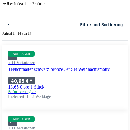
Hier findest du 14 Produkte
Filter und Sortierung
Artikel 1 - 14 von 14
AUF LAGER
+ 11 Variationen
Teelichthalter schwarz-bronze 3er Set Weihnachtsmotiv
40,95 €
*
13,65 € pro 1 Stück
Sofort verfügbar
Lieferzeit:
1 - 3 Werktage
AUF LAGER
+ 11 Variationen