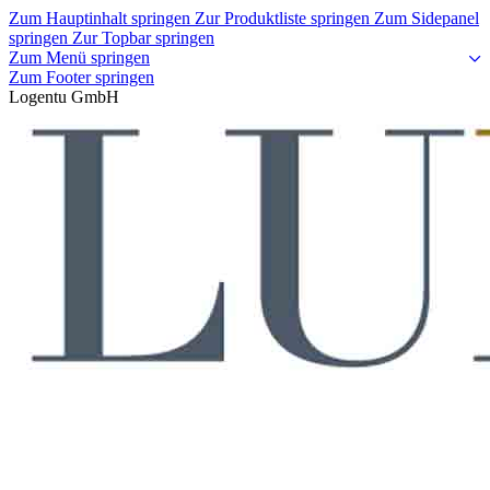
Zum Hauptinhalt springen
Zur Produktliste springen
Zum Sidepanel
springen
Zur Topbar springen
Zum Menü springen
Zum Footer springen
Logentu GmbH