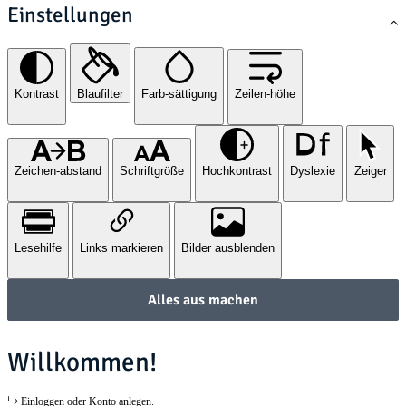
Einstellungen
Kontrast
Blaufilter
Farb-sättigung
Zeilen-höhe
Zeichen-abstand
Schriftgröße
Hochkontrast
Dyslexie
Zeiger
Lesehilfe
Links markieren
Bilder ausblenden
Alles aus machen
Willkommen!
Einloggen oder Konto anlegen.