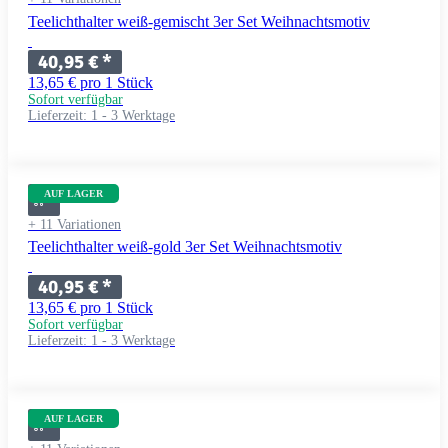
Teelichthalter weiß-gemischt 3er Set Weihnachtsmotiv
40,95 €
*
13,65 € pro 1 Stück
Sofort verfügbar
Lieferzeit:
1 - 3 Werktage
AUF LAGER
+ 11 Variationen
Teelichthalter weiß-gold 3er Set Weihnachtsmotiv
40,95 €
*
13,65 € pro 1 Stück
Sofort verfügbar
Lieferzeit:
1 - 3 Werktage
AUF LAGER