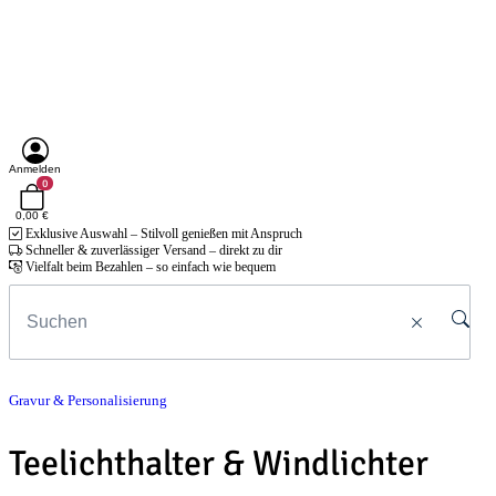
Anmelden
0
0,00 €
Exklusive Auswahl – Stilvoll genießen mit Anspruch
Schneller & zuverlässiger Versand – direkt zu dir
Vielfalt beim Bezahlen – so einfach wie bequem
Gravur & Personalisierung
Teelichthalter & Windlichter