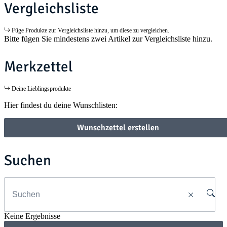
Vergleichsliste
Füge Produkte zur Vergleichsliste hinzu, um diese zu vergleichen.
Bitte fügen Sie mindestens zwei Artikel zur Vergleichsliste hinzu.
Merkzettel
Deine Lieblingsprodukte
Hier findest du deine Wunschlisten:
Wunschzettel erstellen
Suchen
Keine Ergebnisse