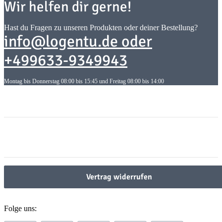
Wir helfen dir gerne!
Hast du Fragen zu unseren Produkten oder deiner Bestellung?
info@logentu.de oder
+499633-9349943
Montag bis Donnerstag 08:00 bis 15:45 und Freitag 08:00 bis 14:00
Informationen
Informationen
Gesetzliche Informationen
Gesetzliche Informationen
Vertrag widerrufen
Folge uns: