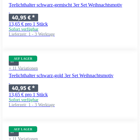
Teelichthalter schwarz-gemischt 3er Set Weihnachtsmotiv
40,95 €
*
13,65 € pro 1 Stück
Sofort verfügbar
Lieferzeit:
1 - 3 Werktage
AUF LAGER
+ 11 Variationen
Teelichthalter schwarz-gold 3er Set Weihnachtsmotiv
40,95 €
*
13,65 € pro 1 Stück
Sofort verfügbar
Lieferzeit:
1 - 3 Werktage
AUF LAGER
+ 11 Variationen