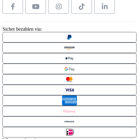
Sicher bezahlen via: