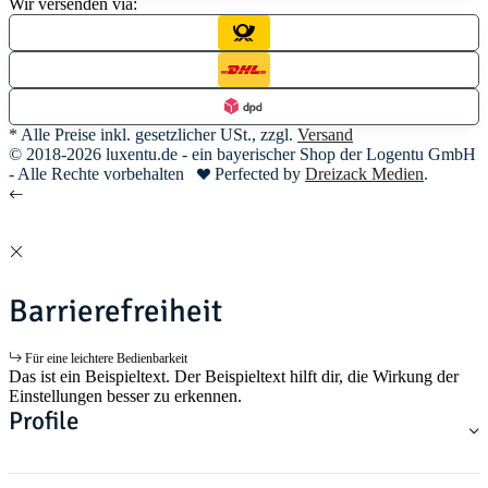
Wir versenden via:
* Alle Preise inkl. gesetzlicher USt., zzgl.
Versand
© 2018-2026 luxentu.de - ein bayerischer Shop der Logentu GmbH
- Alle Rechte vorbehalten
Perfected by
Dreizack Medien
.
Barrierefreiheit
Für eine leichtere Bedienbarkeit
Das ist ein Beispieltext. Der Beispieltext hilft dir, die Wirkung der
Einstellungen besser zu erkennen.
Profile