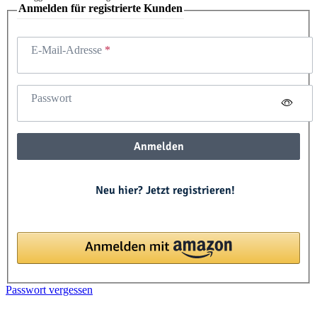
Anmelden für registrierte Kunden
E-Mail-Adresse
Passwort
Anmelden
Neu hier? Jetzt registrieren!
Passwort vergessen