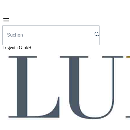
Logentu GmbH