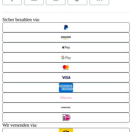
Sicher bezahlen via:
Wir versenden via: