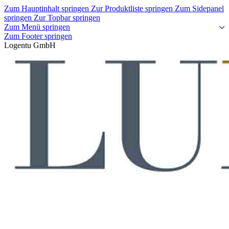
Zum Hauptinhalt springen
Zur Produktliste springen
Zum Sidepanel
springen
Zur Topbar springen
Zum Menü springen
Zum Footer springen
Logentu GmbH