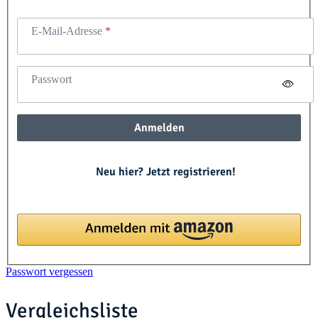
E-Mail-Adresse
Passwort
Anmelden
Neu hier? Jetzt registrieren!
Passwort vergessen
Vergleichsliste