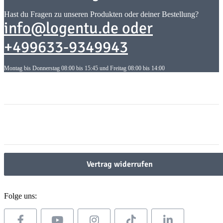
Hast du Fragen zu unseren Produkten oder deiner Bestellung?
info@logentu.de oder
+499633-9349943
Montag bis Donnerstag 08:00 bis 15:45 und Freitag 08:00 bis 14:00
Informationen
Informationen
Gesetzliche Informationen
Gesetzliche Informationen
Vertrag widerrufen
Folge uns: