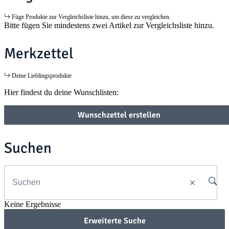
Füge Produkte zur Vergleichsliste hinzu, um diese zu vergleichen.
Bitte fügen Sie mindestens zwei Artikel zur Vergleichsliste hinzu.
Merkzettel
Deine Lieblingsprodukte
Hier findest du deine Wunschlisten:
Wunschzettel erstellen
Suchen
Keine Ergebnisse
Erweiterte Suche