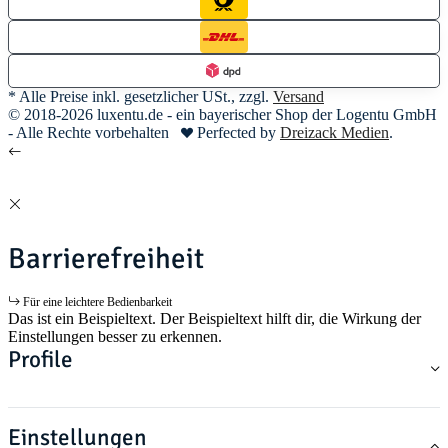
* Alle Preise inkl. gesetzlicher USt., zzgl.
Versand
© 2018-2026 luxentu.de - ein bayerischer Shop der Logentu GmbH
- Alle Rechte vorbehalten
Perfected by
Dreizack Medien
.
Barrierefreiheit
Für eine leichtere Bedienbarkeit
Das ist ein Beispieltext. Der Beispieltext hilft dir, die Wirkung der
Einstellungen besser zu erkennen.
Profile
Einstellungen