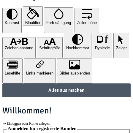
Kontrast
Blaufilter
Farb-sättigung
Zeilen-höhe
Zeichen-abstand
Schriftgröße
Hochkontrast
Dyslexie
Zeiger
Lesehilfe
Links markieren
Bilder ausblenden
Alles aus machen
Willkommen!
Einloggen oder Konto anlegen.
Anmelden für registrierte Kunden