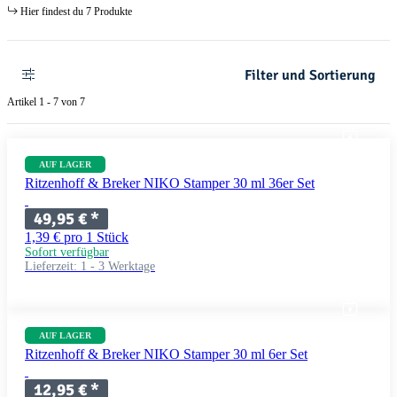
Hier findest du 7 Produkte
Filter und Sortierung
Artikel 1 - 7 von 7
AUF LAGER
Ritzenhoff & Breker NIKO Stamper 30 ml 36er Set
49,95 €
*
1,39 € pro 1 Stück
Sofort verfügbar
Lieferzeit:
1 - 3 Werktage
AUF LAGER
Ritzenhoff & Breker NIKO Stamper 30 ml 6er Set
12,95 €
*