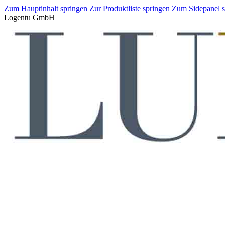
Zum Hauptinhalt springen
Zur Produktliste springen
Zum Sidepanel 
Logentu GmbH