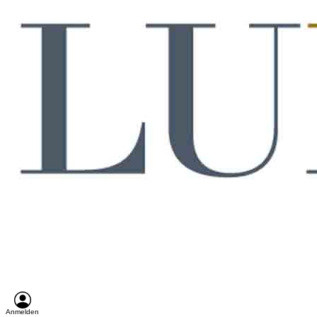
Anmelden