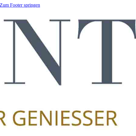
Zum Footer springen