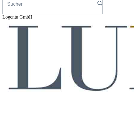
Logentu GmbH