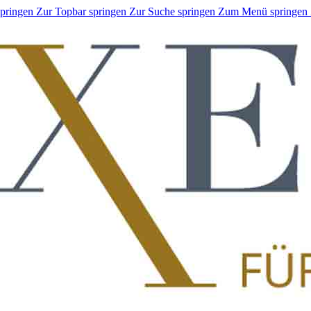
springen
Zur Topbar springen
Zur Suche springen
Zum Menü springen