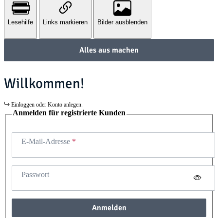
Lesehilfe
Links markieren
Bilder ausblenden
Alles aus machen
Willkommen!
Einloggen oder Konto anlegen.
Anmelden für registrierte Kunden
E-Mail-Adresse
Passwort
Anmelden