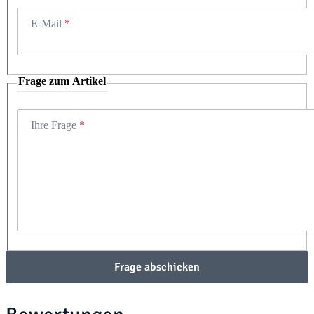
E-Mail
Frage zum Artikel
Ihre Frage
Frage abschicken