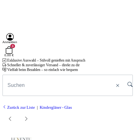
Anmelden
0
0,00 €
Exklusive Auswahl – Stilvoll genießen mit Anspruch
Schneller & zuverlässiger Versand – direkt zu dir
Vielfalt beim Bezahlen – so einfach wie bequem
Zurück zur Liste
Kindergläser - Glas