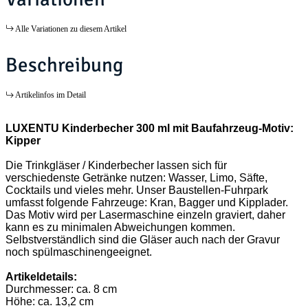
Alle Variationen zu diesem Artikel
Beschreibung
Artikelinfos im Detail
LUXENTU Kinderbecher 300 ml mit Baufahrzeug-Motiv:
Kipper
Die Trinkgläser / Kinderbecher lassen sich für
verschiedenste Getränke nutzen: Wasser, Limo, Säfte,
Cocktails und vieles mehr. Unser Baustellen-Fuhrpark
umfasst folgende Fahrzeuge: Kran, Bagger und Kipplader.
Das Motiv wird per Lasermaschine einzeln graviert, daher
kann es zu minimalen Abweichungen kommen.
Selbstverständlich sind die Gläser auch nach der Gravur
noch spülmaschinengeeignet.
Artikeldetails:
Durchmesser: ca. 8 cm
Höhe: ca. 13,2 cm