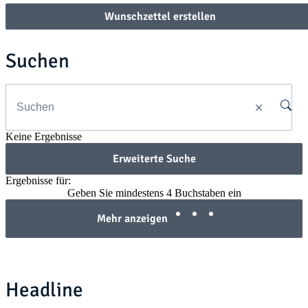
Wunschzettel erstellen
Suchen
Keine Ergebnisse
Erweiterte Suche
Ergebnisse für:
Geben Sie mindestens 4 Buchstaben ein
Mehr anzeigen
Headline