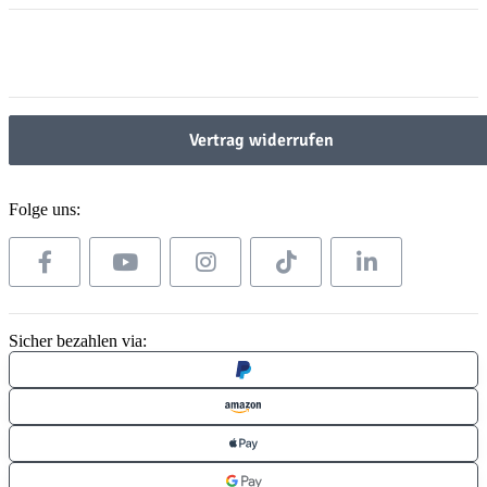
Gesetzliche Informationen
Gesetzliche Informationen
Vertrag widerrufen
Folge uns:
Sicher bezahlen via: