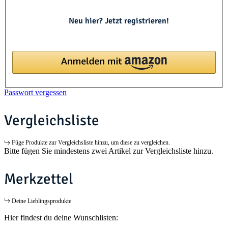
Neu hier? Jetzt registrieren!
Passwort vergessen
Vergleichsliste
Füge Produkte zur Vergleichsliste hinzu, um diese zu vergleichen.
Bitte fügen Sie mindestens zwei Artikel zur Vergleichsliste hinzu.
Merkzettel
Deine Lieblingsprodukte
Hier findest du deine Wunschlisten: