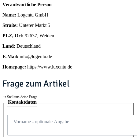
Verantwortliche Person
Name:
Logentu GmbH
Straße:
Unterer Markt 5
PLZ, Ort:
92637, Weiden
Land:
Deutschland
E-Mail:
info@logentu.de
Homepage:
https://www.luxentu.de
Frage zum Artikel
Stell uns deine Frage
Kontaktdaten
Vorname
- optionale Angabe