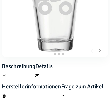
Beschreibung
Details
Herstellerinformationen
Frage zum Artikel