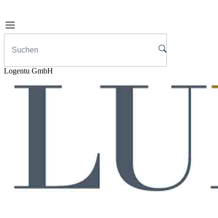
Logentu GmbH