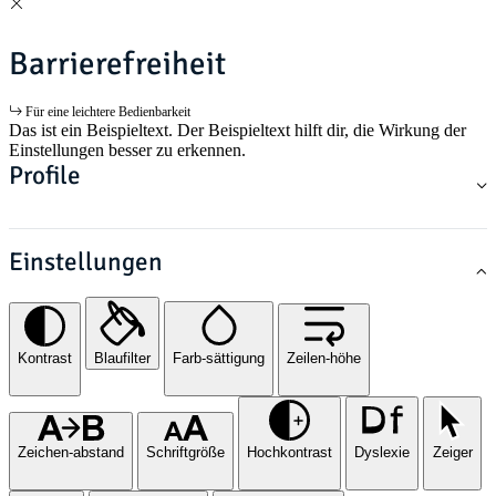
Barrierefreiheit
Für eine leichtere Bedienbarkeit
Das ist ein Beispieltext. Der Beispieltext hilft dir, die Wirkung der
Einstellungen besser zu erkennen.
Profile
Einstellungen
Kontrast
Blaufilter
Farb-sättigung
Zeilen-höhe
Zeichen-abstand
Schriftgröße
Hochkontrast
Dyslexie
Zeiger