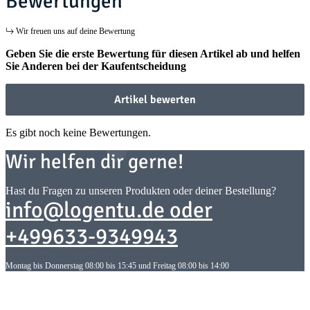
Bewertungen
Wir freuen uns auf deine Bewertung
Geben Sie die erste Bewertung für diesen Artikel ab und helfen
Sie Anderen bei der Kaufentscheidung
Artikel bewerten
Es gibt noch keine Bewertungen.
Wir helfen dir gerne!
Hast du Fragen zu unseren Produkten oder deiner Bestellung?
info@logentu.de oder
+499633-9349943
Montag bis Donnerstag 08:00 bis 15:45 und Freitag 08:00 bis 14:00
Informationen
Informationen