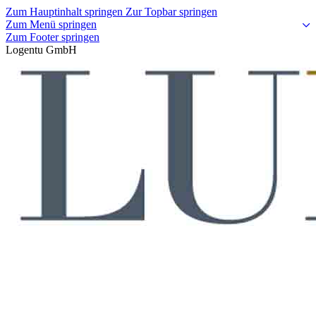
Zum Hauptinhalt springen
Zur Topbar springen
Zum Menü springen
Zum Footer springen
Logentu GmbH