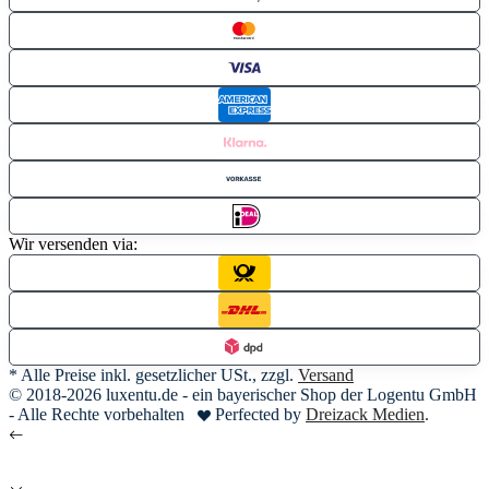
Wir versenden via:
* Alle Preise inkl. gesetzlicher USt., zzgl.
Versand
© 2018-2026 luxentu.de - ein bayerischer Shop der Logentu GmbH
- Alle Rechte vorbehalten
Perfected by
Dreizack Medien
.