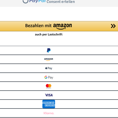
Loading...
Consent erteilen