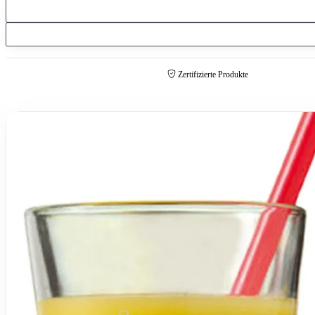
Zertifizierte Produkte