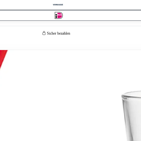
Sicher bezahlen