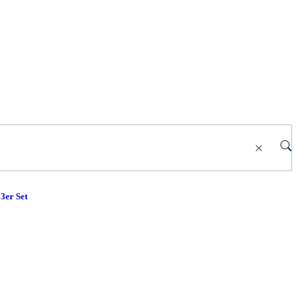
3er Set