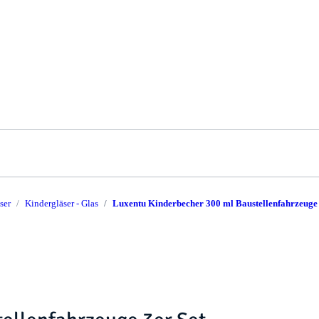
ser
Kindergläser - Glas
Luxentu Kinderbecher 300 ml Baustellenfahrzeuge 