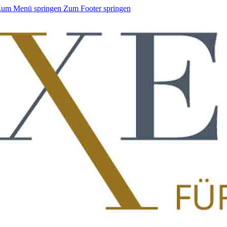
um Menü springen
Zum Footer springen