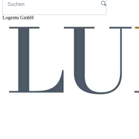
Logentu GmbH