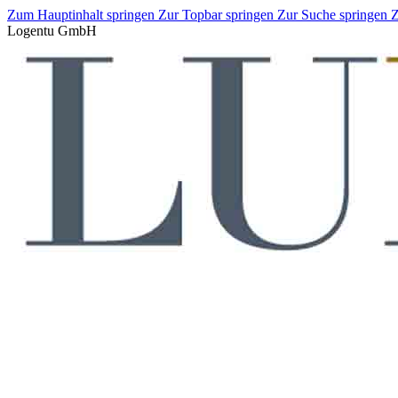
Zum Hauptinhalt springen
Zur Topbar springen
Zur Suche springen
Z
Logentu GmbH