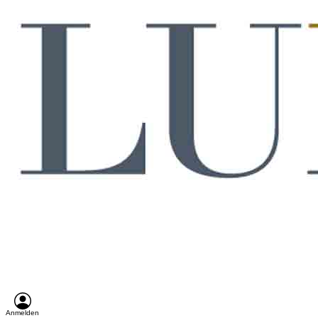
Anmelden