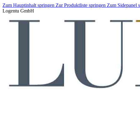
Zum Hauptinhalt springen
Zur Produktliste springen
Zum Sidepanel 
Logentu GmbH