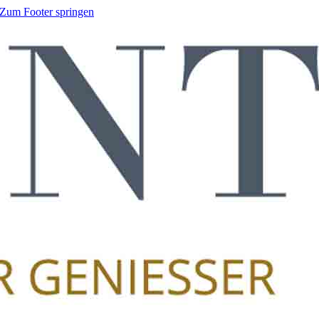
Zum Footer springen