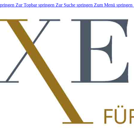
springen
Zur Topbar springen
Zur Suche springen
Zum Menü springen