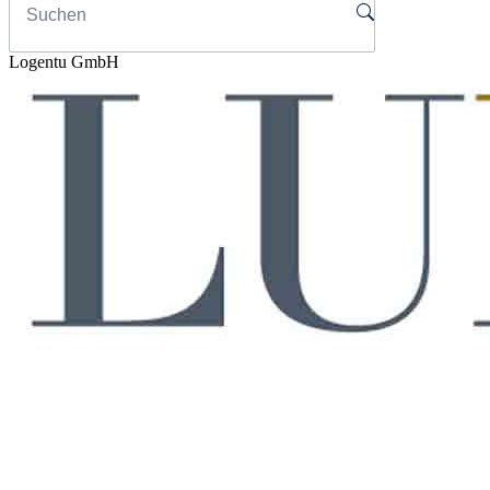
Logentu GmbH