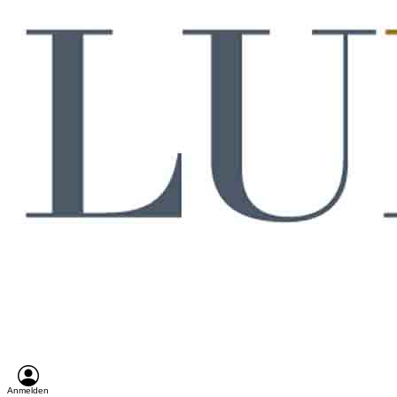
Anmelden