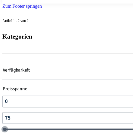
Zum Footer springen
Artikel 1 - 2 von 2
Kategorien
Verfügbarkeit
Preisspanne