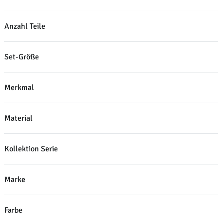
Anzahl Teile
Set-Größe
Merkmal
Material
Kollektion Serie
Marke
Farbe