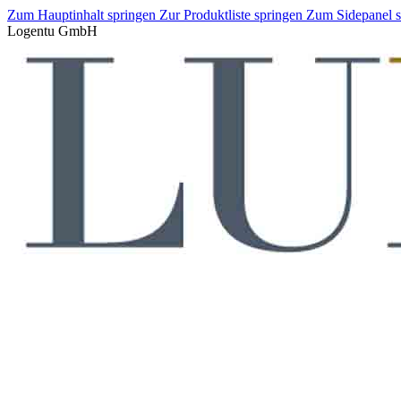
Zum Hauptinhalt springen
Zur Produktliste springen
Zum Sidepanel 
Logentu GmbH