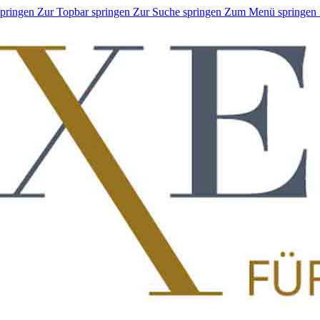
springen
Zur Topbar springen
Zur Suche springen
Zum Menü springen