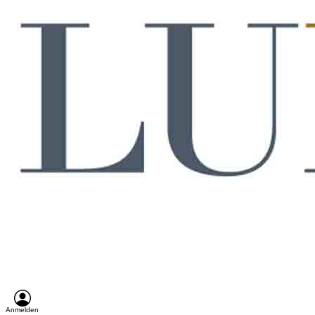
Anmelden