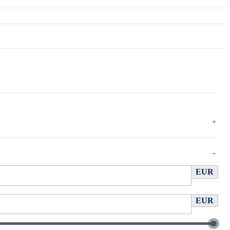
EUR
EUR