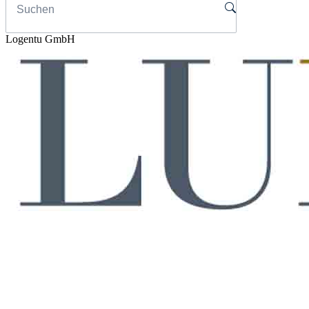
Logentu GmbH