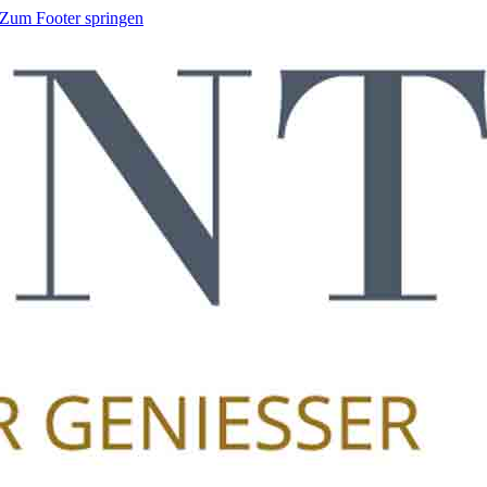
Zum Footer springen