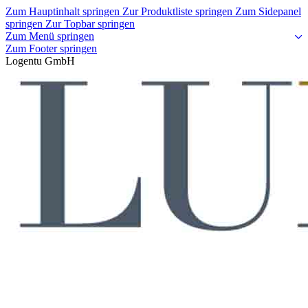
Zum Hauptinhalt springen
Zur Produktliste springen
Zum Sidepanel
springen
Zur Topbar springen
Zum Menü springen
Zum Footer springen
Logentu GmbH