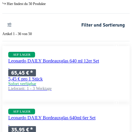
Hier findest du 50 Produkte
Filter und Sortierung
Artikel 1 - 36 von 50
AUF LAGER
Leonardo DAILY Bordeauxglas 640 ml 12er Set
65,45 €
*
5,45 € pro 1 Stück
Sofort verfügbar
Lieferzeit:
1 - 3 Werktage
AUF LAGER
Leonardo DAILY Bordeauxglas 640ml 6er Set
35,95 €
*