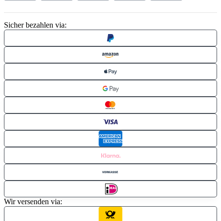
Sicher bezahlen via:
Wir versenden via: