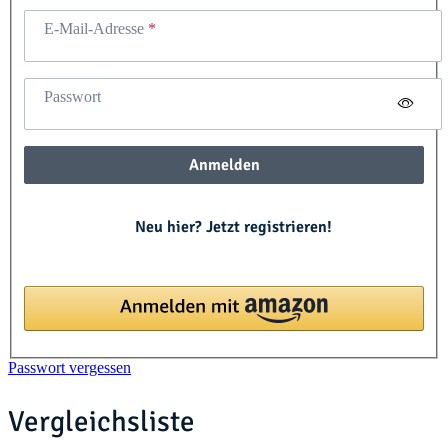
E-Mail-Adresse
Passwort
Anmelden
Neu hier? Jetzt registrieren!
Passwort vergessen
Vergleichsliste