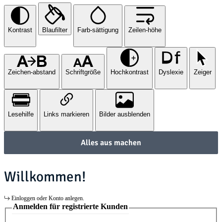
Kontrast
Blaufilter
Farb-sättigung
Zeilen-höhe
Zeichen-abstand
Schriftgröße
Hochkontrast
Dyslexie
Zeiger
Lesehilfe
Links markieren
Bilder ausblenden
Alles aus machen
Willkommen!
Einloggen oder Konto anlegen.
Anmelden für registrierte Kunden