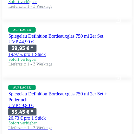
Sofort verfügbar
Lieferzeit:
1 - 3 Werktage
AUF LAGER
Spiegelau Definition Bordeauxglas 750 ml 2er Set
UVP 44,90 €
39,95 €
*
19,97 € pro 1 Stück
Sofort verfügbar
Lieferzeit:
1 - 3 Werktage
AUF LAGER
Spiegelau Definition Bordeauxglas 750 ml 2er Set +
Poliertuch
UVP 59,80 €
53,45 €
*
26,73 € pro 1 Stück
Sofort verfügbar
Lieferzeit:
1 - 3 Werktage