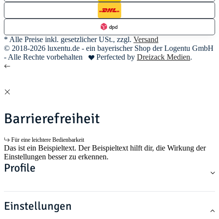
* Alle Preise inkl. gesetzlicher USt., zzgl.
Versand
© 2018-2026 luxentu.de - ein bayerischer Shop der Logentu GmbH
- Alle Rechte vorbehalten
Perfected by
Dreizack Medien
.
Barrierefreiheit
Für eine leichtere Bedienbarkeit
Das ist ein Beispieltext. Der Beispieltext hilft dir, die Wirkung der
Einstellungen besser zu erkennen.
Profile
Einstellungen