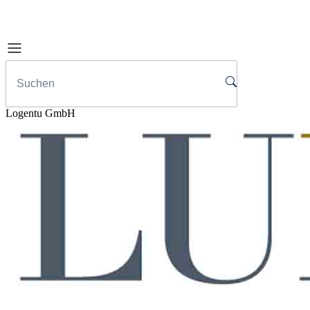
Logentu GmbH