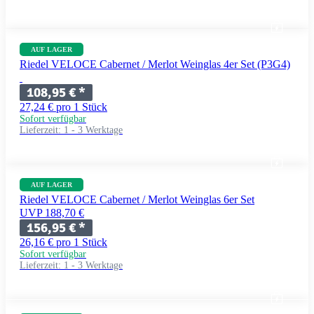
AUF LAGER
Riedel VELOCE Cabernet / Merlot Weinglas 4er Set (P3G4)
108,95 €
*
27,24 € pro 1 Stück
Sofort verfügbar
Lieferzeit:
1 - 3 Werktage
AUF LAGER
Riedel VELOCE Cabernet / Merlot Weinglas 6er Set
UVP 188,70 €
156,95 €
*
26,16 € pro 1 Stück
Sofort verfügbar
Lieferzeit:
1 - 3 Werktage