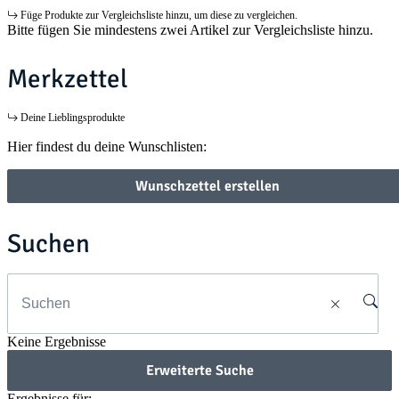
Füge Produkte zur Vergleichsliste hinzu, um diese zu vergleichen.
Bitte fügen Sie mindestens zwei Artikel zur Vergleichsliste hinzu.
Merkzettel
Deine Lieblingsprodukte
Hier findest du deine Wunschlisten:
Wunschzettel erstellen
Suchen
Keine Ergebnisse
Erweiterte Suche
Ergebnisse für: