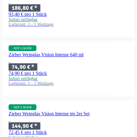
186,80 €
*
93,40 € pro 1 Stück
Sofort verfügbar
Lieferzeit:
1 - 3 Werktage
AUF LAGER
Zieher Weinglas Vision Intense 640 ml
74,90 €
*
74,90 € pro 1 Stück
Sofort verfügbar
Lieferzeit:
1 - 3 Werktage
AUF LAGER
Zieher Weinglas Vision Intense im 2er Set
144,90 €
*
72,45 € pro 1 Stück