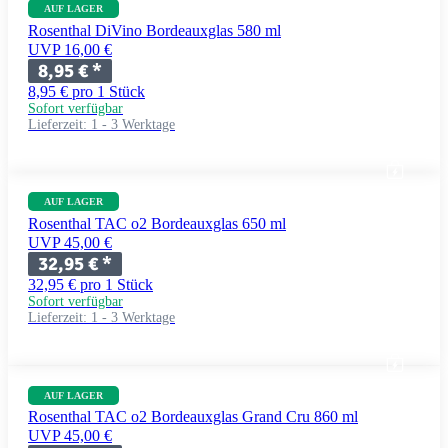
AUF LAGER
Rosenthal DiVino Bordeauxglas 580 ml
UVP 16,00 €
8,95 €
*
8,95 € pro 1 Stück
Sofort verfügbar
Lieferzeit:
1 - 3 Werktage
AUF LAGER
Rosenthal TAC o2 Bordeauxglas 650 ml
UVP 45,00 €
32,95 €
*
32,95 € pro 1 Stück
Sofort verfügbar
Lieferzeit:
1 - 3 Werktage
AUF LAGER
Rosenthal TAC o2 Bordeauxglas Grand Cru 860 ml
UVP 45,00 €