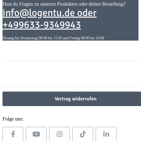
Hast du Fragen zu unseren Produkten oder deiner Bestellung?
info@logentu.de oder
+499633-9349943
Montag bis Donnerstag 08:00 bis 15:45 und Freitag 08:00 bis 14:00
Informationen
Informationen
Gesetzliche Informationen
Gesetzliche Informationen
Vertrag widerrufen
Folge uns: