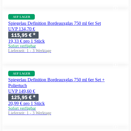
AUF LAGER
Spiegelau Definition Bordeauxglas 750 ml 6er Set
UVP 134,70 €
115,95 €
*
19,33 € pro 1 Stück
Sofort verfügbar
Lieferzeit:
1 - 3 Werktage
AUF LAGER
Spiegelau Definition Bordeauxglas 750 ml 6er Set +
Poliertuch
UVP 149,60 €
125,95 €
*
20,99 € pro 1 Stück
Sofort verfügbar
Lieferzeit:
1 - 3 Werktage