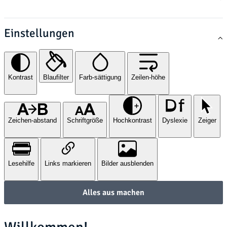
Einstellungen
Kontrast
Blaufilter
Farb-sättigung
Zeilen-höhe
Zeichen-abstand
Schriftgröße
Hochkontrast
Dyslexie
Zeiger
Lesehilfe
Links markieren
Bilder ausblenden
Alles aus machen