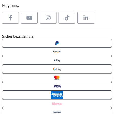
Folge uns:
Sicher bezahlen via: