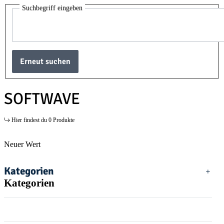
Suchbegriff eingeben
Erneut suchen
SOFTWAVE
Hier findest du 0 Produkte
Neuer Wert
Kategorien
Kategorien