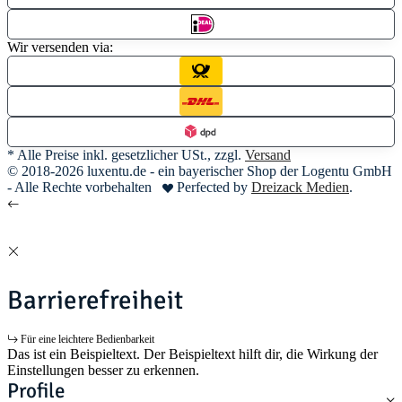
Wir versenden via:
* Alle Preise inkl. gesetzlicher USt., zzgl.
Versand
© 2018-2026 luxentu.de - ein bayerischer Shop der Logentu GmbH
- Alle Rechte vorbehalten
Perfected by
Dreizack Medien
.
Barrierefreiheit
Für eine leichtere Bedienbarkeit
Das ist ein Beispieltext. Der Beispieltext hilft dir, die Wirkung der
Einstellungen besser zu erkennen.
Profile