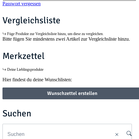
Passwort vergessen
Vergleichsliste
Füge Produkte zur Vergleichsliste hinzu, um diese zu vergleichen.
Bitte fügen Sie mindestens zwei Artikel zur Vergleichsliste hinzu.
Merkzettel
Deine Lieblingsprodukte
Hier findest du deine Wunschlisten:
Wunschzettel erstellen
Suchen