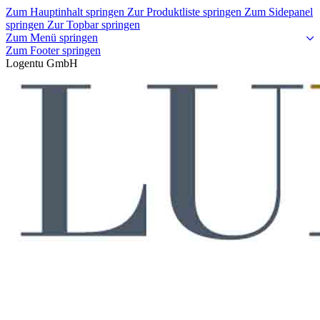
Zum Hauptinhalt springen
Zur Produktliste springen
Zum Sidepanel
springen
Zur Topbar springen
Zum Menü springen
Zum Footer springen
Logentu GmbH