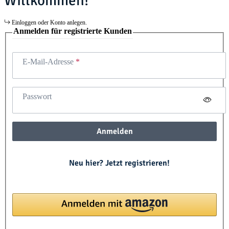
Willkommen!
Einloggen oder Konto anlegen.
Anmelden für registrierte Kunden
E-Mail-Adresse
Passwort
Anmelden
Neu hier? Jetzt registrieren!