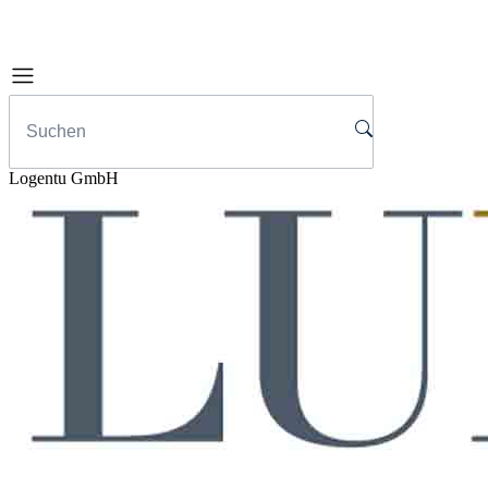
Logentu GmbH