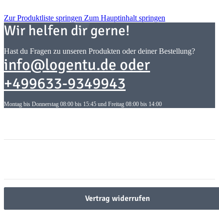
Zur Produktliste springen
Zum Hauptinhalt springen
Wir helfen dir gerne!
Hast du Fragen zu unseren Produkten oder deiner Bestellung?
info@logentu.de oder
+499633-9349943
Montag bis Donnerstag 08:00 bis 15:45 und Freitag 08:00 bis 14:00
Informationen
Informationen
Gesetzliche Informationen
Gesetzliche Informationen
Vertrag widerrufen