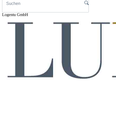
Logentu GmbH