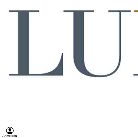
Anmelden