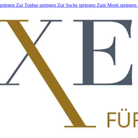
springen
Zur Topbar springen
Zur Suche springen
Zum Menü springen