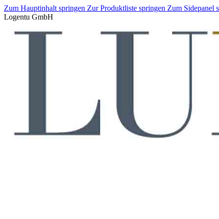
Zum Hauptinhalt springen
Zur Produktliste springen
Zum Sidepanel 
Logentu GmbH