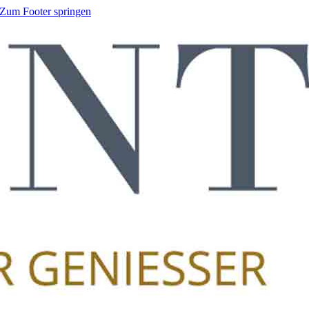
Zum Footer springen