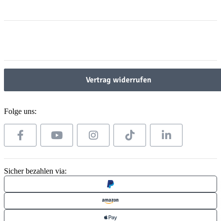
Informationen
Gesetzliche Informationen
Gesetzliche Informationen
Vertrag widerrufen
Folge uns:
Sicher bezahlen via: