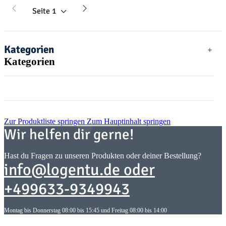
Seite
1
Kategorien
Kategorien
Zur Produktliste springen
Zum Hauptinhalt springen
Wir helfen dir gerne!
Hast du Fragen zu unseren Produkten oder deiner Bestellung?
info@logentu.de oder
+499633-9349943
Montag bis Donnerstag 08:00 bis 15:45 und Freitag 08:00 bis 14:00
Informationen