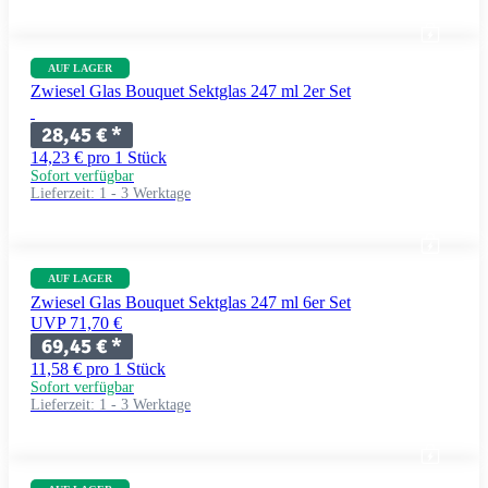
AUF LAGER
Zwiesel Glas Bouquet Sektglas 247 ml 2er Set
28,45 €
*
14,23 € pro 1 Stück
Sofort verfügbar
Lieferzeit:
1 - 3 Werktage
AUF LAGER
Zwiesel Glas Bouquet Sektglas 247 ml 6er Set
UVP 71,70 €
69,45 €
*
11,58 € pro 1 Stück
Sofort verfügbar
Lieferzeit:
1 - 3 Werktage