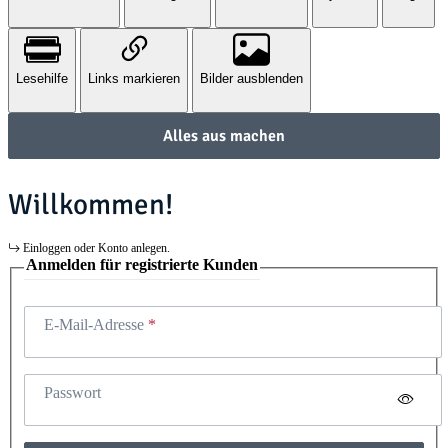
Lesehilfe
Links markieren
Bilder ausblenden
Alles aus machen
Willkommen!
Einloggen oder Konto anlegen.
Anmelden für registrierte Kunden
E-Mail-Adresse
Passwort