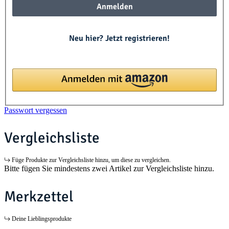
Anmelden
Neu hier? Jetzt registrieren!
Passwort vergessen
Vergleichsliste
Füge Produkte zur Vergleichsliste hinzu, um diese zu vergleichen.
Bitte fügen Sie mindestens zwei Artikel zur Vergleichsliste hinzu.
Merkzettel
Deine Lieblingsprodukte