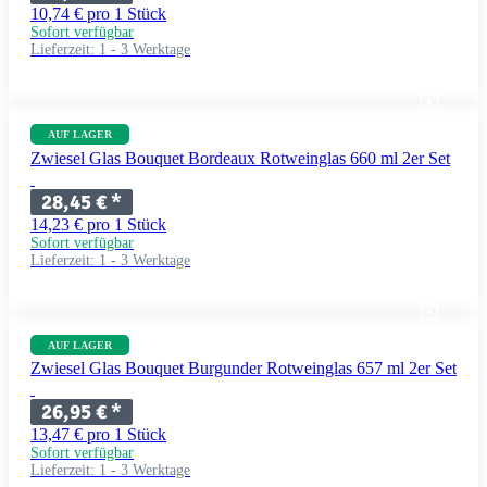
10,74 € pro 1 Stück
Sofort verfügbar
Lieferzeit:
1 - 3 Werktage
AUF LAGER
Zwiesel Glas Bouquet Bordeaux Rotweinglas 660 ml 2er Set
28,45 €
*
14,23 € pro 1 Stück
Sofort verfügbar
Lieferzeit:
1 - 3 Werktage
AUF LAGER
Zwiesel Glas Bouquet Burgunder Rotweinglas 657 ml 2er Set
26,95 €
*
13,47 € pro 1 Stück
Sofort verfügbar
Lieferzeit:
1 - 3 Werktage