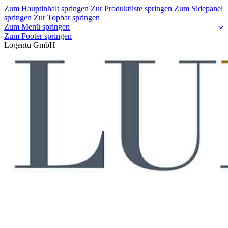
Zum Hauptinhalt springen
Zur Produktliste springen
Zum Sidepanel
springen
Zur Topbar springen
Zum Menü springen
Zum Footer springen
Logentu GmbH