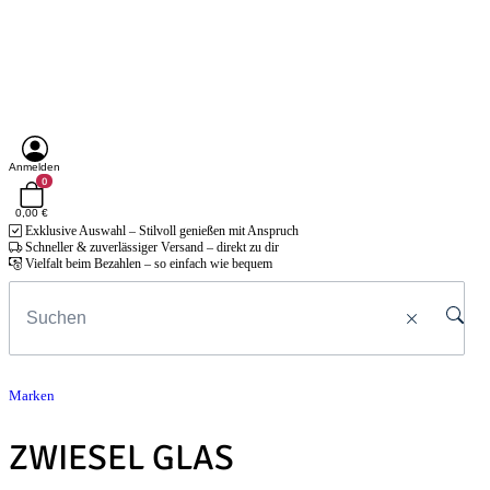
Anmelden
0
0,00 €
Exklusive Auswahl – Stilvoll genießen mit Anspruch
Schneller & zuverlässiger Versand – direkt zu dir
Vielfalt beim Bezahlen – so einfach wie bequem
Marken
ZWIESEL GLAS