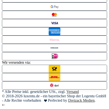
Wir versenden via:
* Alle Preise inkl. gesetzlicher USt., zzgl.
Versand
© 2018-2026 luxentu.de - ein bayerischer Shop der Logentu GmbH
- Alle Rechte vorbehalten
Perfected by
Dreizack Medien
.