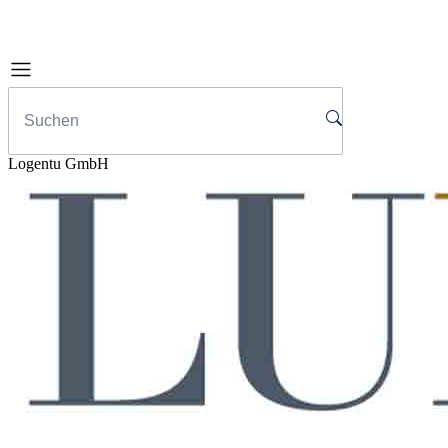
Logentu GmbH