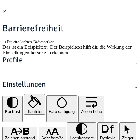
Barrierefreiheit
Für eine leichtere Bedienbarkeit
Das ist ein Beispieltext. Der Beispieltext hilft dir, die Wirkung der
Einstellungen besser zu erkennen.
Profile
Einstellungen
Kontrast
Blaufilter
Farb-sättigung
Zeilen-höhe
Zeichen-abstand
Schriftgröße
Hochkontrast
Dyslexie
Zeiger