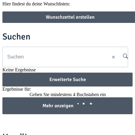
Hier findest du deine Wunschlisten:
Wunschzettel erstellen
Suchen
Keine Ergebnisse
Erweiterte Suche
Ergebnisse für:
Geben Sie mindestens 4 Buchstaben ein
Mehr anzeigen