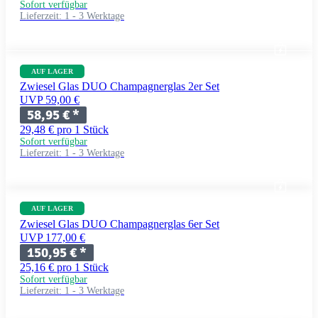
Sofort verfügbar
Lieferzeit:
1 - 3 Werktage
AUF LAGER
Zwiesel Glas DUO Champagnerglas 2er Set
UVP 59,00 €
58,95 €
*
29,48 € pro 1 Stück
Sofort verfügbar
Lieferzeit:
1 - 3 Werktage
AUF LAGER
Zwiesel Glas DUO Champagnerglas 6er Set
UVP 177,00 €
150,95 €
*
25,16 € pro 1 Stück
Sofort verfügbar
Lieferzeit:
1 - 3 Werktage