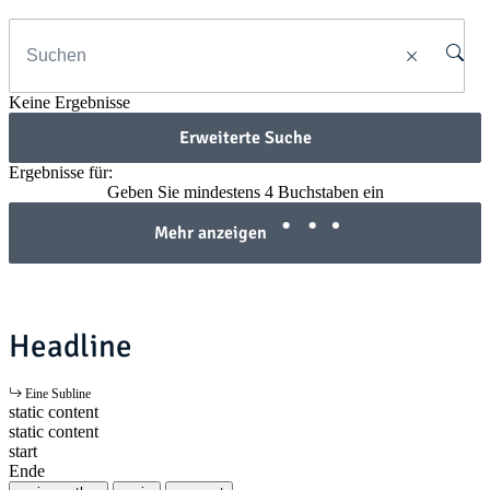
Keine Ergebnisse
Erweiterte Suche
Ergebnisse für:
Geben Sie mindestens 4 Buchstaben ein
Mehr anzeigen
Headline
Eine Subline
static content
static content
start
Ende