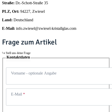
Straße:
Dr.-Schott-Straße 35
PLZ, Ort:
94227, Zwiesel
Land:
Deutschland
E-Mail:
info.zwiesel@zwiesel-kristallglas.com
Frage zum Artikel
Stell uns deine Frage
Kontaktdaten
Vorname
- optionale Angabe
E-Mail