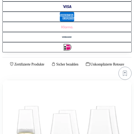
Zertifizierte Produkte
Sicher bezahlen
Unkomplizierte Retoure