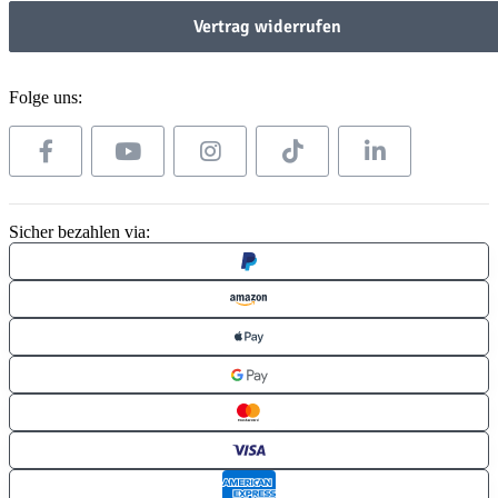
Vertrag widerrufen
Folge uns:
Sicher bezahlen via: