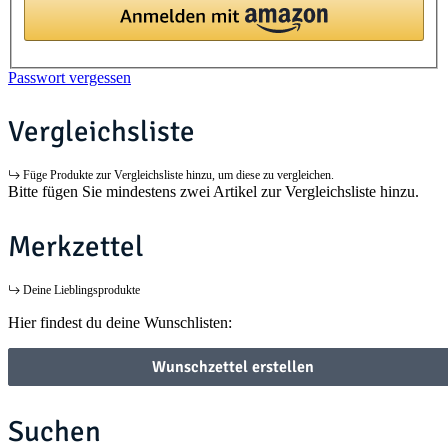
Passwort vergessen
Vergleichsliste
Füge Produkte zur Vergleichsliste hinzu, um diese zu vergleichen.
Bitte fügen Sie mindestens zwei Artikel zur Vergleichsliste hinzu.
Merkzettel
Deine Lieblingsprodukte
Hier findest du deine Wunschlisten:
Wunschzettel erstellen
Suchen