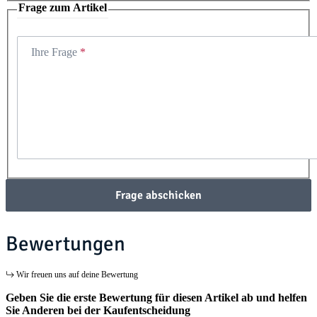
Frage zum Artikel
Ihre Frage
Frage abschicken
Bewertungen
Wir freuen uns auf deine Bewertung
Geben Sie die erste Bewertung für diesen Artikel ab und helfen
Sie Anderen bei der Kaufentscheidung