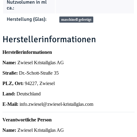
Nutzvolumen in ml
ca.:
Herstellung (Glas):
maschinell gefertigt
Herstellerinformationen
Herstellerinformationen
Name:
Zwiesel Kristallglas AG
Straße:
Dr.-Schott-Straße 35
PLZ, Ort:
94227, Zwiesel
Land:
Deutschland
E-Mail:
info.zwiesel@zwiesel-kristallglas.com
Verantwortliche Person
Name:
Zwiesel Kristallglas AG