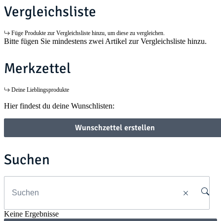
Vergleichsliste
Füge Produkte zur Vergleichsliste hinzu, um diese zu vergleichen.
Bitte fügen Sie mindestens zwei Artikel zur Vergleichsliste hinzu.
Merkzettel
Deine Lieblingsprodukte
Hier findest du deine Wunschlisten:
Wunschzettel erstellen
Suchen
Keine Ergebnisse