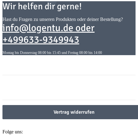
Wir helfen dir gerne!
Hast du Fragen zu unseren Produkten oder deiner Bestellung?
info@logentu.de oder
+499633-9349943
Montag bis Donnerstag 08:00 bis 15:45 und Freitag 08:00 bis 14:00
Informationen
Informationen
Gesetzliche Informationen
Gesetzliche Informationen
Vertrag widerrufen
Folge uns: