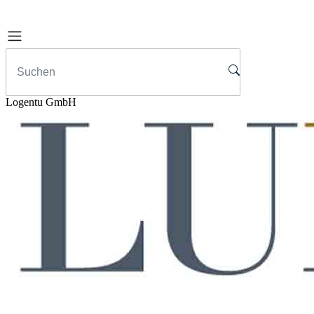
Logentu GmbH