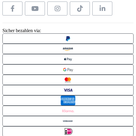
Sicher bezahlen via: