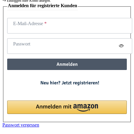
Einloggen oder Konto anlegen.
Anmelden für registrierte Kunden
E-Mail-Adresse
Passwort
Anmelden
Neu hier? Jetzt registrieren!
Passwort vergessen