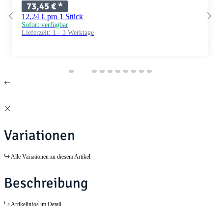
73,45 €
*
12,24 € pro 1 Stück
Sofort verfügbar
Lieferzeit:
1 - 3 Werktage
Variationen
Alle Variationen zu diesem Artikel
Beschreibung
Artikelinfos im Detail