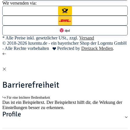
Wir versenden via:
* Alle Preise inkl. gesetzlicher USt., zzgl.
Versand
© 2018-2026 luxentu.de - ein bayerischer Shop der Logentu GmbH
- Alle Rechte vorbehalten
Perfected by
Dreizack Medien
.
Barrierefreiheit
Für eine leichtere Bedienbarkeit
Das ist ein Beispieltext. Der Beispieltext hilft dir, die Wirkung der
Einstellungen besser zu erkennen.
Profile