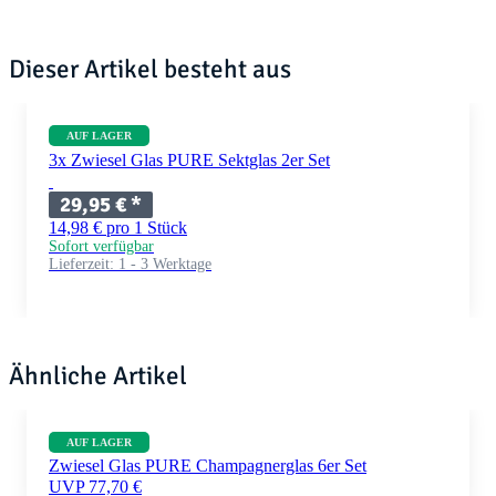
Dieser Artikel besteht aus
AUF LAGER
3x Zwiesel Glas PURE Sektglas 2er Set
29,95 €
*
14,98 € pro 1 Stück
Sofort verfügbar
Lieferzeit:
1 - 3 Werktage
Ähnliche Artikel
AUF LAGER
Zwiesel Glas PURE Champagnerglas 6er Set
UVP 77,70 €