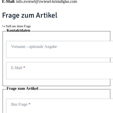
E-Mail:
info.zwiesel@zwiesel-kristallglas.com
Frage zum Artikel
Stell uns deine Frage
Kontaktdaten
Vorname
- optionale Angabe
E-Mail
Frage zum Artikel
Ihre Frage