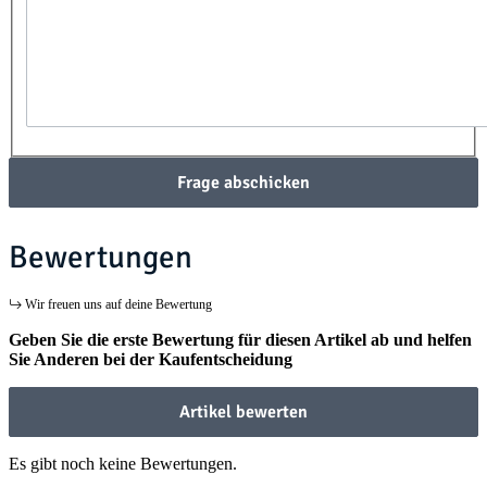
Frage abschicken
Bewertungen
Wir freuen uns auf deine Bewertung
Geben Sie die erste Bewertung für diesen Artikel ab und helfen
Sie Anderen bei der Kaufentscheidung
Artikel bewerten
Es gibt noch keine Bewertungen.