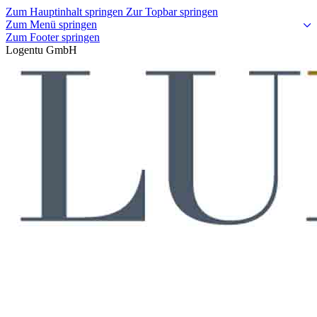
Zum Hauptinhalt springen
Zur Topbar springen
Zum Menü springen
Zum Footer springen
Logentu GmbH