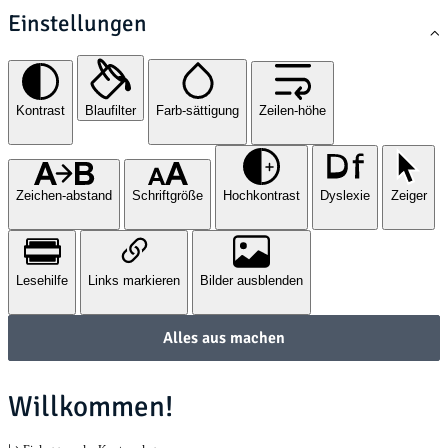
Einstellungen
Kontrast
Blaufilter
Farb-sättigung
Zeilen-höhe
Zeichen-abstand
Schriftgröße
Hochkontrast
Dyslexie
Zeiger
Lesehilfe
Links markieren
Bilder ausblenden
Alles aus machen
Willkommen!