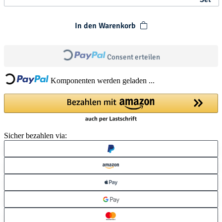
In den Warenkorb
Loading...
Loading...
Consent erteilen
Komponenten werden geladen ...
Sicher bezahlen via: