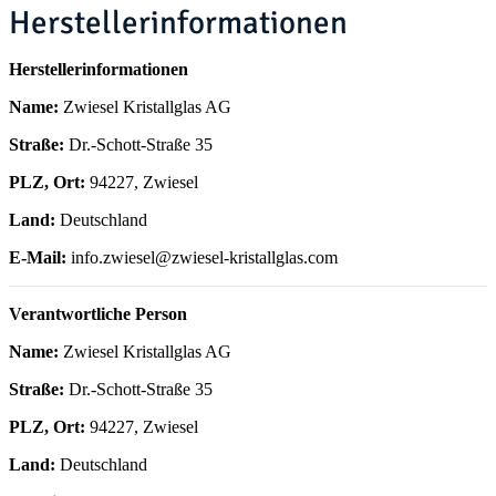
Herstellerinformationen
Herstellerinformationen
Name:
Zwiesel Kristallglas AG
Straße:
Dr.-Schott-Straße 35
PLZ, Ort:
94227, Zwiesel
Land:
Deutschland
E-Mail:
info.zwiesel@zwiesel-kristallglas.com
Verantwortliche Person
Name:
Zwiesel Kristallglas AG
Straße:
Dr.-Schott-Straße 35
PLZ, Ort:
94227, Zwiesel
Land:
Deutschland