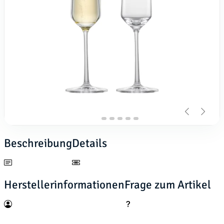
Beschreibung
Details
Herstellerinformationen
Frage zum Artikel