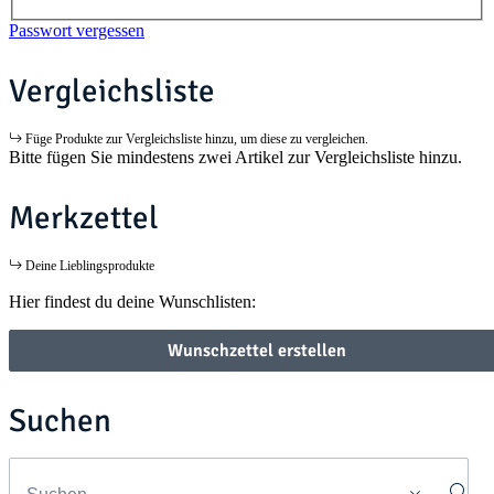
Passwort vergessen
Vergleichsliste
Füge Produkte zur Vergleichsliste hinzu, um diese zu vergleichen.
Bitte fügen Sie mindestens zwei Artikel zur Vergleichsliste hinzu.
Merkzettel
Deine Lieblingsprodukte
Hier findest du deine Wunschlisten:
Wunschzettel erstellen
Suchen