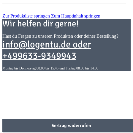
Zur Produktliste springen
Zum Hauptinhalt springen
Wir helfen dir gerne!
Hast du Fragen zu unseren Produkten oder deiner Bestellung?
info@logentu.de oder
+499633-9349943
Montag bis Donnerstag 08:00 bis 15:45 und Freitag 08:00 bis 14:00
Informationen
Informationen
Gesetzliche Informationen
Gesetzliche Informationen
Vertrag widerrufen