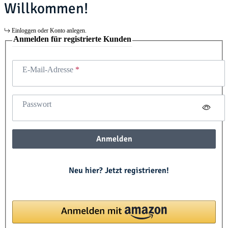
Willkommen!
Einloggen oder Konto anlegen.
Anmelden für registrierte Kunden
E-Mail-Adresse
Passwort
Anmelden
Neu hier? Jetzt registrieren!