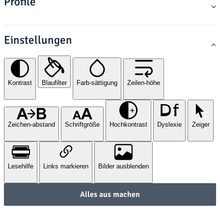
Profile
Einstellungen
Kontrast
Blaufilter
Farb-sättigung
Zeilen-höhe
Zeichen-abstand
Schriftgröße
Hochkontrast
Dyslexie
Zeiger
Lesehilfe
Links markieren
Bilder ausblenden
Alles aus machen