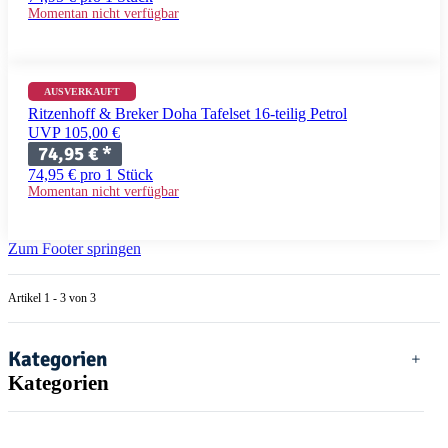
Momentan nicht verfügbar
AUSVERKAUFT
Ritzenhoff & Breker Doha Tafelset 16-teilig Petrol
UVP 105,00 €
74,95 €
*
74,95 € pro 1 Stück
Momentan nicht verfügbar
Zum Footer springen
Artikel 1 - 3 von 3
Kategorien
Kategorien