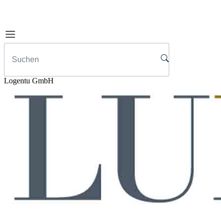
Logentu GmbH