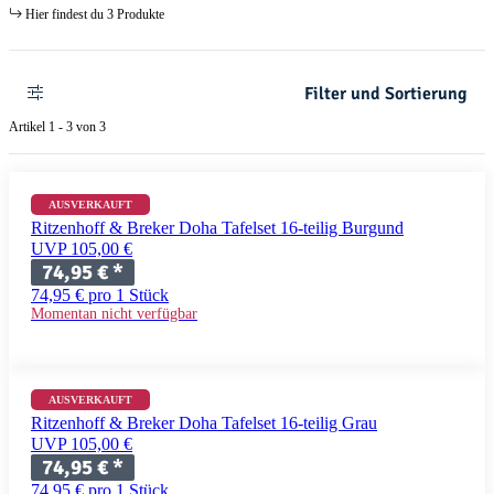
Hier findest du 3 Produkte
Filter und Sortierung
Artikel 1 - 3 von 3
AUSVERKAUFT
Ritzenhoff & Breker Doha Tafelset 16-teilig Burgund
UVP 105,00 €
74,95 €
*
74,95 € pro 1 Stück
Momentan nicht verfügbar
AUSVERKAUFT
Ritzenhoff & Breker Doha Tafelset 16-teilig Grau
UVP 105,00 €
74,95 €
*
74,95 € pro 1 Stück