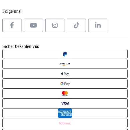
Folge uns:
Sicher bezahlen via: