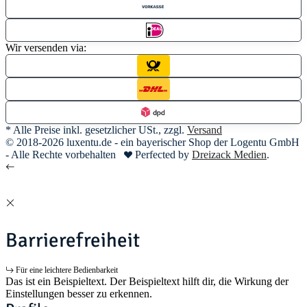
Wir versenden via:
* Alle Preise inkl. gesetzlicher USt., zzgl.
Versand
© 2018-2026 luxentu.de - ein bayerischer Shop der Logentu GmbH
- Alle Rechte vorbehalten
Perfected by
Dreizack Medien
.
Barrierefreiheit
Für eine leichtere Bedienbarkeit
Das ist ein Beispieltext. Der Beispieltext hilft dir, die Wirkung der
Einstellungen besser zu erkennen.