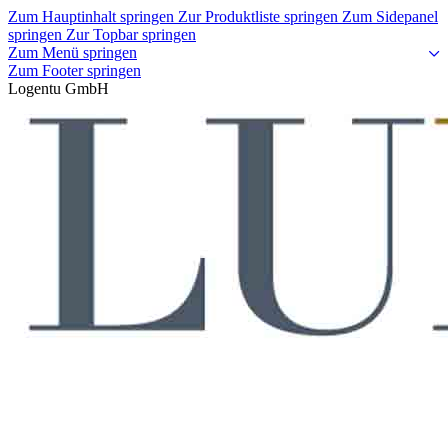
Zum Hauptinhalt springen
Zur Produktliste springen
Zum Sidepanel
springen
Zur Topbar springen
Zum Menü springen
Zum Footer springen
Logentu GmbH