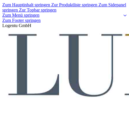
Zum Hauptinhalt springen
Zur Produktliste springen
Zum Sidepanel
springen
Zur Topbar springen
Zum Menü springen
Zum Footer springen
Logentu GmbH