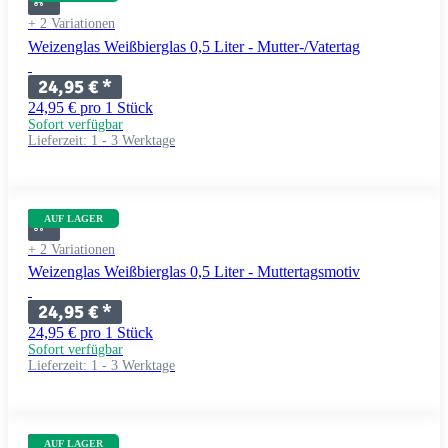
+ 2 Variationen
Weizenglas Weißbierglas 0,5 Liter - Mutter-/Vatertag
24,95 €
*
24,95 € pro 1 Stück
Sofort verfügbar
Lieferzeit:
1 - 3 Werktage
AUF LAGER
+ 2 Variationen
Weizenglas Weißbierglas 0,5 Liter - Muttertagsmotiv
24,95 €
*
24,95 € pro 1 Stück
Sofort verfügbar
Lieferzeit:
1 - 3 Werktage
AUF LAGER