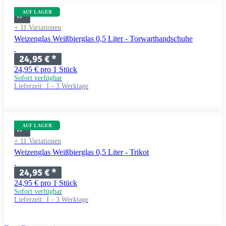
AUF LAGER
+ 11 Variationen
Weizenglas Weißbierglas 0,5 Liter - Torwarthandschuhe
24,95 €
*
24,95 € pro 1 Stück
Sofort verfügbar
Lieferzeit:
1 - 3 Werktage
AUF LAGER
+ 11 Variationen
Weizenglas Weißbierglas 0,5 Liter - Trikot
24,95 €
*
24,95 € pro 1 Stück
Sofort verfügbar
Lieferzeit:
1 - 3 Werktage