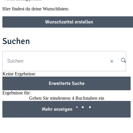
Hier findest du deine Wunschlisten:
Wunschzettel erstellen
Suchen
Keine Ergebnisse
Erweiterte Suche
Ergebnisse für:
Geben Sie mindestens 4 Buchstaben ein
Mehr anzeigen