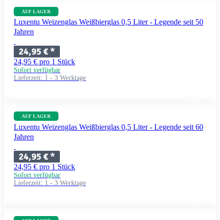
AUF LAGER
Luxentu Weizenglas Weißbierglas 0,5 Liter - Legende seit 50
Jahren
24,95 €
*
24,95 € pro 1 Stück
Sofort verfügbar
Lieferzeit:
1 - 3 Werktage
AUF LAGER
Luxentu Weizenglas Weißbierglas 0,5 Liter - Legende seit 60
Jahren
24,95 €
*
24,95 € pro 1 Stück
Sofort verfügbar
Lieferzeit:
1 - 3 Werktage