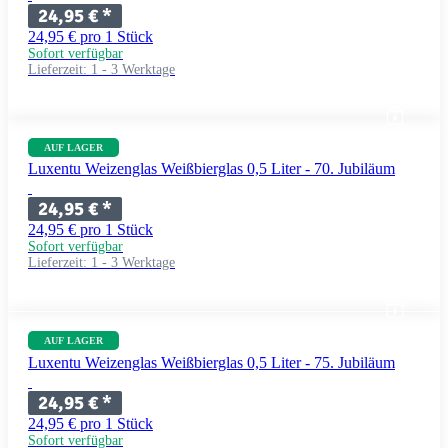
24,95 €
*
24,95 € pro 1 Stück
Sofort verfügbar
Lieferzeit:
1 - 3 Werktage
AUF LAGER
Luxentu Weizenglas Weißbierglas 0,5 Liter - 70. Jubiläum
24,95 €
*
24,95 € pro 1 Stück
Sofort verfügbar
Lieferzeit:
1 - 3 Werktage
AUF LAGER
Luxentu Weizenglas Weißbierglas 0,5 Liter - 75. Jubiläum
24,95 €
*
24,95 € pro 1 Stück
Sofort verfügbar