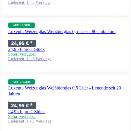
Lieferzeit:
1 - 3 Werktage
AUF LAGER
Luxentu Weizenglas Weißbierglas 0,5 Liter - 80. Jubiläum
24,95 €
*
24,95 € pro 1 Stück
Sofort verfügbar
Lieferzeit:
1 - 3 Werktage
AUF LAGER
Luxentu Weizenglas Weißbierglas 0,5 Liter - Legende seit 20
Jahren
24,95 €
*
24,95 € pro 1 Stück
Sofort verfügbar
Lieferzeit:
1 - 3 Werktage