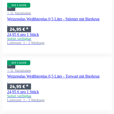
AUF LAGER
+ 11 Variationen
Weizenglas Weißbierglas 0,5 Liter - Stürmer mit Bierkrug
24,95 €
*
24,95 € pro 1 Stück
Sofort verfügbar
Lieferzeit:
1 - 3 Werktage
AUF LAGER
+ 11 Variationen
Weizenglas Weißbierglas 0,5 Liter - Torwart mit Bierkrug
24,95 €
*
24,95 € pro 1 Stück
Sofort verfügbar
Lieferzeit:
1 - 3 Werktage