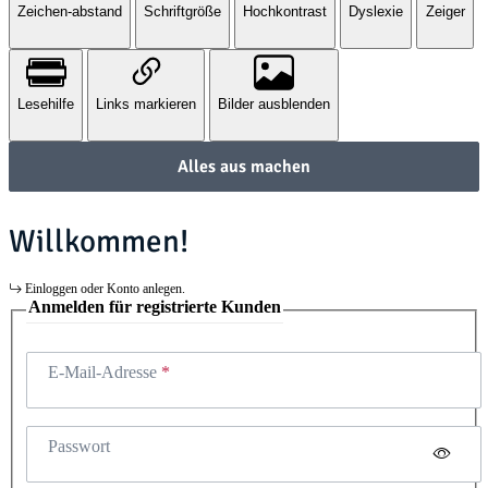
Zeichen-abstand
Schriftgröße
Hochkontrast
Dyslexie
Zeiger
Lesehilfe
Links markieren
Bilder ausblenden
Alles aus machen
Willkommen!
Einloggen oder Konto anlegen.
Anmelden für registrierte Kunden
E-Mail-Adresse
Passwort