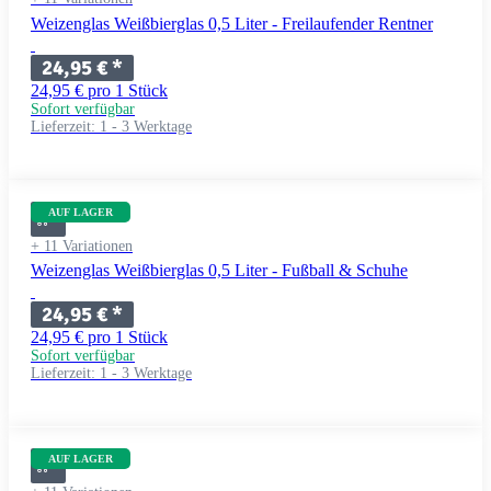
Weizenglas Weißbierglas 0,5 Liter - Freilaufender Rentner
24,95 €
*
24,95 € pro 1 Stück
Sofort verfügbar
Lieferzeit:
1 - 3 Werktage
AUF LAGER
+ 11 Variationen
Weizenglas Weißbierglas 0,5 Liter - Fußball & Schuhe
24,95 €
*
24,95 € pro 1 Stück
Sofort verfügbar
Lieferzeit:
1 - 3 Werktage
AUF LAGER