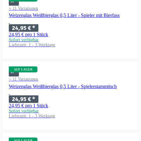
+ 11 Variationen
Weizenglas Weißbierglas 0,5 Liter - Spieler mit Bierfass
24,95 €
*
24,95 € pro 1 Stück
Sofort verfügbar
Lieferzeit:
1 - 3 Werktage
AUF LAGER
+ 11 Variationen
Weizenglas Weißbierglas 0,5 Liter - Spielerstammtisch
24,95 €
*
24,95 € pro 1 Stück
Sofort verfügbar
Lieferzeit:
1 - 3 Werktage
AUF LAGER