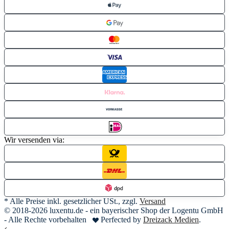
Wir versenden via:
* Alle Preise inkl. gesetzlicher USt., zzgl.
Versand
© 2018-2026 luxentu.de - ein bayerischer Shop der Logentu GmbH
- Alle Rechte vorbehalten
Perfected by
Dreizack Medien
.