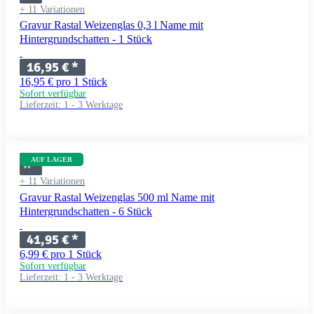
+ 11 Variationen
Gravur Rastal Weizenglas 0,3 l Name mit
Hintergrundschatten - 1 Stück
16,95 €
*
16,95 € pro 1 Stück
Sofort verfügbar
Lieferzeit:
1 - 3 Werktage
AUF LAGER
+ 11 Variationen
Gravur Rastal Weizenglas 500 ml Name mit
Hintergrundschatten - 6 Stück
41,95 €
*
6,99 € pro 1 Stück
Sofort verfügbar
Lieferzeit:
1 - 3 Werktage