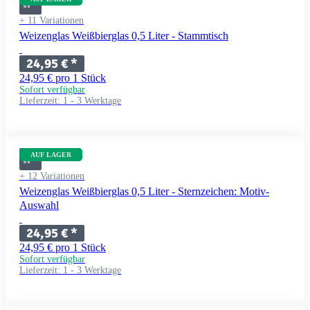
+ 11 Variationen
Weizenglas Weißbierglas 0,5 Liter - Stammtisch
24,95 €
*
24,95 € pro 1 Stück
Sofort verfügbar
Lieferzeit:
1 - 3 Werktage
AUF LAGER
+ 12 Variationen
Weizenglas Weißbierglas 0,5 Liter - Sternzeichen: Motiv-
Auswahl
24,95 €
*
24,95 € pro 1 Stück
Sofort verfügbar
Lieferzeit:
1 - 3 Werktage