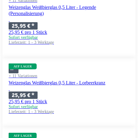
+ 11 Variationen
Weizenglas Weißbierglas 0,5 Liter - Legende
(Personalisierung)
25,95 €
*
25,95 € pro 1 Stück
Sofort verfügbar
Lieferzeit:
1 - 3 Werktage
AUF LAGER
+ 11 Variationen
Weizenglas Weißbierglas 0,5 Liter - Lorbeerkranz
25,95 €
*
25,95 € pro 1 Stück
Sofort verfügbar
Lieferzeit:
1 - 3 Werktage
AUF LAGER