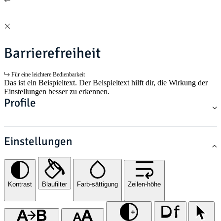
Barrierefreiheit
Für eine leichtere Bedienbarkeit
Das ist ein Beispieltext. Der Beispieltext hilft dir, die Wirkung der
Einstellungen besser zu erkennen.
Profile
Einstellungen
Kontrast
Blaufilter
Farb-sättigung
Zeilen-höhe