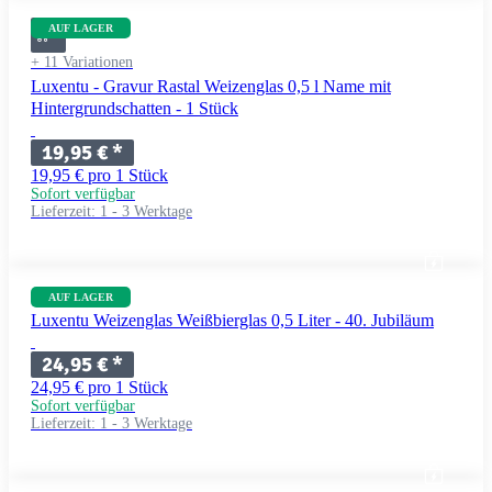
AUF LAGER
+ 11 Variationen
Luxentu - Gravur Rastal Weizenglas 0,5 l Name mit
Hintergrundschatten - 1 Stück
19,95 €
*
19,95 € pro 1 Stück
Sofort verfügbar
Lieferzeit:
1 - 3 Werktage
AUF LAGER
Luxentu Weizenglas Weißbierglas 0,5 Liter - 40. Jubiläum
24,95 €
*
24,95 € pro 1 Stück
Sofort verfügbar
Lieferzeit:
1 - 3 Werktage