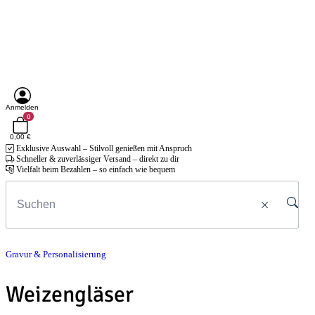
Anmelden
0
0,00 €
Exklusive Auswahl – Stilvoll genießen mit Anspruch
Schneller & zuverlässiger Versand – direkt zu dir
Vielfalt beim Bezahlen – so einfach wie bequem
Gravur & Personalisierung
Weizengläser