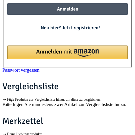
Anmelden
Neu hier? Jetzt registrieren!
Passwort vergessen
Vergleichsliste
Füge Produkte zur Vergleichsliste hinzu, um diese zu vergleichen.
Bitte fügen Sie mindestens zwei Artikel zur Vergleichsliste hinzu.
Merkzettel
Deine Lieblingsprodukte