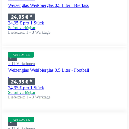
Weizenglas Weißbierglas 0,5 Liter - Bierfass
24,95 €
*
24,95 € pro 1 Stück
Sofort verfügbar
Lieferzeit:
1 - 3 Werktage
AUF LAGER
+ 11 Variationen
Weizenglas Weißbierglas 0,5 Liter - Football
24,95 €
*
24,95 € pro 1 Stück
Sofort verfügbar
Lieferzeit:
1 - 3 Werktage
AUF LAGER
+ 11 Variationen