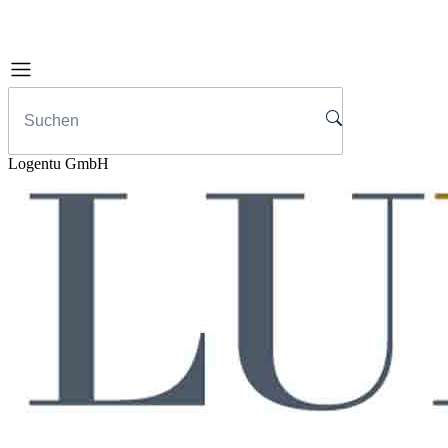
Logentu GmbH