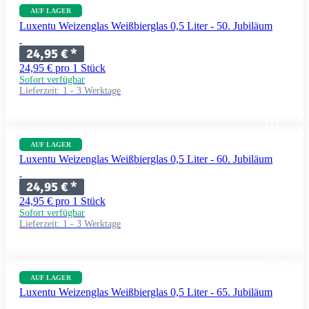
AUF LAGER
Luxentu Weizenglas Weißbierglas 0,5 Liter - 50. Jubiläum
24,95 €
*
24,95 € pro 1 Stück
Sofort verfügbar
Lieferzeit:
1 - 3 Werktage
AUF LAGER
Luxentu Weizenglas Weißbierglas 0,5 Liter - 60. Jubiläum
24,95 €
*
24,95 € pro 1 Stück
Sofort verfügbar
Lieferzeit:
1 - 3 Werktage
AUF LAGER
Luxentu Weizenglas Weißbierglas 0,5 Liter - 65. Jubiläum