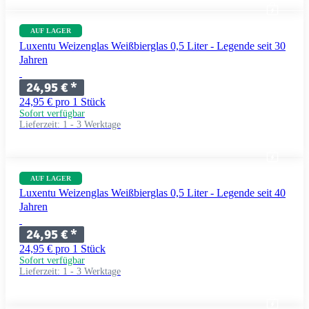
AUF LAGER
Luxentu Weizenglas Weißbierglas 0,5 Liter - Legende seit 30
Jahren
24,95 €
*
24,95 € pro 1 Stück
Sofort verfügbar
Lieferzeit:
1 - 3 Werktage
AUF LAGER
Luxentu Weizenglas Weißbierglas 0,5 Liter - Legende seit 40
Jahren
24,95 €
*
24,95 € pro 1 Stück
Sofort verfügbar
Lieferzeit:
1 - 3 Werktage