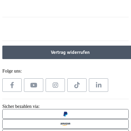
Informationen
Informationen
Gesetzliche Informationen
Gesetzliche Informationen
Vertrag widerrufen
Folge uns:
Sicher bezahlen via: