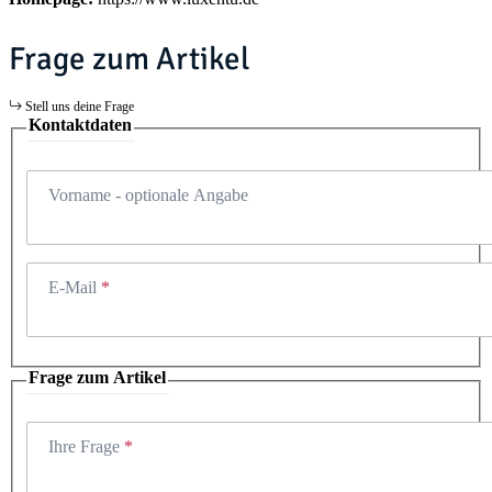
Frage zum Artikel
Stell uns deine Frage
Kontaktdaten
Vorname
- optionale Angabe
E-Mail
Frage zum Artikel
Ihre Frage