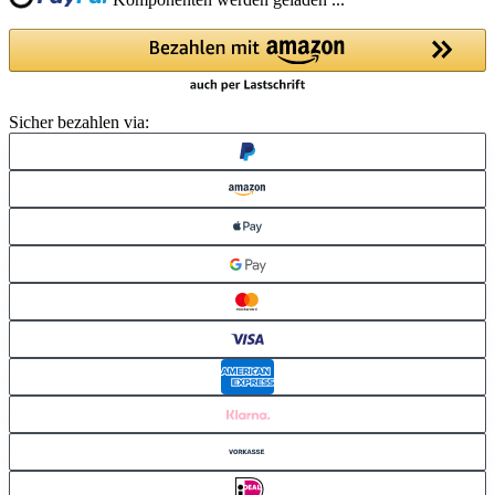
Komponenten werden geladen ...
Sicher bezahlen via: