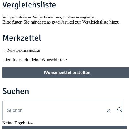
Vergleichsliste
Füge Produkte zur Vergleichsliste hinzu, um diese zu vergleichen.
Bitte fügen Sie mindestens zwei Artikel zur Vergleichsliste hinzu.
Merkzettel
Deine Lieblingsprodukte
Hier findest du deine Wunschlisten:
Wunschzettel erstellen
Suchen
Keine Ergebnisse