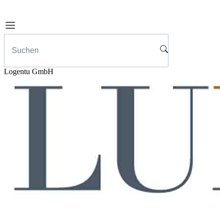
Logentu GmbH