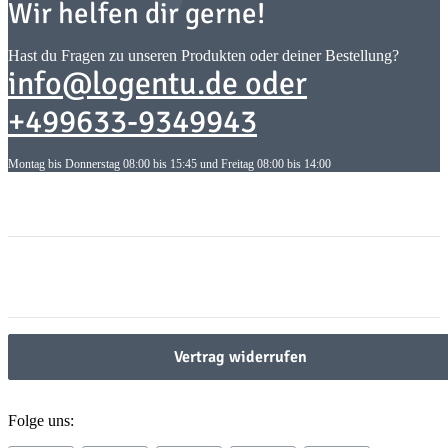
Wir helfen dir gerne!
Hast du Fragen zu unseren Produkten oder deiner Bestellung?
info@logentu.de oder
+499633-9349943
Montag bis Donnerstag 08:00 bis 15:45 und Freitag 08:00 bis 14:00
Informationen
Informationen
Gesetzliche Informationen
Gesetzliche Informationen
Vertrag widerrufen
Folge uns: