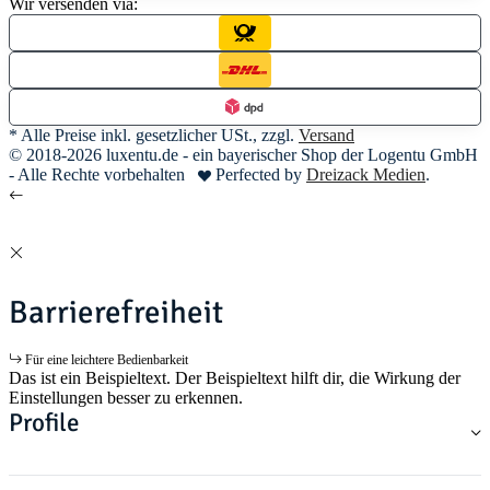
Wir versenden via:
* Alle Preise inkl. gesetzlicher USt., zzgl.
Versand
© 2018-2026 luxentu.de - ein bayerischer Shop der Logentu GmbH
- Alle Rechte vorbehalten
Perfected by
Dreizack Medien
.
Barrierefreiheit
Für eine leichtere Bedienbarkeit
Das ist ein Beispieltext. Der Beispieltext hilft dir, die Wirkung der
Einstellungen besser zu erkennen.
Profile