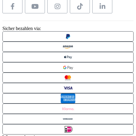
Sicher bezahlen via: