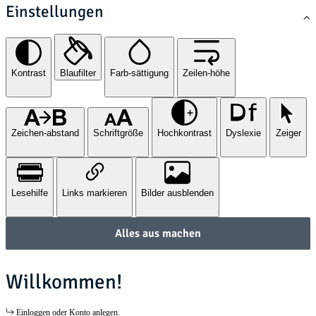
Einstellungen
Kontrast
Blaufilter
Farb-sättigung
Zeilen-höhe
Zeichen-abstand
Schriftgröße
Hochkontrast
Dyslexie
Zeiger
Lesehilfe
Links markieren
Bilder ausblenden
Alles aus machen
Willkommen!
Einloggen oder Konto anlegen.