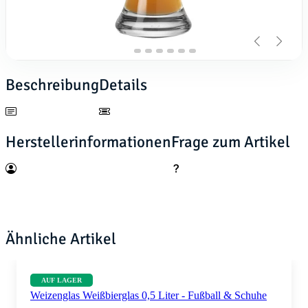
Beschreibung
Details
Herstellerinformationen
Frage zum Artikel
Ähnliche Artikel
AUF LAGER
Weizenglas Weißbierglas 0,5 Liter - Fußball & Schuhe