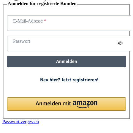
Anmelden für registrierte Kunden
E-Mail-Adresse
Passwort
Anmelden
Neu hier? Jetzt registrieren!
Passwort vergessen