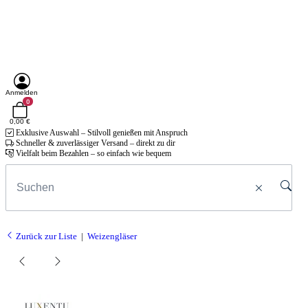
Anmelden
0
0,00 €
Exklusive Auswahl – Stilvoll genießen mit Anspruch
Schneller & zuverlässiger Versand – direkt zu dir
Vielfalt beim Bezahlen – so einfach wie bequem
Zurück zur Liste
Weizengläser