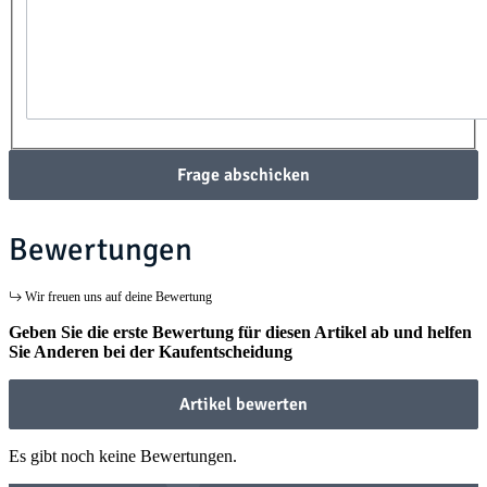
Frage abschicken
Bewertungen
Wir freuen uns auf deine Bewertung
Geben Sie die erste Bewertung für diesen Artikel ab und helfen
Sie Anderen bei der Kaufentscheidung
Artikel bewerten
Es gibt noch keine Bewertungen.