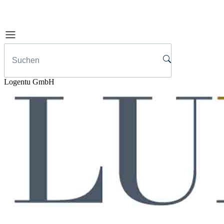
Logentu GmbH