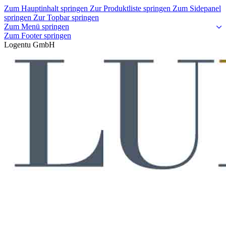
Zum Hauptinhalt springen
Zur Produktliste springen
Zum Sidepanel
springen
Zur Topbar springen
Zum Menü springen
Zum Footer springen
Logentu GmbH