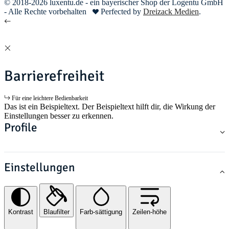
© 2018-2026 luxentu.de - ein bayerischer Shop der Logentu GmbH
- Alle Rechte vorbehalten
Perfected by
Dreizack Medien
.
Barrierefreiheit
Für eine leichtere Bedienbarkeit
Das ist ein Beispieltext. Der Beispieltext hilft dir, die Wirkung der
Einstellungen besser zu erkennen.
Profile
Einstellungen
Kontrast
Blaufilter
Farb-sättigung
Zeilen-höhe