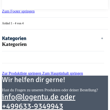
Zum Footer springen
Artikel 1 - 4 von 4
Kategorien
Kategorien
Zur Produktliste springen
Zum Hauptinhalt springen
Wir helfen dir gerne!
Hast du Fragen zu unseren Produkten oder deiner Bestellung?
info@logentu.de oder
+499633-9349943