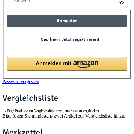
Passwort
Anmelden
Neu hier? Jetzt registrieren!
Passwort vergessen
Vergleichsliste
Füge Produkte zur Vergleichsliste hinzu, um diese zu vergleichen.
Bitte fügen Sie mindestens zwei Artikel zur Vergleichsliste hinzu.
Merkzettel