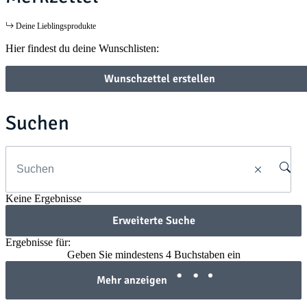
Deine Lieblingsprodukte
Hier findest du deine Wunschlisten:
Wunschzettel erstellen
Suchen
Keine Ergebnisse
Erweiterte Suche
Ergebnisse für:
Geben Sie mindestens 4 Buchstaben ein
Mehr anzeigen