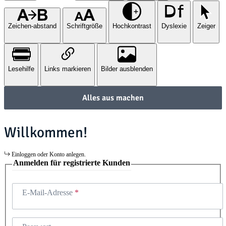
Zeichen-abstand
Schriftgröße
Hochkontrast
Dyslexie
Zeiger
Lesehilfe
Links markieren
Bilder ausblenden
Alles aus machen
Willkommen!
Einloggen oder Konto anlegen.
Anmelden für registrierte Kunden
E-Mail-Adresse