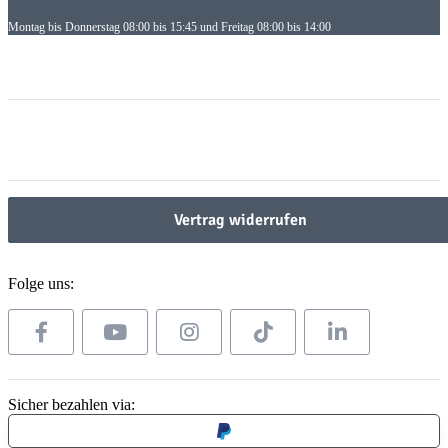
Montag bis Donnerstag 08:00 bis 15:45 und Freitag 08:00 bis 14:00
Informationen
Informationen
Gesetzliche Informationen
Gesetzliche Informationen
Vertrag widerrufen
Folge uns:
Sicher bezahlen via: