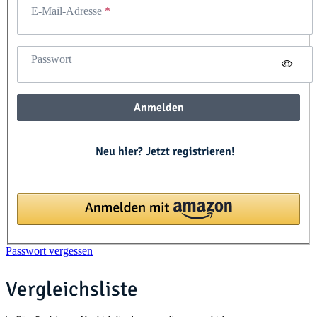
E-Mail-Adresse
Passwort
Anmelden
Neu hier? Jetzt registrieren!
Passwort vergessen
Vergleichsliste