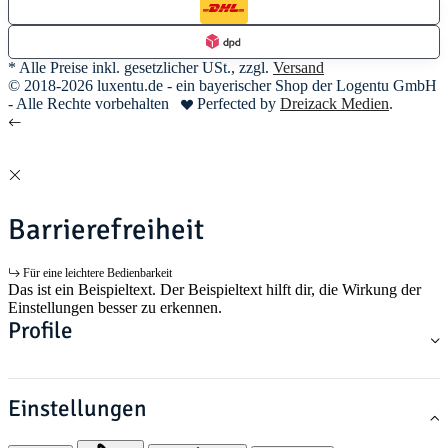
* Alle Preise inkl. gesetzlicher USt., zzgl.
Versand
© 2018-2026 luxentu.de - ein bayerischer Shop der Logentu GmbH
- Alle Rechte vorbehalten
Perfected by
Dreizack Medien
.
Barrierefreiheit
Für eine leichtere Bedienbarkeit
Das ist ein Beispieltext. Der Beispieltext hilft dir, die Wirkung der
Einstellungen besser zu erkennen.
Profile
Einstellungen