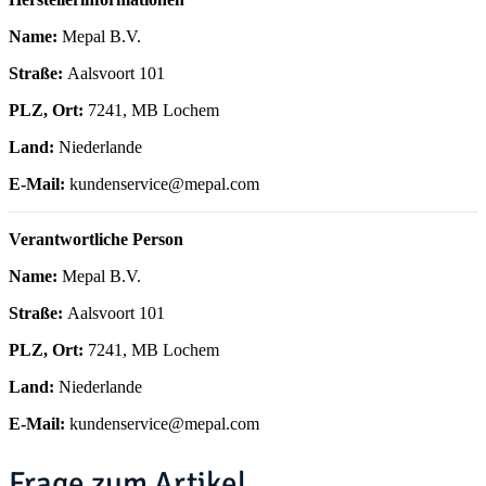
Name:
Mepal B.V.
Straße:
Aalsvoort 101
PLZ, Ort:
7241, MB Lochem
Land:
Niederlande
E-Mail:
kundenservice@mepal.com
Verantwortliche Person
Name:
Mepal B.V.
Straße:
Aalsvoort 101
PLZ, Ort:
7241, MB Lochem
Land:
Niederlande
E-Mail:
kundenservice@mepal.com
Frage zum Artikel