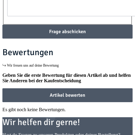
Frage abschicken
Bewertungen
Wir freuen uns auf deine Bewertung
Geben Sie die erste Bewertung für diesen Artikel ab und helfen
Sie Anderen bei der Kaufentscheidung
Artikel bewerten
Es gibt noch keine Bewertungen.
Wir helfen dir gerne!
Hast du Fragen zu unseren Produkten oder deiner Bestellung?