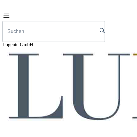
Logentu GmbH