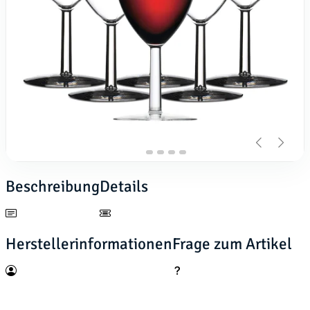
Beschreibung
Details
Herstellerinformationen
Frage zum Artikel