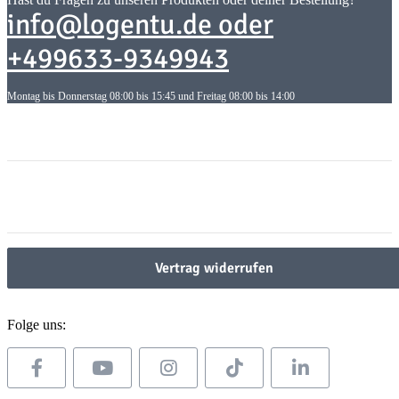
info@logentu.de oder
+499633-9349943
Montag bis Donnerstag 08:00 bis 15:45 und Freitag 08:00 bis 14:00
Informationen
Informationen
Gesetzliche Informationen
Gesetzliche Informationen
Vertrag widerrufen
Folge uns: