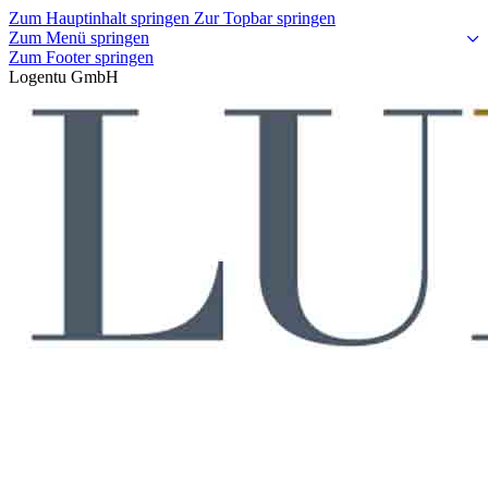
Zum Hauptinhalt springen
Zur Topbar springen
Zum Menü springen
Zum Footer springen
Logentu GmbH