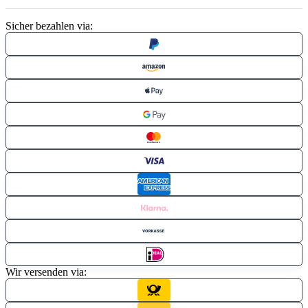
Sicher bezahlen via:
Wir versenden via: