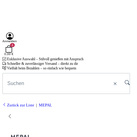
Anmelden
0
0,00 €
Exklusive Auswahl – Stilvoll genießen mit Anspruch
Schneller & zuverlässiger Versand – direkt zu dir
Vielfalt beim Bezahlen – so einfach wie bequem
Zurück zur Liste
MEPAL