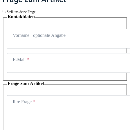
Stell uns deine Frage
Kontaktdaten
Vorname
- optionale Angabe
E-Mail
Frage zum Artikel
Ihre Frage