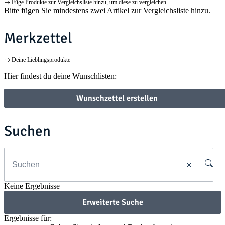
Füge Produkte zur Vergleichsliste hinzu, um diese zu vergleichen.
Bitte fügen Sie mindestens zwei Artikel zur Vergleichsliste hinzu.
Merkzettel
Deine Lieblingsprodukte
Hier findest du deine Wunschlisten:
Wunschzettel erstellen
Suchen
Keine Ergebnisse
Erweiterte Suche
Ergebnisse für: