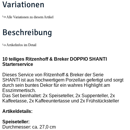
Variationen
Alle Variationen zu diesem Artikel
Beschreibung
Artikelinfos im Detail
10 teiliges Ritzenhoff & Breker DOPPIO SHANTI
Starterservice
Dieses Service von Ritzenhoff & Breker der Serie
SHANTI ist aus hochwertigem Porzellan gefertigt und sorgt
durch sein buntes Dekor für ein wahres Highlight am
Esszimmertisch.
Das Set beinhaltet: 2x Speiseteller, 2x Suppenteller, 2x
Kaffeetasse, 2x Kaffeeuntertasse und 2x Frühstücksteller
Artikeldetails:
Speiseteller:
Durchmesser: ca. 27,0 cm