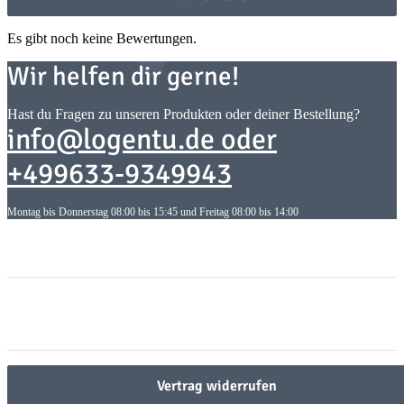
Es gibt noch keine Bewertungen.
Wir helfen dir gerne!
Hast du Fragen zu unseren Produkten oder deiner Bestellung?
info@logentu.de oder
+499633-9349943
Montag bis Donnerstag 08:00 bis 15:45 und Freitag 08:00 bis 14:00
Informationen
Informationen
Gesetzliche Informationen
Gesetzliche Informationen
Vertrag widerrufen