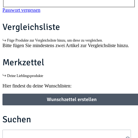
Passwort vergessen
Vergleichsliste
Füge Produkte zur Vergleichsliste hinzu, um diese zu vergleichen.
Bitte fügen Sie mindestens zwei Artikel zur Vergleichsliste hinzu.
Merkzettel
Deine Lieblingsprodukte
Hier findest du deine Wunschlisten:
Wunschzettel erstellen
Suchen