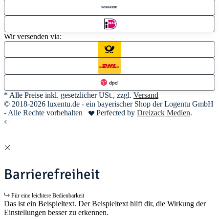
Wir versenden via:
* Alle Preise inkl. gesetzlicher USt., zzgl.
Versand
© 2018-2026 luxentu.de - ein bayerischer Shop der Logentu GmbH
- Alle Rechte vorbehalten
Perfected by
Dreizack Medien
.
Barrierefreiheit
Für eine leichtere Bedienbarkeit
Das ist ein Beispieltext. Der Beispieltext hilft dir, die Wirkung der
Einstellungen besser zu erkennen.