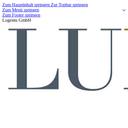
Zum Hauptinhalt springen
Zur Topbar springen
Zum Menü springen
Zum Footer springen
Logentu GmbH