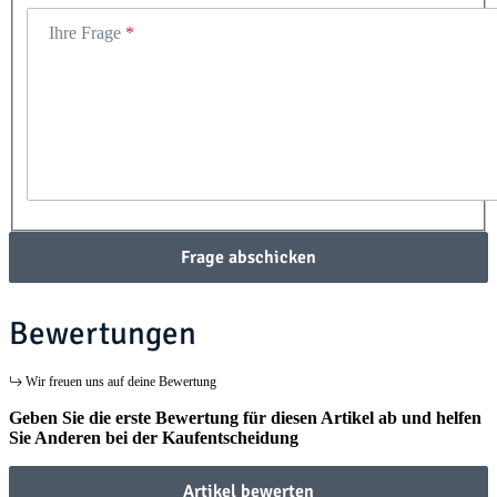
Ihre Frage
Frage abschicken
Bewertungen
Wir freuen uns auf deine Bewertung
Geben Sie die erste Bewertung für diesen Artikel ab und helfen
Sie Anderen bei der Kaufentscheidung
Artikel bewerten