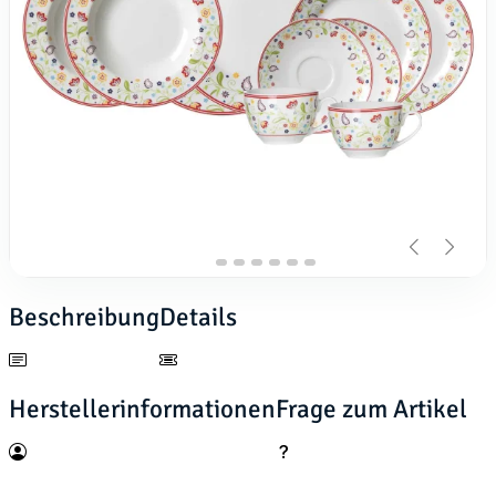
Beschreibung
Details
Herstellerinformationen
Frage zum Artikel