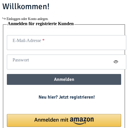
Willkommen!
Einloggen oder Konto anlegen.
Anmelden für registrierte Kunden
E-Mail-Adresse
Passwort
Anmelden
Neu hier? Jetzt registrieren!