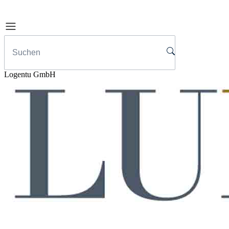
Logentu GmbH