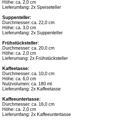
Höhe: ca. 2,0 cm
Lieferumfang: 2x Speiseteller
Suppenteller:
Durchmesser: ca. 22,0 cm
Höhe: ca. 3,0 cm
Lieferumfang: 2x Suppenteller
Frühstücksteller:
Durchmesser: ca. 20,0 cm
Höhe: ca. 2,0 cm
Lieferumang: 2x Frühstücksteller
Kaffeetasse:
Durchmesser: ca. 10,0 cm
Höhe: ca. 6,0 cm
Nutzvolumen: ca. 180 ml
Lieferumfang: 2x Kaffeetasse
Kaffeeuntertasse:
Durchmesser: ca. 16,0 cm
Höhe: ca. 2,0 cm
Lieferumfang: 2x Kaffeeuntertasse