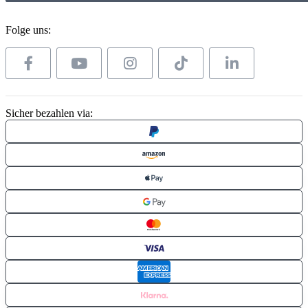
Folge uns:
Sicher bezahlen via: