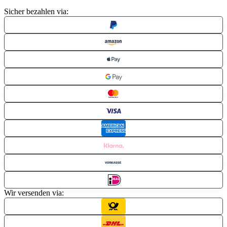
Sicher bezahlen via:
Wir versenden via: