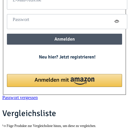
Passwort
Anmelden
Neu hier? Jetzt registrieren!
Passwort vergessen
Vergleichsliste
Füge Produkte zur Vergleichsliste hinzu, um diese zu vergleichen.