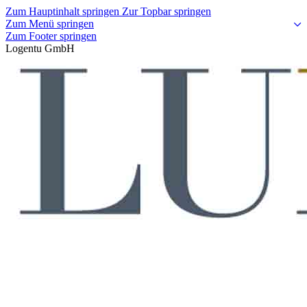
Zum Hauptinhalt springen
Zur Topbar springen
Zum Menü springen
Zum Footer springen
Logentu GmbH