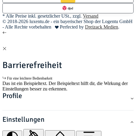
* Alle Preise inkl. gesetzlicher USt., zzgl.
Versand
© 2018-2026 luxentu.de - ein bayerischer Shop der Logentu GmbH
- Alle Rechte vorbehalten
Perfected by
Dreizack Medien
.
Barrierefreiheit
Für eine leichtere Bedienbarkeit
Das ist ein Beispieltext. Der Beispieltext hilft dir, die Wirkung der
Einstellungen besser zu erkennen.
Profile
Einstellungen