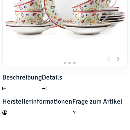
Beschreibung
Details
Herstellerinformationen
Frage zum Artikel