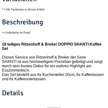
Alle Variationen zu diesem Artikel
Beschreibung
Artikelinfos im Detail
18 teiliges Ritzenhoff & Breker DOPPIO SHANTI Kaffee
Set
Dieses Service von Ritzenhoff & Breker der Serie
SHANTI ist aus hochwertigem Porzellan gefertigt und sorgt
durch sein buntes Dekor für ein wahres Highlight am
Esszimmertisch.
Das Set besteht aus 6x Kuchenteller 20cm, 6x Kaffeetassen
und 6x Kaffeeuntertassen.
Details