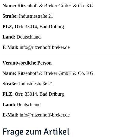
Name:
Ritzenhoff & Breker GmbH & Co. KG
Straße:
Industriestraße 21
PLZ, Ort:
33014, Bad Driburg
Land:
Deutschland
E-Mail:
info@ritzenhoff-breker.de
Verantwortliche Person
Name:
Ritzenhoff & Breker GmbH & Co. KG
Straße:
Industriestraße 21
PLZ, Ort:
33014, Bad Driburg
Land:
Deutschland
E-Mail:
info@ritzenhoff-breker.de
Frage zum Artikel