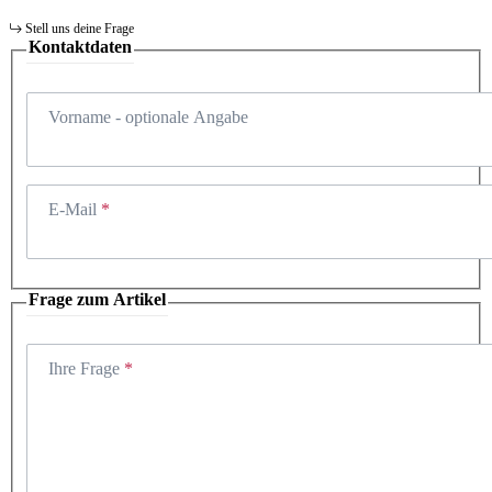
Stell uns deine Frage
Kontaktdaten
Vorname
- optionale Angabe
E-Mail
Frage zum Artikel
Ihre Frage