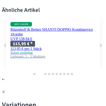
Ähnliche Artikel
AUF LAGER
Ritzenhoff & Breker SHANTI DOPPIO Kombiservice
18-teilig
UVP 158,94 €
113,95 €
*
113,95 € pro 1 Stück
Sofort verfügbar
Lieferzeit:
1 - 3 Werktage
Variationen