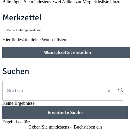
Bitte fügen Sie mindestens zwei Artikel zur Vergleichsliste hinzu.
Merkzettel
Deine Lieblingsprodukte
Hier findest du deine Wunschlisten:
Wunschzettel erstellen
Suchen
Keine Ergebnisse
Erweiterte Suche
Ergebnisse für:
Geben Sie mindestens 4 Buchstaben ein