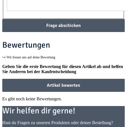
Frage abschicken
Bewertungen
Wir freuen uns auf deine Bewertung
Geben Sie die erste Bewertung für diesen Artikel ab und helfen
Sie Anderen bei der Kaufentscheidung
Artikel bewerten
Es gibt noch keine Bewertungen.
Wir helfen dir gerne!
Hast du Fragen zu unseren Produkten oder deiner Bestellung?