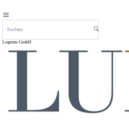
Logentu GmbH