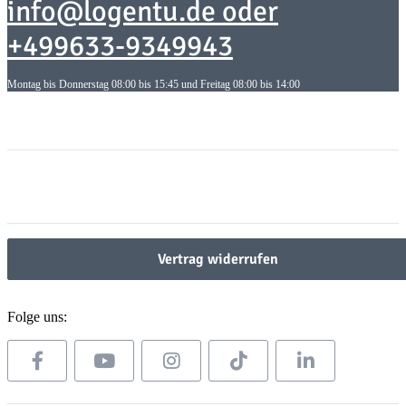
info@logentu.de oder
+499633-9349943
Montag bis Donnerstag 08:00 bis 15:45 und Freitag 08:00 bis 14:00
Informationen
Informationen
Gesetzliche Informationen
Gesetzliche Informationen
Vertrag widerrufen
Folge uns: