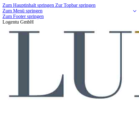
Zum Hauptinhalt springen
Zur Topbar springen
Zum Menü springen
Zum Footer springen
Logentu GmbH