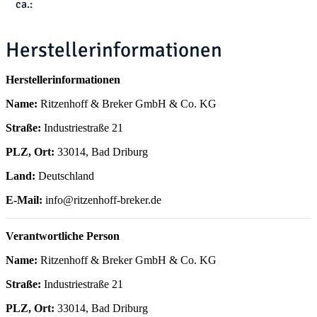
ca.:
Herstellerinformationen
Herstellerinformationen
Name:
Ritzenhoff & Breker GmbH & Co. KG
Straße:
Industriestraße 21
PLZ, Ort:
33014, Bad Driburg
Land:
Deutschland
E-Mail:
info@ritzenhoff-breker.de
Verantwortliche Person
Name:
Ritzenhoff & Breker GmbH & Co. KG
Straße:
Industriestraße 21
PLZ, Ort:
33014, Bad Driburg