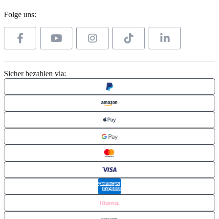
Folge uns:
Sicher bezahlen via: