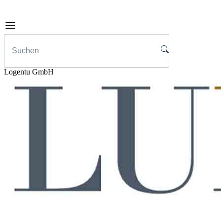
Logentu GmbH