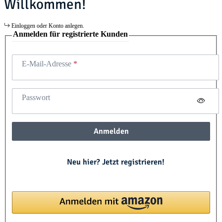
Willkommen!
Einloggen oder Konto anlegen.
Anmelden für registrierte Kunden
E-Mail-Adresse
Passwort
Anmelden
Neu hier? Jetzt registrieren!