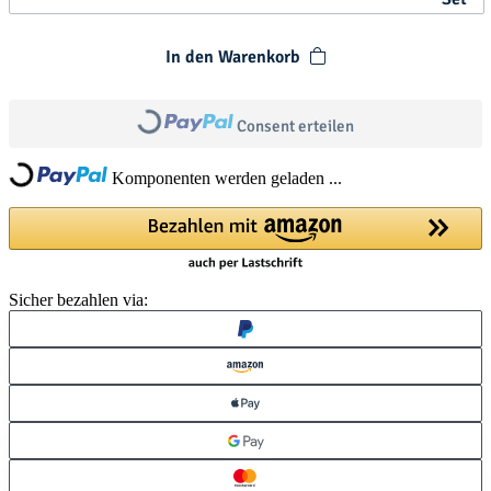
In den Warenkorb
Loading...
Consent erteilen
Loading...
Komponenten werden geladen ...
Sicher bezahlen via: