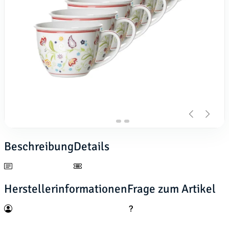
Beschreibung
Details
Herstellerinformationen
Frage zum Artikel