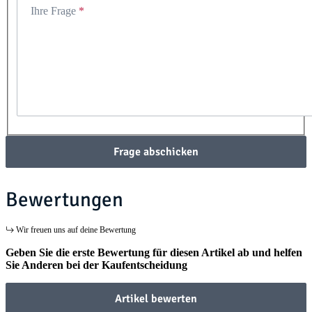
Ihre Frage
Frage abschicken
Bewertungen
Wir freuen uns auf deine Bewertung
Geben Sie die erste Bewertung für diesen Artikel ab und helfen
Sie Anderen bei der Kaufentscheidung
Artikel bewerten