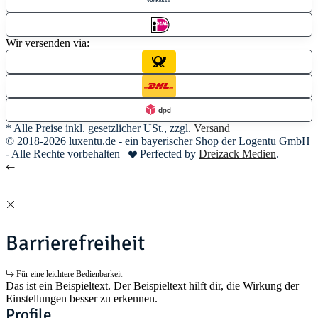
Wir versenden via:
* Alle Preise inkl. gesetzlicher USt., zzgl.
Versand
© 2018-2026 luxentu.de - ein bayerischer Shop der Logentu GmbH
- Alle Rechte vorbehalten
Perfected by
Dreizack Medien
.
Barrierefreiheit
Für eine leichtere Bedienbarkeit
Das ist ein Beispieltext. Der Beispieltext hilft dir, die Wirkung der
Einstellungen besser zu erkennen.
Profile