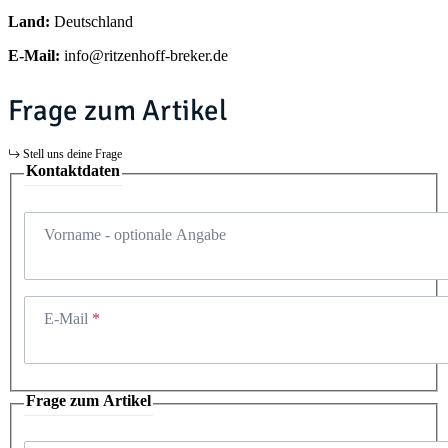
Land:
Deutschland
E-Mail:
info@ritzenhoff-breker.de
Frage zum Artikel
Stell uns deine Frage
Kontaktdaten
Vorname
- optionale Angabe
E-Mail
Frage zum Artikel