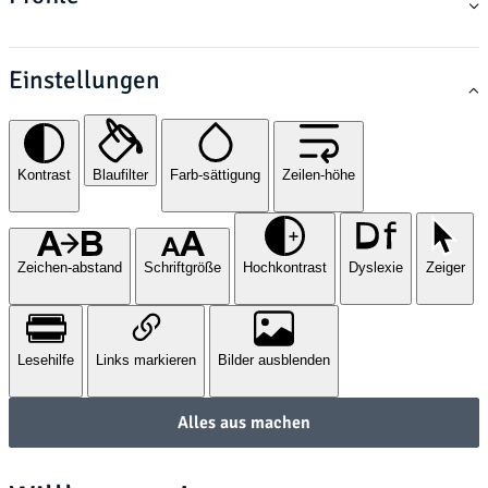
Einstellungen
Kontrast
Blaufilter
Farb-sättigung
Zeilen-höhe
Zeichen-abstand
Schriftgröße
Hochkontrast
Dyslexie
Zeiger
Lesehilfe
Links markieren
Bilder ausblenden
Alles aus machen