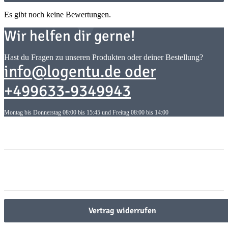
Es gibt noch keine Bewertungen.
Wir helfen dir gerne!
Hast du Fragen zu unseren Produkten oder deiner Bestellung?
info@logentu.de oder
+499633-9349943
Montag bis Donnerstag 08:00 bis 15:45 und Freitag 08:00 bis 14:00
Informationen
Informationen
Gesetzliche Informationen
Gesetzliche Informationen
Vertrag widerrufen