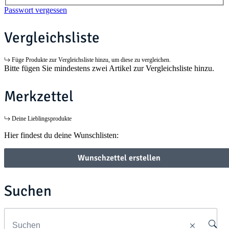
Passwort vergessen
Vergleichsliste
Füge Produkte zur Vergleichsliste hinzu, um diese zu vergleichen.
Bitte fügen Sie mindestens zwei Artikel zur Vergleichsliste hinzu.
Merkzettel
Deine Lieblingsprodukte
Hier findest du deine Wunschlisten:
Wunschzettel erstellen
Suchen