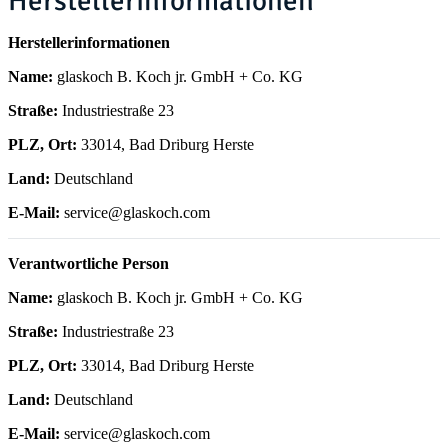
Herstellerinformationen
Herstellerinformationen
Name:
glaskoch B. Koch jr. GmbH + Co. KG
Straße:
Industriestraße 23
PLZ, Ort:
33014, Bad Driburg Herste
Land:
Deutschland
E-Mail:
service@glaskoch.com
Verantwortliche Person
Name:
glaskoch B. Koch jr. GmbH + Co. KG
Straße:
Industriestraße 23
PLZ, Ort:
33014, Bad Driburg Herste
Land:
Deutschland
E-Mail:
service@glaskoch.com