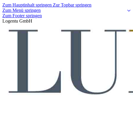
Zum Hauptinhalt springen
Zur Topbar springen
Zum Menü springen
Zum Footer springen
Logentu GmbH