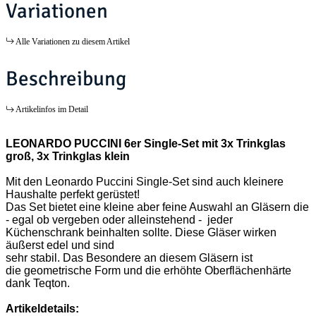
Variationen
Alle Variationen zu diesem Artikel
Beschreibung
Artikelinfos im Detail
LEONARDO PUCCINI 6er Single-Set mit 3x Trinkglas
groß, 3x Trinkglas klein
Mit den Leonardo Puccini Single-Set sind auch kleinere
Haushalte perfekt gerüstet!
Das Set bietet eine kleine aber feine Auswahl an Gläsern die
- egal ob vergeben oder alleinstehend - jeder
Küchenschrank beinhalten sollte. Diese Gläser wirken
äußerst edel und sind
sehr stabil. Das Besondere an diesem Gläsern ist
die geometrische Form und die erhöhte Oberflächenhärte
dank Teqton.
Artikeldetails: