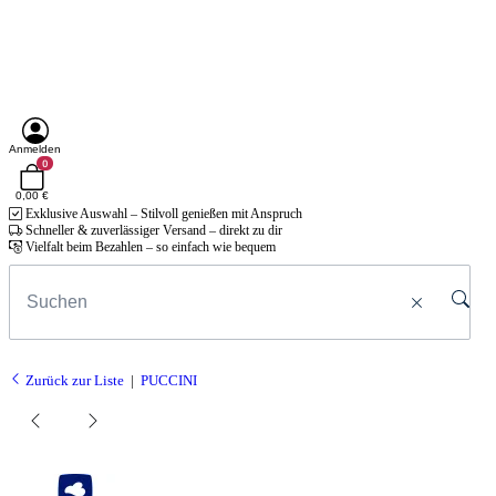
Anmelden
0
0,00 €
Exklusive Auswahl – Stilvoll genießen mit Anspruch
Schneller & zuverlässiger Versand – direkt zu dir
Vielfalt beim Bezahlen – so einfach wie bequem
Zurück zur Liste
PUCCINI