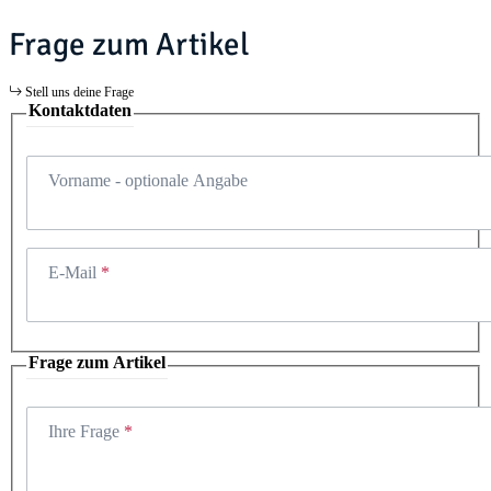
Frage zum Artikel
Stell uns deine Frage
Kontaktdaten
Vorname
- optionale Angabe
E-Mail
Frage zum Artikel
Ihre Frage