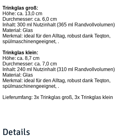
Trinkglas groß:
Höhe: ca. 13,0 cm
Durchmesser: ca. 6,0 cm
Inhalt: 300 ml Nutzinhalt (365 ml Randvollvolumen)
Material: Glas
Merkmal: ideal für den Alltag, robust dank Teqton,
spülmaschinengeeignet, .
Trinkglas klein:
Höhe: ca. 8,7 cm
Durchmesser: ca. 7,0 cm
Inhalt: 240 ml Nutzinhalt (310 ml Randvollvolumen)
Material: Glas
Merkmal: ideal für den Alltag, robust dank Teqton,
spülmaschinengeeignet, .
Lieferumfang: 3x Trinkglas groß, 3x Trinkglas klein
Details