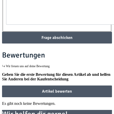
Frage abschicken
Bewertungen
Wir freuen uns auf deine Bewertung
Geben Sie die erste Bewertung für diesen Artikel ab und helfen
Sie Anderen bei der Kaufentscheidung
Artikel bewerten
Es gibt noch keine Bewertungen.