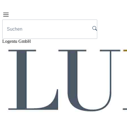
Logentu GmbH