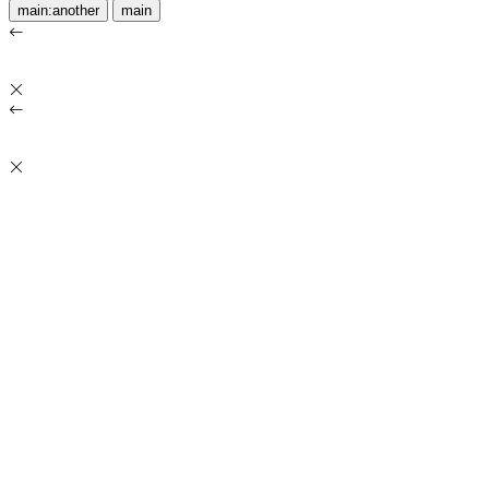
main:another
main