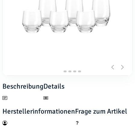
Beschreibung
Details
Herstellerinformationen
Frage zum Artikel