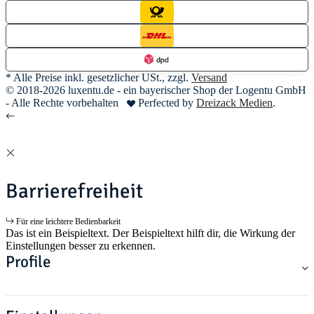
* Alle Preise inkl. gesetzlicher USt., zzgl.
Versand
© 2018-2026 luxentu.de - ein bayerischer Shop der Logentu GmbH
- Alle Rechte vorbehalten
Perfected by
Dreizack Medien
.
Barrierefreiheit
Für eine leichtere Bedienbarkeit
Das ist ein Beispieltext. Der Beispieltext hilft dir, die Wirkung der
Einstellungen besser zu erkennen.
Profile