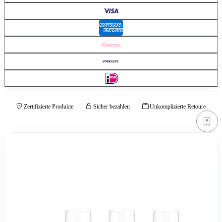
Zertifizierte Produkte
Sicher bezahlen
Unkomplizierte Retoure