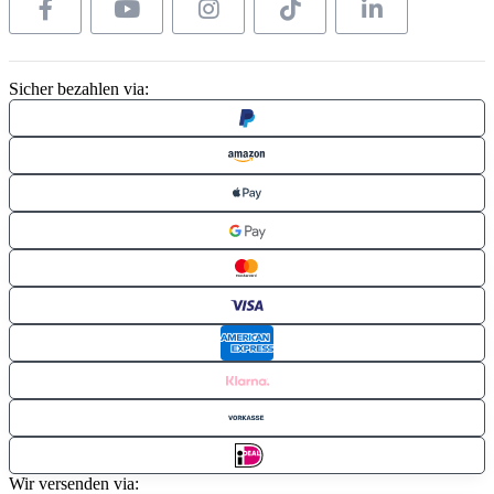
Sicher bezahlen via:
Wir versenden via: