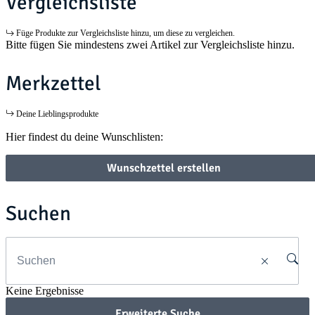
Vergleichsliste
Füge Produkte zur Vergleichsliste hinzu, um diese zu vergleichen.
Bitte fügen Sie mindestens zwei Artikel zur Vergleichsliste hinzu.
Merkzettel
Deine Lieblingsprodukte
Hier findest du deine Wunschlisten:
Wunschzettel erstellen
Suchen
Keine Ergebnisse
Erweiterte Suche