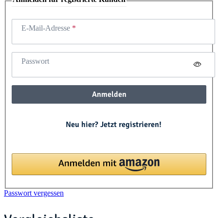
E-Mail-Adresse
Passwort
Anmelden
Neu hier? Jetzt registrieren!
Passwort vergessen