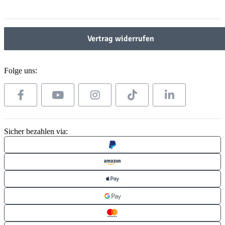
Gesetzliche Informationen
Vertrag widerrufen
Folge uns:
Sicher bezahlen via: