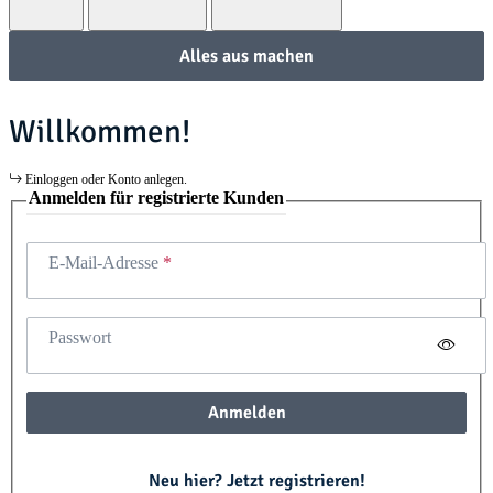
Alles aus machen
Willkommen!
Einloggen oder Konto anlegen.
Anmelden für registrierte Kunden
E-Mail-Adresse
Passwort
Anmelden
Neu hier? Jetzt registrieren!