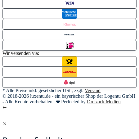
Wir versenden via:
* Alle Preise inkl. gesetzlicher USt., zzgl.
Versand
© 2018-2026 luxentu.de - ein bayerischer Shop der Logentu GmbH
- Alle Rechte vorbehalten
Perfected by
Dreizack Medien
.