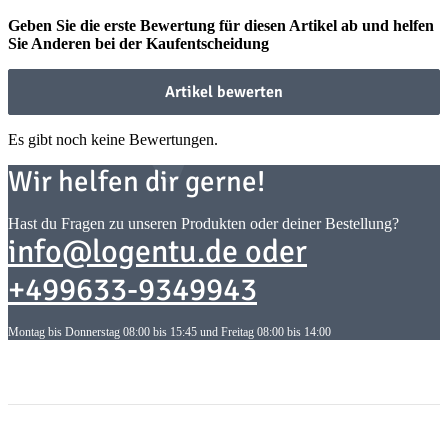
Geben Sie die erste Bewertung für diesen Artikel ab und helfen
Sie Anderen bei der Kaufentscheidung
Artikel bewerten
Es gibt noch keine Bewertungen.
Wir helfen dir gerne!
Hast du Fragen zu unseren Produkten oder deiner Bestellung?
info@logentu.de oder
+499633-9349943
Montag bis Donnerstag 08:00 bis 15:45 und Freitag 08:00 bis 14:00
Informationen
Informationen
Gesetzliche Informationen