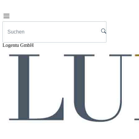
Logentu GmbH