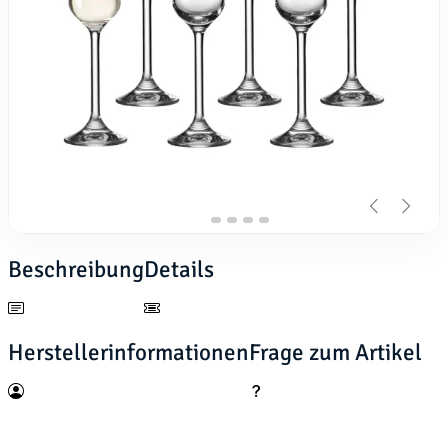
Beschreibung
Details
Herstellerinformationen
Frage zum Artikel