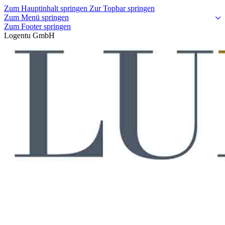
Zum Hauptinhalt springen
Zur Topbar springen
Zum Menü springen
Zum Footer springen
Logentu GmbH