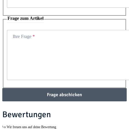
Frage zum Artikel
Ihre Frage
Frage abschicken
Bewertungen
Wir freuen uns auf deine Bewertung