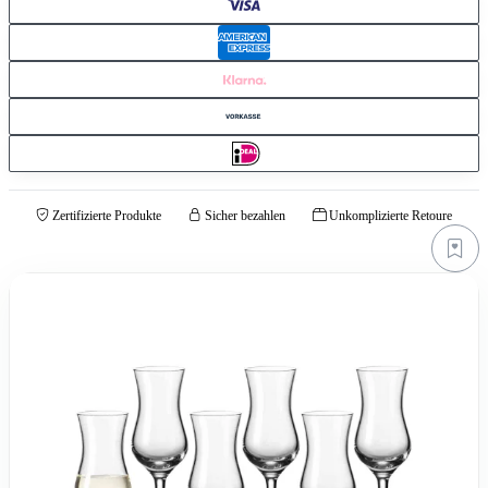
Zertifizierte Produkte
Sicher bezahlen
Unkomplizierte Retoure