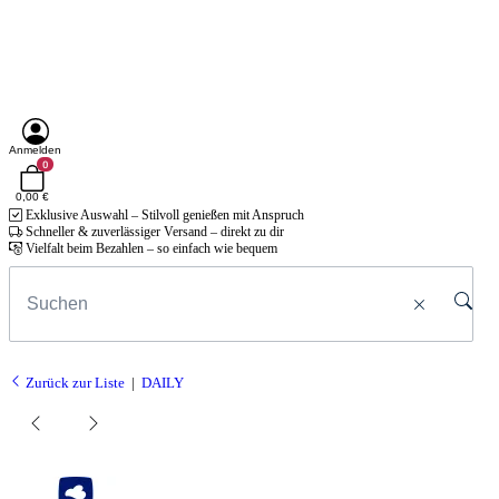
Anmelden
0
0,00 €
Exklusive Auswahl – Stilvoll genießen mit Anspruch
Schneller & zuverlässiger Versand – direkt zu dir
Vielfalt beim Bezahlen – so einfach wie bequem
Zurück zur Liste
DAILY