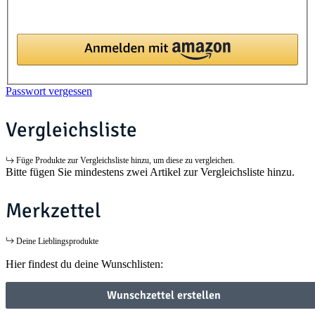
Passwort vergessen
Vergleichsliste
Füge Produkte zur Vergleichsliste hinzu, um diese zu vergleichen.
Bitte fügen Sie mindestens zwei Artikel zur Vergleichsliste hinzu.
Merkzettel
Deine Lieblingsprodukte
Hier findest du deine Wunschlisten:
Wunschzettel erstellen