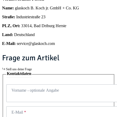
Name:
glaskoch B. Koch jr. GmbH + Co. KG
Straße:
Industriestraße 23
PLZ, Ort:
33014, Bad Driburg Herste
Land:
Deutschland
E-Mail:
service@glaskoch.com
Frage zum Artikel
Stell uns deine Frage
Kontaktdaten
Vorname
- optionale Angabe
E-Mail