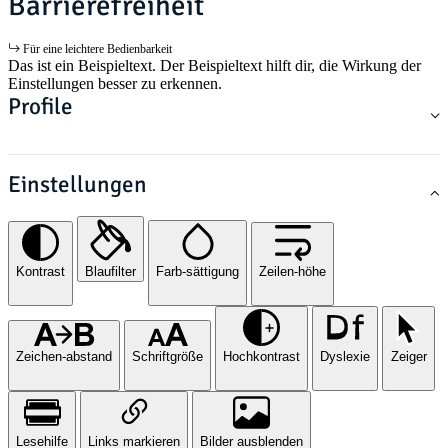
Barrierefreiheit
Für eine leichtere Bedienbarkeit
Das ist ein Beispieltext. Der Beispieltext hilft dir, die Wirkung der
Einstellungen besser zu erkennen.
Profile
Einstellungen
Kontrast
Blaufilter
Farb-sättigung
Zeilen-höhe
Zeichen-abstand
Schriftgröße
Hochkontrast
Dyslexie
Zeiger
Lesehilfe
Links markieren
Bilder ausblenden