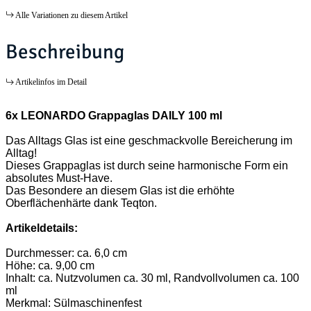
Alle Variationen zu diesem Artikel
Beschreibung
Artikelinfos im Detail
6x LEONARDO Grappaglas DAILY 100 ml
Das Alltags Glas ist eine geschmackvolle Bereicherung im
Alltag!
Dieses Grappaglas ist durch seine harmonische Form ein
absolutes Must-Have.
Das Besondere an diesem Glas ist die erhöhte
Oberflächenhärte dank Teqton.
Artikeldetails:
Durchmesser: ca. 6,0 cm
Höhe: ca. 9,00 cm
Inhalt: ca. Nutzvolumen ca. 30 ml, Randvollvolumen ca. 100
ml
Merkmal: Sülmaschinenfest