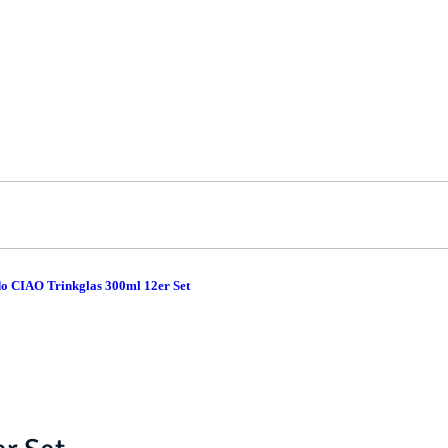
o CIAO Trinkglas 300ml 12er Set