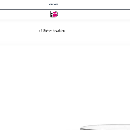
Sicher bezahlen