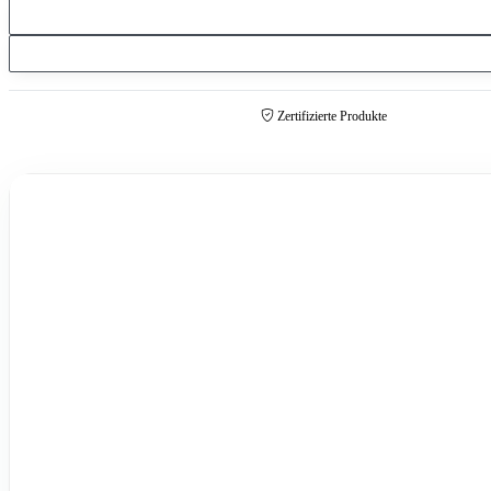
Zertifizierte Produkte