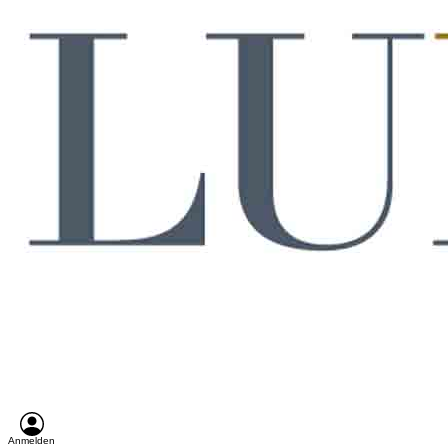
Anmelden