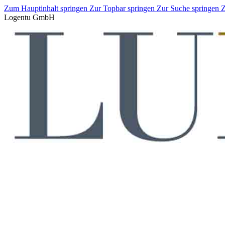
Zum Hauptinhalt springen
Zur Topbar springen
Zur Suche springen
Z
Logentu GmbH