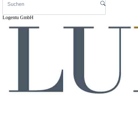
Logentu GmbH