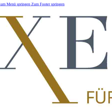
um Menü springen
Zum Footer springen