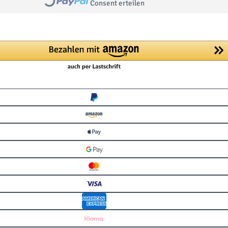
Consent erteilen
Loading...