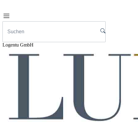
Logentu GmbH