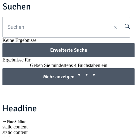
Suchen
Keine Ergebnisse
Erweiterte Suche
Ergebnisse für:
Geben Sie mindestens 4 Buchstaben ein
Mehr anzeigen
Headline
Eine Subline
static content
static content