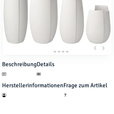
Beschreibung
Details
Herstellerinformationen
Frage zum Artikel