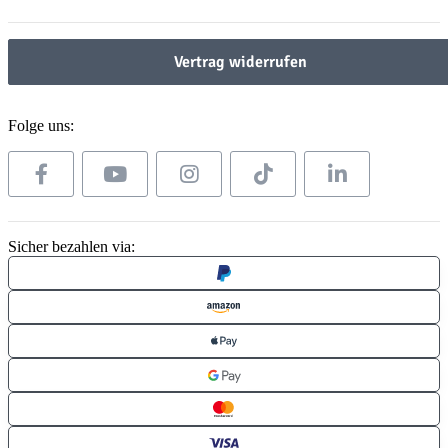
Vertrag widerrufen
Folge uns:
Sicher bezahlen via: