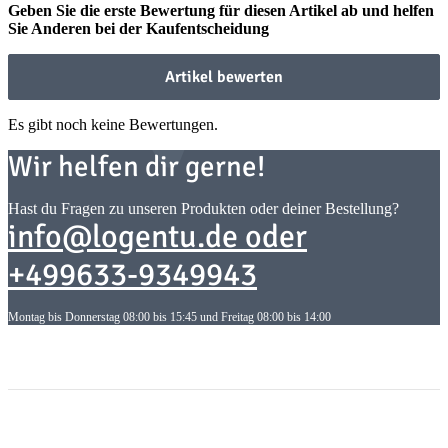
Geben Sie die erste Bewertung für diesen Artikel ab und helfen
Sie Anderen bei der Kaufentscheidung
Artikel bewerten
Es gibt noch keine Bewertungen.
Wir helfen dir gerne!
Hast du Fragen zu unseren Produkten oder deiner Bestellung?
info@logentu.de oder
+499633-9349943
Montag bis Donnerstag 08:00 bis 15:45 und Freitag 08:00 bis 14:00
Informationen
Informationen
Gesetzliche Informationen
Gesetzliche Informationen