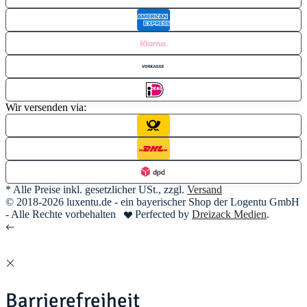
Wir versenden via:
* Alle Preise inkl. gesetzlicher USt., zzgl.
Versand
© 2018-2026 luxentu.de - ein bayerischer Shop der Logentu GmbH
- Alle Rechte vorbehalten
Perfected by
Dreizack Medien
.
Barrierefreiheit