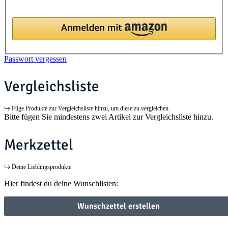
Passwort vergessen
Vergleichsliste
Füge Produkte zur Vergleichsliste hinzu, um diese zu vergleichen.
Bitte fügen Sie mindestens zwei Artikel zur Vergleichsliste hinzu.
Merkzettel
Deine Lieblingsprodukte
Hier findest du deine Wunschlisten:
Wunschzettel erstellen