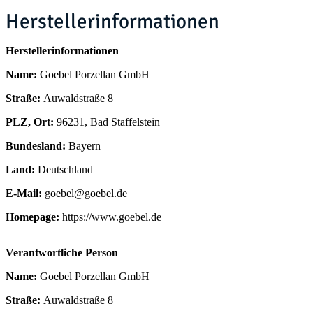
Herstellerinformationen
Herstellerinformationen
Name:
Goebel Porzellan GmbH
Straße:
Auwaldstraße 8
PLZ, Ort:
96231, Bad Staffelstein
Bundesland:
Bayern
Land:
Deutschland
E-Mail:
goebel@goebel.de
Homepage:
https://www.goebel.de
Verantwortliche Person
Name:
Goebel Porzellan GmbH
Straße:
Auwaldstraße 8