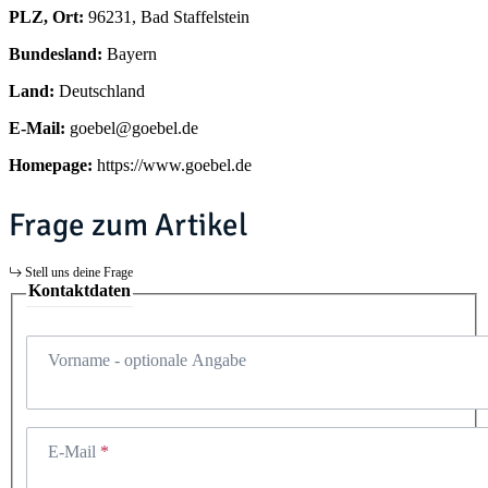
PLZ, Ort:
96231, Bad Staffelstein
Bundesland:
Bayern
Land:
Deutschland
E-Mail:
goebel@goebel.de
Homepage:
https://www.goebel.de
Frage zum Artikel
Stell uns deine Frage
Kontaktdaten
Vorname
- optionale Angabe
E-Mail