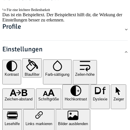
Für eine leichtere Bedienbarkeit
Das ist ein Beispieltext. Der Beispieltext hilft dir, die Wirkung der
Einstellungen besser zu erkennen.
Profile
Einstellungen
Kontrast
Blaufilter
Farb-sättigung
Zeilen-höhe
Zeichen-abstand
Schriftgröße
Hochkontrast
Dyslexie
Zeiger
Lesehilfe
Links markieren
Bilder ausblenden