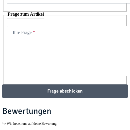
Frage zum Artikel
Ihre Frage
Frage abschicken
Bewertungen
Wir freuen uns auf deine Bewertung