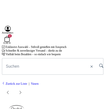
Anmelden
0
0,00 €
Exklusive Auswahl – Stilvoll genießen mit Anspruch
Schneller & zuverlässiger Versand – direkt zu dir
Vielfalt beim Bezahlen – so einfach wie bequem
Zurück zur Liste
Vasen