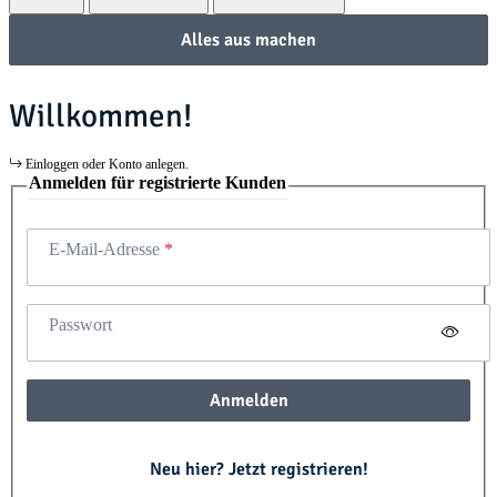
Alles aus machen
Willkommen!
Einloggen oder Konto anlegen.
Anmelden für registrierte Kunden
E-Mail-Adresse
Passwort
Anmelden
Neu hier? Jetzt registrieren!