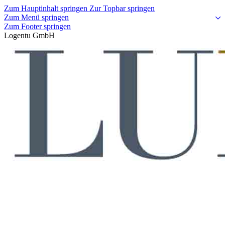
Zum Hauptinhalt springen
Zur Topbar springen
Zum Menü springen
Zum Footer springen
Logentu GmbH