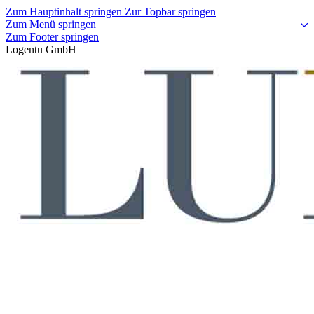
Zum Hauptinhalt springen
Zur Topbar springen
Zum Menü springen
Zum Footer springen
Logentu GmbH