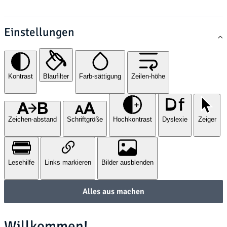
Einstellungen
Kontrast
Blaufilter
Farb-sättigung
Zeilen-höhe
Zeichen-abstand
Schriftgröße
Hochkontrast
Dyslexie
Zeiger
Lesehilfe
Links markieren
Bilder ausblenden
Alles aus machen
Willkommen!