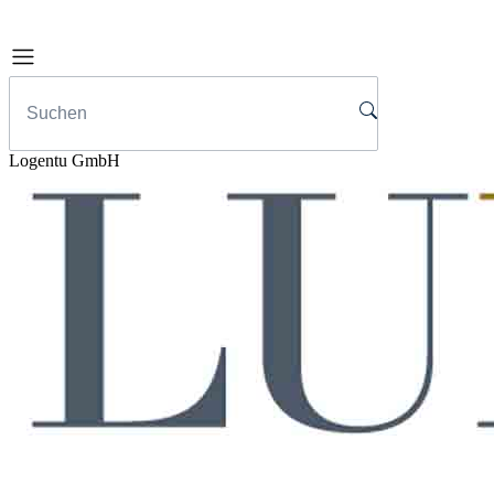
Logentu GmbH