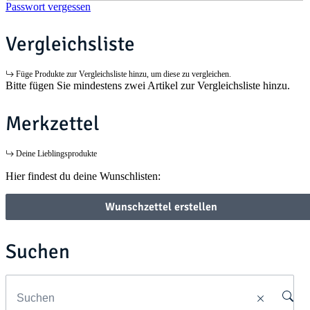
Passwort vergessen
Vergleichsliste
Füge Produkte zur Vergleichsliste hinzu, um diese zu vergleichen.
Bitte fügen Sie mindestens zwei Artikel zur Vergleichsliste hinzu.
Merkzettel
Deine Lieblingsprodukte
Hier findest du deine Wunschlisten:
Wunschzettel erstellen
Suchen