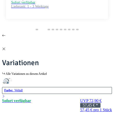
Sofort verfügbar
Lieferzeit:
1 - 3 Werktage
Variationen
Alle Variationen zu diesem Artikel
Farbe:
Weltall
Sofort verfügbar
UVP 72,90 €
57,45 €
*
57,45 € pro 1 Stück