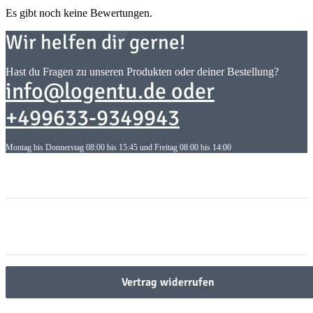
Es gibt noch keine Bewertungen.
Wir helfen dir gerne!
Hast du Fragen zu unseren Produkten oder deiner Bestellung?
info@logentu.de oder
+499633-9349943
Montag bis Donnerstag 08:00 bis 15:45 und Freitag 08:00 bis 14:00
Informationen
Informationen
Gesetzliche Informationen
Gesetzliche Informationen
Vertrag widerrufen