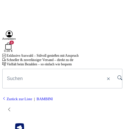
Anmelden
0
0,00 €
Exklusive Auswahl – Stilvoll genießen mit Anspruch
Schneller & zuverlässiger Versand – direkt zu dir
Vielfalt beim Bezahlen – so einfach wie bequem
Zurück zur Liste
BAMBINI