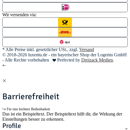
Wir versenden via:
* Alle Preise inkl. gesetzlicher USt., zzgl.
Versand
© 2018-2026 luxentu.de - ein bayerischer Shop der Logentu GmbH
- Alle Rechte vorbehalten
Perfected by
Dreizack Medien
.
Barrierefreiheit
Für eine leichtere Bedienbarkeit
Das ist ein Beispieltext. Der Beispieltext hilft dir, die Wirkung der
Einstellungen besser zu erkennen.
Profile