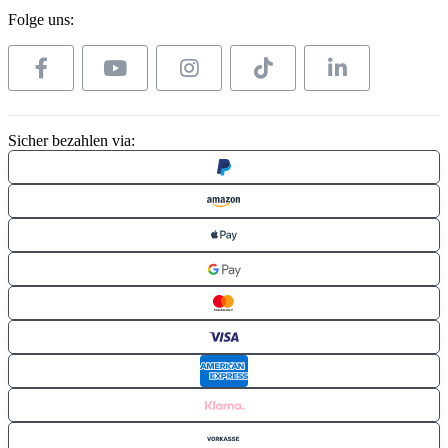
Folge uns:
Sicher bezahlen via: