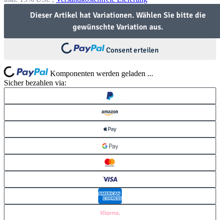
Dieser Artikel hat Variationen. Wählen Sie bitte die
gewünschte Variation aus.
Consent erteilen
Loading...
Loading...
Komponenten werden geladen ...
Sicher bezahlen via: