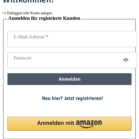
Einloggen oder Konto anlegen.
Anmelden für registrierte Kunden
E-Mail-Adresse
Passwort
Anmelden
Neu hier? Jetzt registrieren!