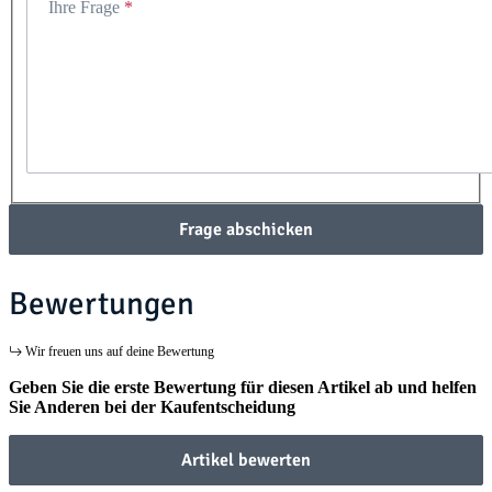
Ihre Frage
Frage abschicken
Bewertungen
Wir freuen uns auf deine Bewertung
Geben Sie die erste Bewertung für diesen Artikel ab und helfen
Sie Anderen bei der Kaufentscheidung
Artikel bewerten