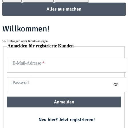
Alles aus machen
Willkommen!
Einloggen oder Konto anlegen.
Anmelden für registrierte Kunden
E-Mail-Adresse
Passwort
Anmelden
Neu hier? Jetzt registrieren!