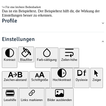
Für eine leichtere Bedienbarkeit
Das ist ein Beispieltext. Der Beispieltext hilft dir, die Wirkung der
Einstellungen besser zu erkennen.
Profile
Einstellungen
Kontrast
Blaufilter
Farb-sättigung
Zeilen-höhe
Zeichen-abstand
Schriftgröße
Hochkontrast
Dyslexie
Zeiger
Lesehilfe
Links markieren
Bilder ausblenden