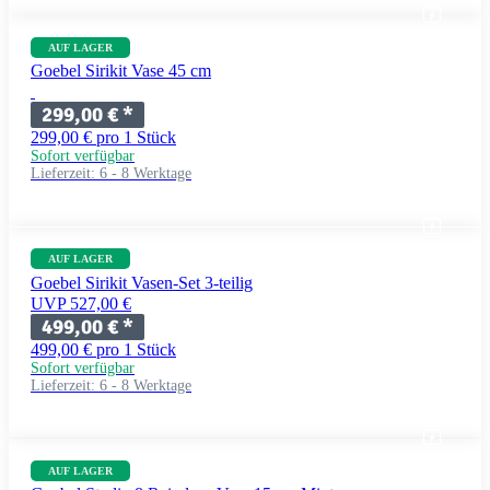
AUF LAGER
Goebel Sirikit Vase 45 cm
299,00 €
*
299,00 € pro 1 Stück
Sofort verfügbar
Lieferzeit:
6 - 8 Werktage
AUF LAGER
Goebel Sirikit Vasen-Set 3-teilig
UVP 527,00 €
499,00 €
*
499,00 € pro 1 Stück
Sofort verfügbar
Lieferzeit:
6 - 8 Werktage
AUF LAGER