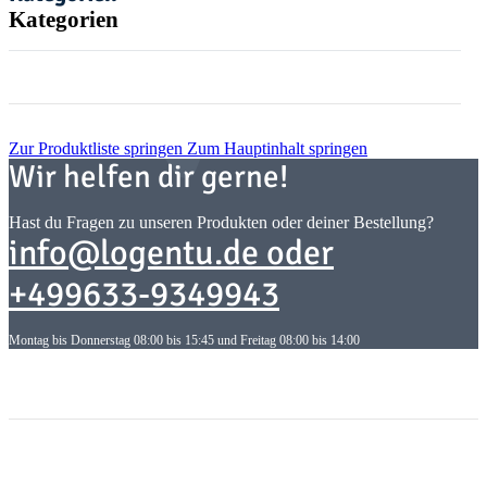
Kategorien
Zur Produktliste springen
Zum Hauptinhalt springen
Wir helfen dir gerne!
Hast du Fragen zu unseren Produkten oder deiner Bestellung?
info@logentu.de oder
+499633-9349943
Montag bis Donnerstag 08:00 bis 15:45 und Freitag 08:00 bis 14:00
Informationen
Informationen
Gesetzliche Informationen
Gesetzliche Informationen