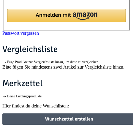
Passwort vergessen
Vergleichsliste
Füge Produkte zur Vergleichsliste hinzu, um diese zu vergleichen.
Bitte fügen Sie mindestens zwei Artikel zur Vergleichsliste hinzu.
Merkzettel
Deine Lieblingsprodukte
Hier findest du deine Wunschlisten:
Wunschzettel erstellen