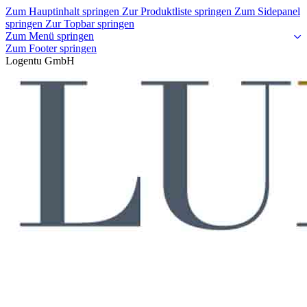
Zum Hauptinhalt springen
Zur Produktliste springen
Zum Sidepanel
springen
Zur Topbar springen
Zum Menü springen
Zum Footer springen
Logentu GmbH