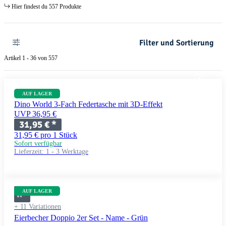
Hier findest du 557 Produkte
Filter und Sortierung
Artikel 1 - 36 von 557
AUF LAGER
Dino World 3-Fach Federtasche mit 3D-Effekt
UVP 36,95 €
31,95 €
*
31,95 € pro 1 Stück
Sofort verfügbar
Lieferzeit:
1 - 3 Werktage
AUF LAGER
+ 11 Variationen
Eierbecher Doppio 2er Set - Name - Grün