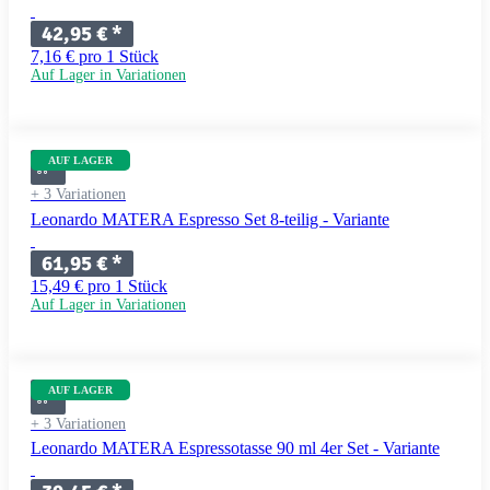
42,95 €
*
7,16 € pro 1 Stück
Auf Lager in Variationen
AUF LAGER
+ 3 Variationen
Leonardo MATERA Espresso Set 8-teilig - Variante
61,95 €
*
15,49 € pro 1 Stück
Auf Lager in Variationen
AUF LAGER
+ 3 Variationen
Leonardo MATERA Espressotasse 90 ml 4er Set - Variante