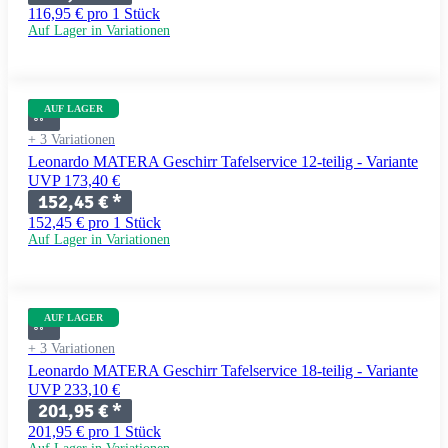
116,95 € pro 1 Stück
Auf Lager in Variationen
AUF LAGER
+ 3 Variationen
Leonardo MATERA Geschirr Tafelservice 12-teilig - Variante
UVP 173,40 €
152,45 €
*
152,45 € pro 1 Stück
Auf Lager in Variationen
AUF LAGER
+ 3 Variationen
Leonardo MATERA Geschirr Tafelservice 18-teilig - Variante
UVP 233,10 €
201,95 €
*
201,95 € pro 1 Stück