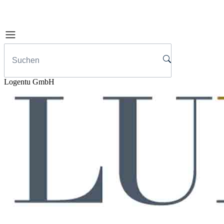
Logentu GmbH