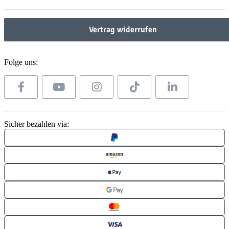
Vertrag widerrufen
Folge uns:
Sicher bezahlen via: