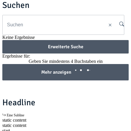
Suchen
Keine Ergebnisse
Erweiterte Suche
Ergebnisse für:
Geben Sie mindestens 4 Buchstaben ein
Mehr anzeigen
Headline
Eine Subline
static content
static content
start