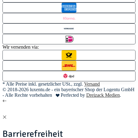
Wir versenden via:
* Alle Preise inkl. gesetzlicher USt., zzgl.
Versand
© 2018-2026 luxentu.de - ein bayerischer Shop der Logentu GmbH
- Alle Rechte vorbehalten
Perfected by
Dreizack Medien
.
Barrierefreiheit