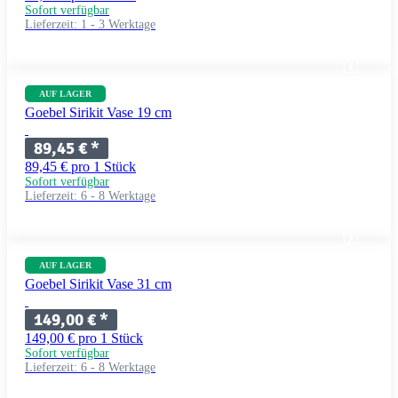
Sofort verfügbar
Lieferzeit:
1 - 3 Werktage
AUF LAGER
Goebel Sirikit Vase 19 cm
89,45 €
*
89,45 € pro 1 Stück
Sofort verfügbar
Lieferzeit:
6 - 8 Werktage
AUF LAGER
Goebel Sirikit Vase 31 cm
149,00 €
*
149,00 € pro 1 Stück
Sofort verfügbar
Lieferzeit:
6 - 8 Werktage