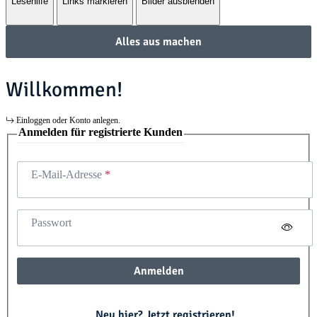
Lesehilfe
Links markieren
Bilder ausblenden
Alles aus machen
Willkommen!
Einloggen oder Konto anlegen.
Anmelden für registrierte Kunden
E-Mail-Adresse
Passwort
Anmelden
Neu hier? Jetzt registrieren!