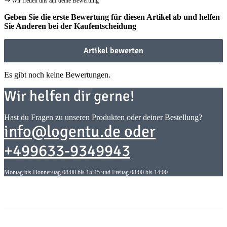
Wir freuen uns auf deine Bewertung
Geben Sie die erste Bewertung für diesen Artikel ab und helfen
Sie Anderen bei der Kaufentscheidung
Artikel bewerten
Es gibt noch keine Bewertungen.
Wir helfen dir gerne!
Hast du Fragen zu unseren Produkten oder deiner Bestellung?
info@logentu.de oder
+499633-9349943
Montag bis Donnerstag 08:00 bis 15:45 und Freitag 08:00 bis 14:00
Informationen
Informationen
Gesetzliche Informationen