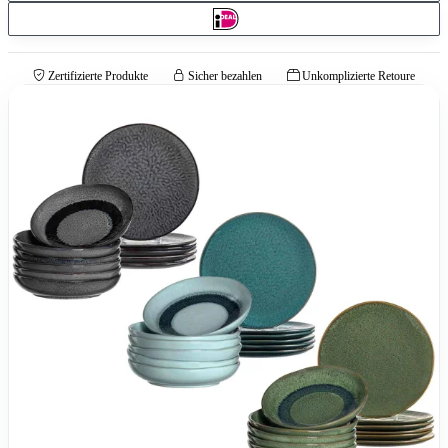
Zertifizierte Produkte
Sicher bezahlen
Unkomplizierte Retoure