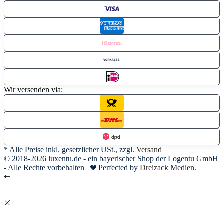
Wir versenden via:
* Alle Preise inkl. gesetzlicher USt., zzgl.
Versand
© 2018-2026 luxentu.de - ein bayerischer Shop der Logentu GmbH
- Alle Rechte vorbehalten
Perfected by
Dreizack Medien
.