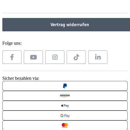
Gesetzliche Informationen
Vertrag widerrufen
Folge uns:
Sicher bezahlen via: