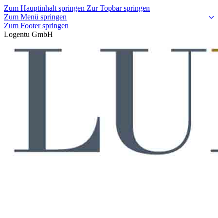
Zum Hauptinhalt springen
Zur Topbar springen
Zum Menü springen
Zum Footer springen
Logentu GmbH