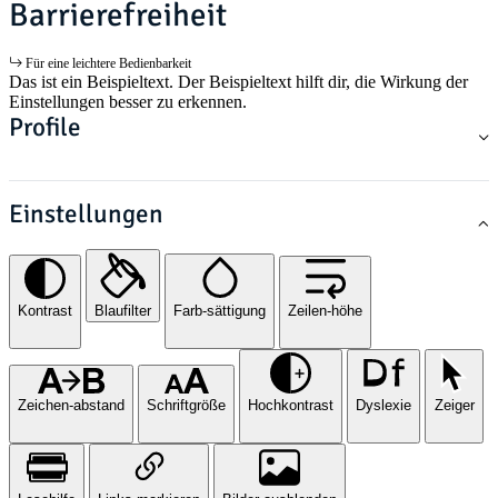
Barrierefreiheit
Für eine leichtere Bedienbarkeit
Das ist ein Beispieltext. Der Beispieltext hilft dir, die Wirkung der
Einstellungen besser zu erkennen.
Profile
Einstellungen
Kontrast
Blaufilter
Farb-sättigung
Zeilen-höhe
Zeichen-abstand
Schriftgröße
Hochkontrast
Dyslexie
Zeiger