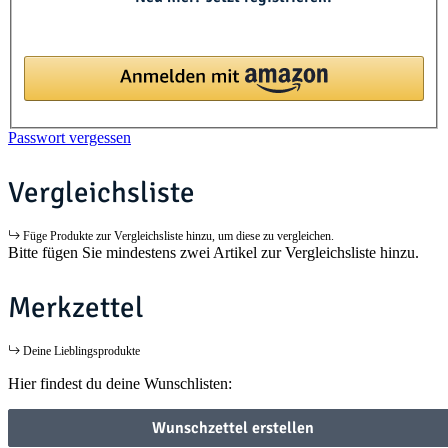
Passwort vergessen
Vergleichsliste
Füge Produkte zur Vergleichsliste hinzu, um diese zu vergleichen.
Bitte fügen Sie mindestens zwei Artikel zur Vergleichsliste hinzu.
Merkzettel
Deine Lieblingsprodukte
Hier findest du deine Wunschlisten:
Wunschzettel erstellen