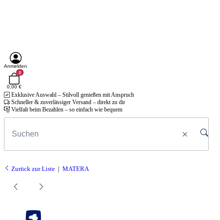
Anmelden
0
0,00 €
Exklusive Auswahl – Stilvoll genießen mit Anspruch
Schneller & zuverlässiger Versand – direkt zu dir
Vielfalt beim Bezahlen – so einfach wie bequem
Zurück zur Liste
MATERA