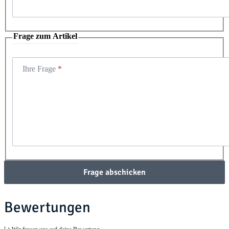
Frage zum Artikel
Ihre Frage
Frage abschicken
Bewertungen