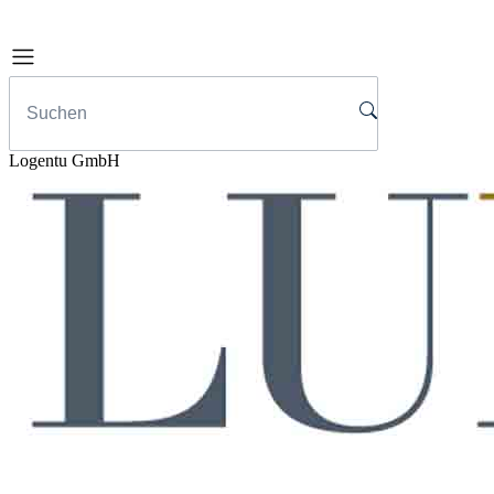
Logentu GmbH