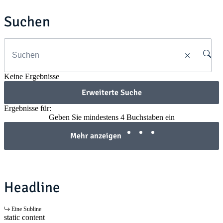
Suchen
Keine Ergebnisse
Erweiterte Suche
Ergebnisse für:
Geben Sie mindestens 4 Buchstaben ein
Mehr anzeigen
Headline
Eine Subline
static content