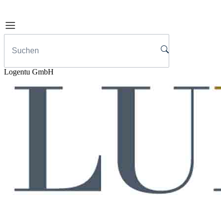
Logentu GmbH