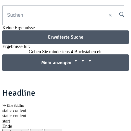
Keine Ergebnisse
Erweiterte Suche
Ergebnisse für:
Geben Sie mindestens 4 Buchstaben ein
Mehr anzeigen
Headline
Eine Subline
static content
static content
start
Ende