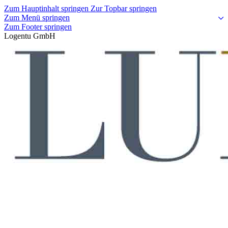
Zum Hauptinhalt springen
Zur Topbar springen
Zum Menü springen
Zum Footer springen
Logentu GmbH