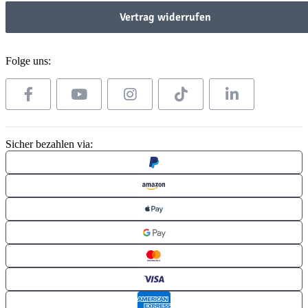
Vertrag widerrufen
Folge uns:
Sicher bezahlen via: