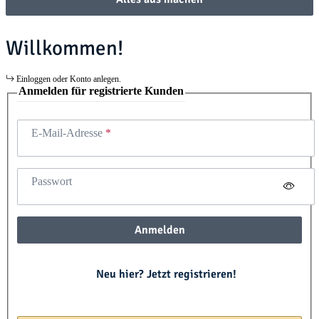
Willkommen!
Einloggen oder Konto anlegen.
Anmelden für registrierte Kunden
E-Mail-Adresse
Passwort
Anmelden
Neu hier? Jetzt registrieren!