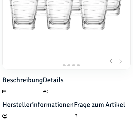
Beschreibung
Details
Herstellerinformationen
Frage zum Artikel