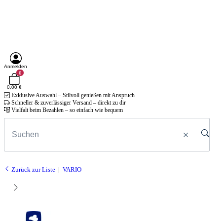
Anmelden
0
0,00 €
Exklusive Auswahl – Stilvoll genießen mit Anspruch
Schneller & zuverlässiger Versand – direkt zu dir
Vielfalt beim Bezahlen – so einfach wie bequem
Zurück zur Liste
VARIO