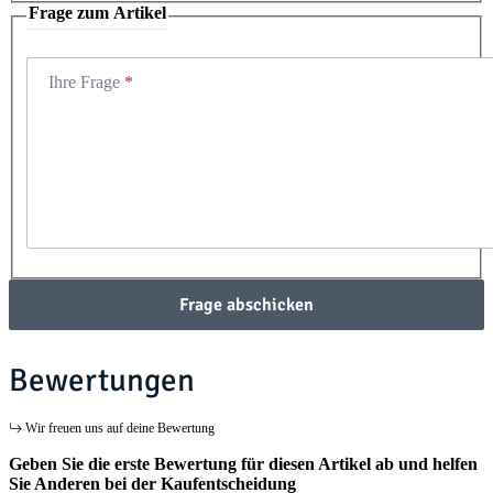
Frage zum Artikel
Ihre Frage
Frage abschicken
Bewertungen
Wir freuen uns auf deine Bewertung
Geben Sie die erste Bewertung für diesen Artikel ab und helfen
Sie Anderen bei der Kaufentscheidung