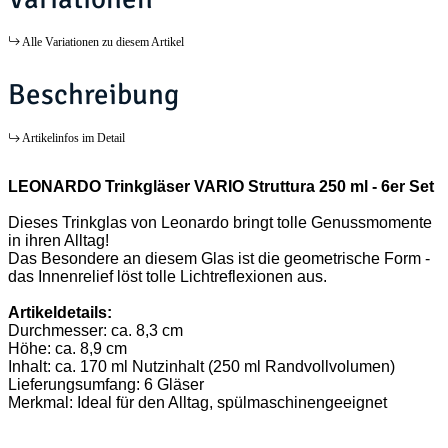
Alle Variationen zu diesem Artikel
Beschreibung
Artikelinfos im Detail
LEONARDO Trinkgläser VARIO Struttura 250 ml - 6er Set
Dieses Trinkglas von Leonardo bringt tolle Genussmomente
in ihren Alltag!
Das Besondere an diesem Glas ist die geometrische Form -
das Innenrelief löst tolle Lichtreflexionen aus.
Artikeldetails:
Durchmesser: ca. 8,3 cm
Höhe: ca. 8,9 cm
Inhalt: ca. 170 ml Nutzinhalt (250 ml Randvollvolumen)
Lieferungsumfang: 6 Gläser
Merkmal: Ideal für den Alltag, spülmaschinengeeignet