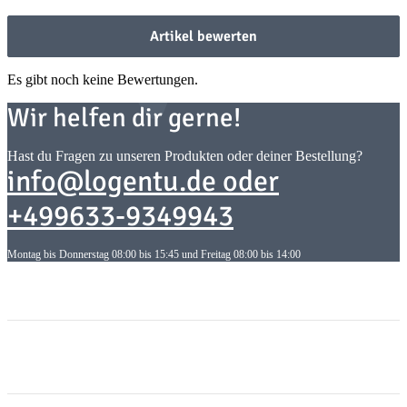
Artikel bewerten
Es gibt noch keine Bewertungen.
Wir helfen dir gerne!
Hast du Fragen zu unseren Produkten oder deiner Bestellung?
info@logentu.de oder
+499633-9349943
Montag bis Donnerstag 08:00 bis 15:45 und Freitag 08:00 bis 14:00
Informationen
Informationen
Gesetzliche Informationen
Gesetzliche Informationen