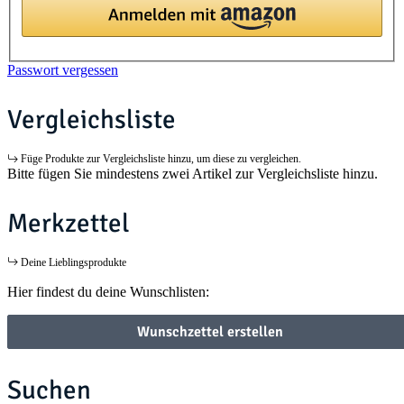
Passwort vergessen
Vergleichsliste
Füge Produkte zur Vergleichsliste hinzu, um diese zu vergleichen.
Bitte fügen Sie mindestens zwei Artikel zur Vergleichsliste hinzu.
Merkzettel
Deine Lieblingsprodukte
Hier findest du deine Wunschlisten:
Wunschzettel erstellen
Suchen