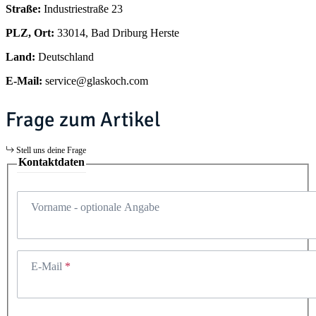
Straße:
Industriestraße 23
PLZ, Ort:
33014, Bad Driburg Herste
Land:
Deutschland
E-Mail:
service@glaskoch.com
Frage zum Artikel
Stell uns deine Frage
Kontaktdaten
Vorname
- optionale Angabe
E-Mail