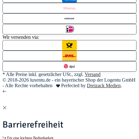
Wir versenden via:
* Alle Preise inkl. gesetzlicher USt., zzgl.
Versand
© 2018-2026 luxentu.de - ein bayerischer Shop der Logentu GmbH
- Alle Rechte vorbehalten
Perfected by
Dreizack Medien
.
Barrierefreiheit
Für eine leichtere Bedienbarkeit