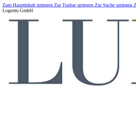
Zum Hauptinhalt springen
Zur Topbar springen
Zur Suche springen
Z
Logentu GmbH