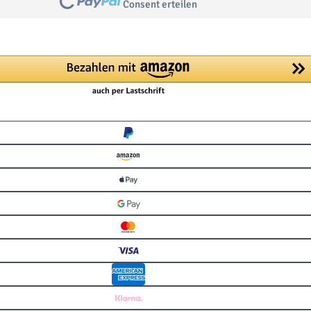
Consent erteilen