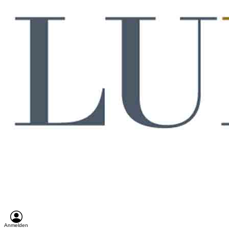
Anmelden