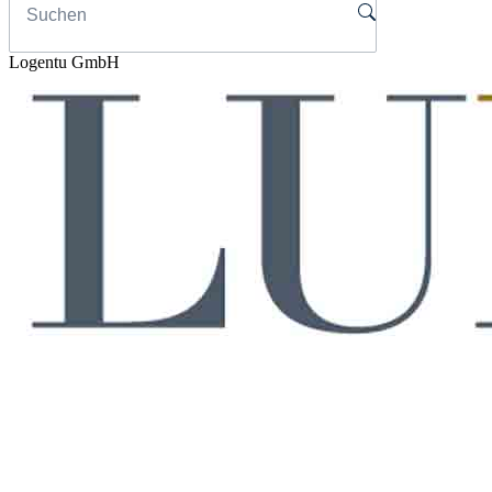
Logentu GmbH