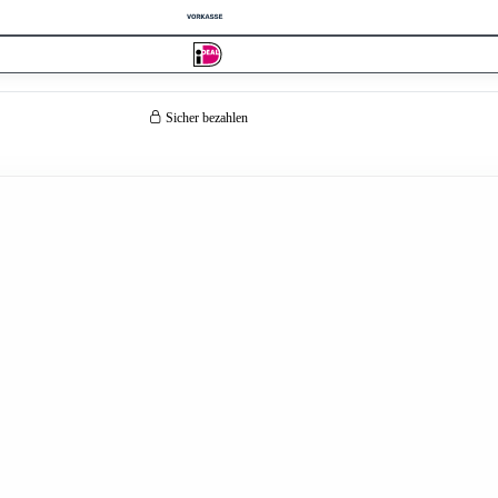
Sicher bezahlen