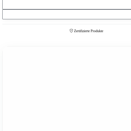
Zertifizierte Produkte