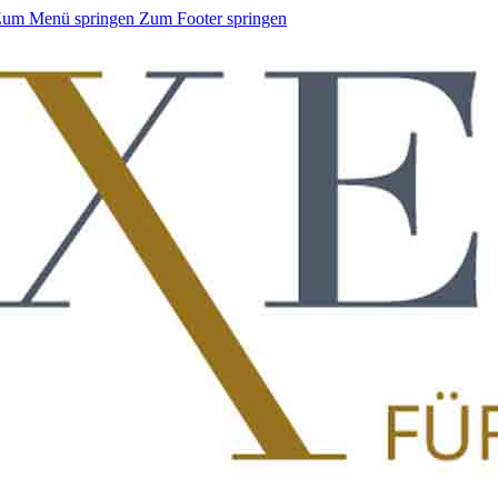
um Menü springen
Zum Footer springen