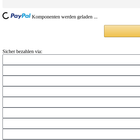
Loading...
Komponenten werden geladen ...
Sicher bezahlen via: