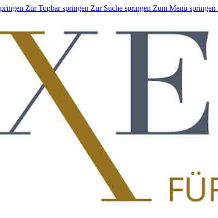
springen
Zur Topbar springen
Zur Suche springen
Zum Menü springen