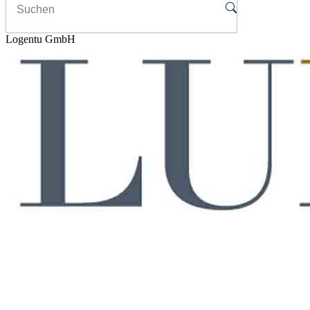
Logentu GmbH