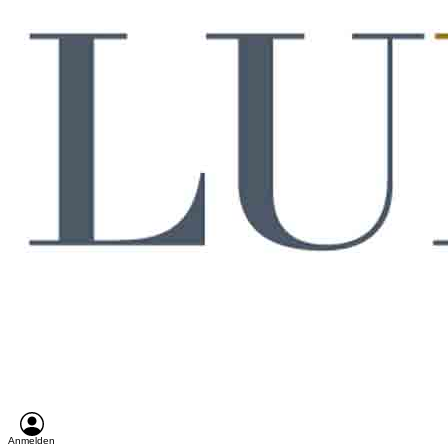
Anmelden