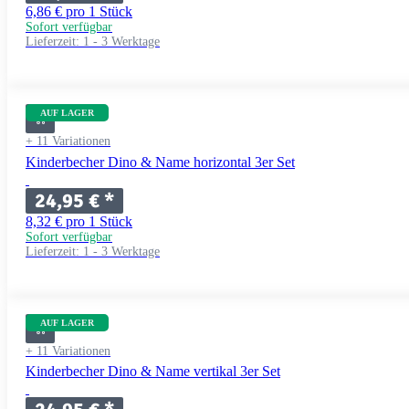
6,86 € pro 1 Stück
Sofort verfügbar
Lieferzeit:
1 - 3 Werktage
AUF LAGER
+ 11 Variationen
Kinderbecher Dino & Name horizontal 3er Set
24,95 €
*
8,32 € pro 1 Stück
Sofort verfügbar
Lieferzeit:
1 - 3 Werktage
AUF LAGER
+ 11 Variationen
Kinderbecher Dino & Name vertikal 3er Set