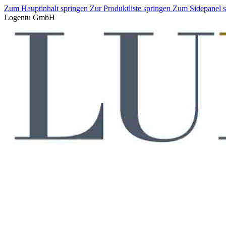
Zum Hauptinhalt springen
Zur Produktliste springen
Zum Sidepanel 
Logentu GmbH