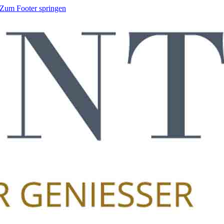
Zum Footer springen