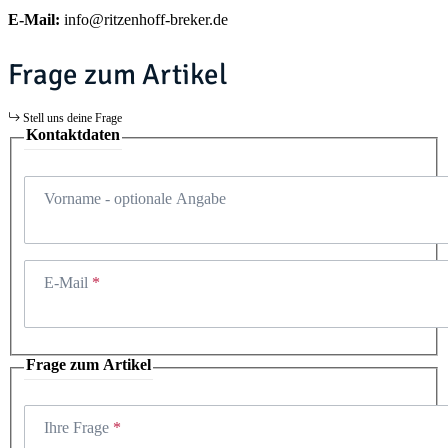
E-Mail:
info@ritzenhoff-breker.de
Frage zum Artikel
Stell uns deine Frage
Kontaktdaten
Vorname
- optionale Angabe
E-Mail
Frage zum Artikel
Ihre Frage