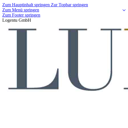
Zum Hauptinhalt springen
Zur Topbar springen
Zum Menü springen
Zum Footer springen
Logentu GmbH