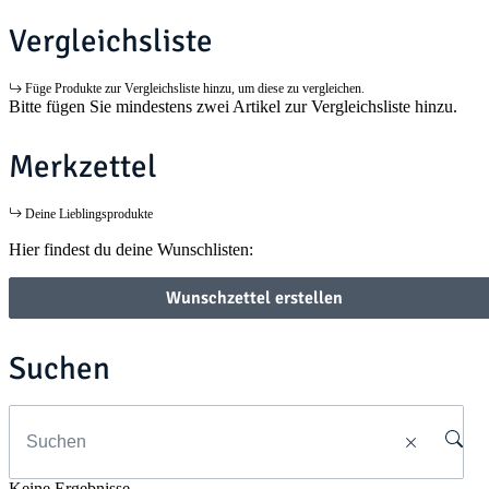
Vergleichsliste
Füge Produkte zur Vergleichsliste hinzu, um diese zu vergleichen.
Bitte fügen Sie mindestens zwei Artikel zur Vergleichsliste hinzu.
Merkzettel
Deine Lieblingsprodukte
Hier findest du deine Wunschlisten:
Wunschzettel erstellen
Suchen
Keine Ergebnisse