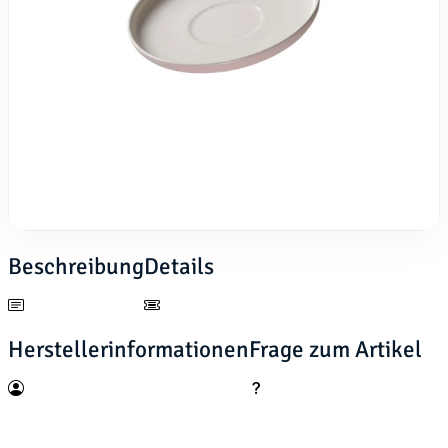
Beschreibung
Details
Herstellerinformationen
Frage zum Artikel