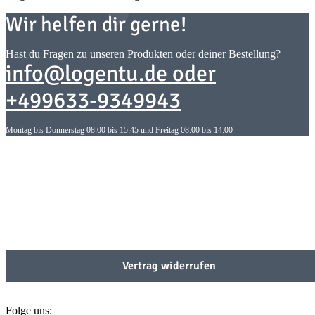
Wir helfen dir gerne!
Hast du Fragen zu unseren Produkten oder deiner Bestellung?
info@logentu.de oder
+499633-9349943
Montag bis Donnerstag 08:00 bis 15:45 und Freitag 08:00 bis 14:00
Informationen
Informationen
Gesetzliche Informationen
Gesetzliche Informationen
Vertrag widerrufen
Folge uns: