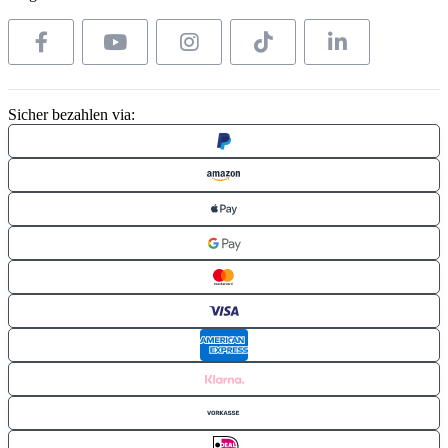
Sicher bezahlen via: