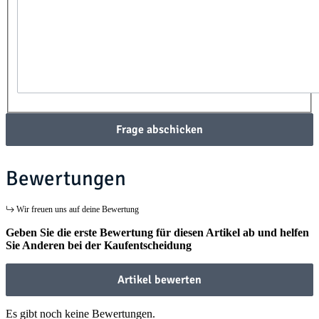
Frage abschicken
Bewertungen
Wir freuen uns auf deine Bewertung
Geben Sie die erste Bewertung für diesen Artikel ab und helfen
Sie Anderen bei der Kaufentscheidung
Artikel bewerten
Es gibt noch keine Bewertungen.