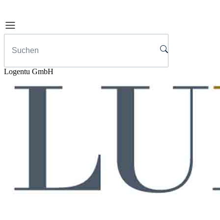
Logentu GmbH