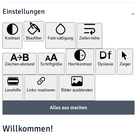
Einstellungen
Kontrast
Blaufilter
Farb-sättigung
Zeilen-höhe
Zeichen-abstand
Schriftgröße
Hochkontrast
Dyslexie
Zeiger
Lesehilfe
Links markieren
Bilder ausblenden
Alles aus machen
Willkommen!