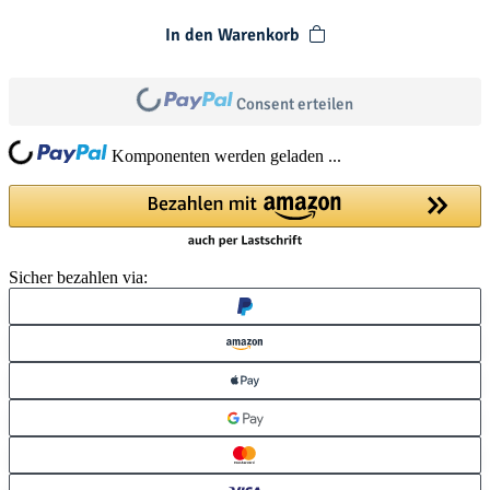
In den Warenkorb
Loading...
Consent erteilen
Loading...
Komponenten werden geladen ...
Sicher bezahlen via: