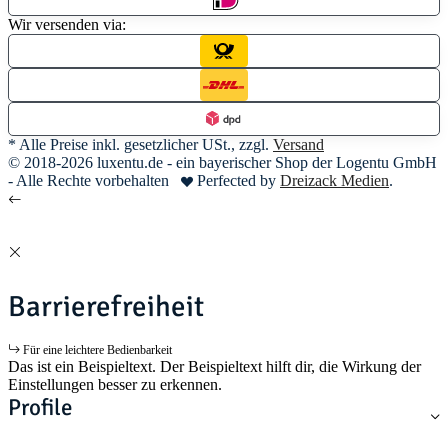
Wir versenden via:
* Alle Preise inkl. gesetzlicher USt., zzgl.
Versand
© 2018-2026 luxentu.de - ein bayerischer Shop der Logentu GmbH
- Alle Rechte vorbehalten
Perfected by
Dreizack Medien
.
Barrierefreiheit
Für eine leichtere Bedienbarkeit
Das ist ein Beispieltext. Der Beispieltext hilft dir, die Wirkung der
Einstellungen besser zu erkennen.
Profile