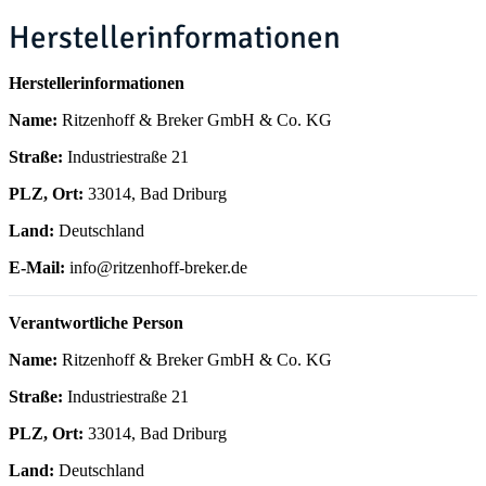
Herstellerinformationen
Herstellerinformationen
Name:
Ritzenhoff & Breker GmbH & Co. KG
Straße:
Industriestraße 21
PLZ, Ort:
33014, Bad Driburg
Land:
Deutschland
E-Mail:
info@ritzenhoff-breker.de
Verantwortliche Person
Name:
Ritzenhoff & Breker GmbH & Co. KG
Straße:
Industriestraße 21
PLZ, Ort:
33014, Bad Driburg
Land:
Deutschland