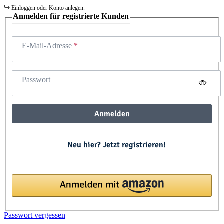
Einloggen oder Konto anlegen.
Anmelden für registrierte Kunden
E-Mail-Adresse
Passwort
Anmelden
Neu hier? Jetzt registrieren!
Passwort vergessen