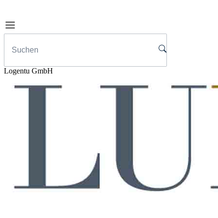
Logentu GmbH