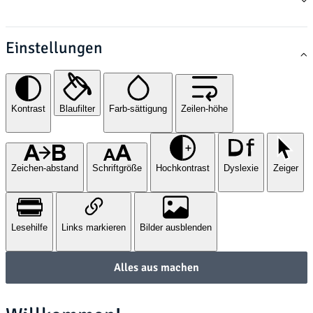
Einstellungen
Kontrast
Blaufilter
Farb-sättigung
Zeilen-höhe
Zeichen-abstand
Schriftgröße
Hochkontrast
Dyslexie
Zeiger
Lesehilfe
Links markieren
Bilder ausblenden
Alles aus machen