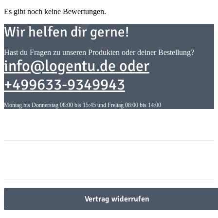
Es gibt noch keine Bewertungen.
Wir helfen dir gerne!
Hast du Fragen zu unseren Produkten oder deiner Bestellung?
info@logentu.de oder
+499633-9349943
Montag bis Donnerstag 08:00 bis 15:45 und Freitag 08:00 bis 14:00
Informationen
Informationen
Gesetzliche Informationen
Gesetzliche Informationen
Vertrag widerrufen