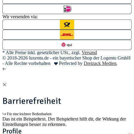
Wir versenden via:
* Alle Preise inkl. gesetzlicher USt., zzgl.
Versand
© 2018-2026 luxentu.de - ein bayerischer Shop der Logentu GmbH
- Alle Rechte vorbehalten
Perfected by
Dreizack Medien
.
Barrierefreiheit
Für eine leichtere Bedienbarkeit
Das ist ein Beispieltext. Der Beispieltext hilft dir, die Wirkung der
Einstellungen besser zu erkennen.
Profile