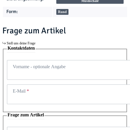
Müslischale
Form:
Rund
Frage zum Artikel
Stell uns deine Frage
Kontaktdaten
Vorname
- optionale Angabe
E-Mail
Frage zum Artikel