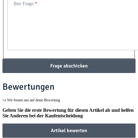
Ihre Frage
Frage abschicken
Bewertungen
Wir freuen uns auf deine Bewertung
Geben Sie die erste Bewertung für diesen Artikel ab und helfen
Sie Anderen bei der Kaufentscheidung
Artikel bewerten