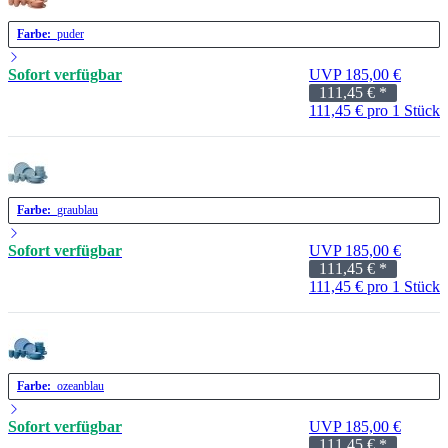
Farbe:
puder
Sofort verfügbar
UVP 185,00 €
111,45 €
*
111,45 € pro 1 Stück
Farbe:
graublau
Sofort verfügbar
UVP 185,00 €
111,45 €
*
111,45 € pro 1 Stück
Farbe:
ozeanblau
Sofort verfügbar
UVP 185,00 €
111,45 €
*