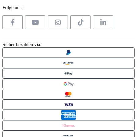
Folge uns:
Sicher bezahlen via: