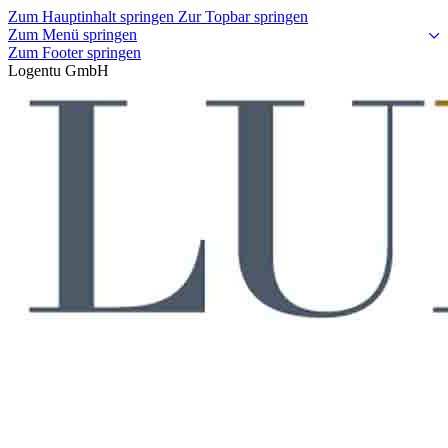
Zum Hauptinhalt springen
Zur Topbar springen
Zum Menü springen
Zum Footer springen
Logentu GmbH