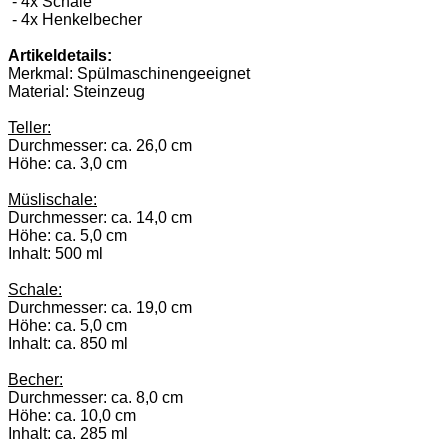
- 4x Schale
- 4x Henkelbecher
Artikeldetails:
Merkmal: Spülmaschinengeeignet
Material: Steinzeug
Teller:
Durchmesser: ca. 26,0 cm
Höhe: ca. 3,0 cm
Müslischale:
Durchmesser: ca. 14,0 cm
Höhe: ca. 5,0 cm
Inhalt: 500 ml
Schale:
Durchmesser: ca. 19,0 cm
Höhe: ca. 5,0 cm
Inhalt: ca. 850 ml
Becher:
Durchmesser: ca. 8,0 cm
Höhe: ca. 10,0 cm
Inhalt: ca. 285 ml