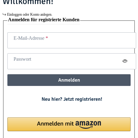
Willkommen!
Einloggen oder Konto anlegen.
Anmelden für registrierte Kunden
E-Mail-Adresse
Passwort
Anmelden
Neu hier? Jetzt registrieren!