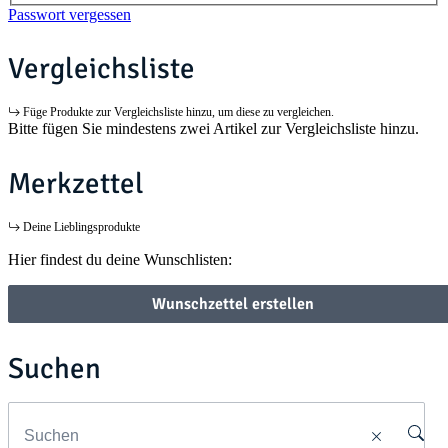
Passwort vergessen
Vergleichsliste
Füge Produkte zur Vergleichsliste hinzu, um diese zu vergleichen.
Bitte fügen Sie mindestens zwei Artikel zur Vergleichsliste hinzu.
Merkzettel
Deine Lieblingsprodukte
Hier findest du deine Wunschlisten:
Wunschzettel erstellen
Suchen