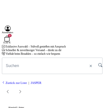
Anmelden
0
0,00 €
Exklusive Auswahl – Stilvoll genießen mit Anspruch
Schneller & zuverlässiger Versand – direkt zu dir
Vielfalt beim Bezahlen – so einfach wie bequem
Zurück zur Liste
JASPER