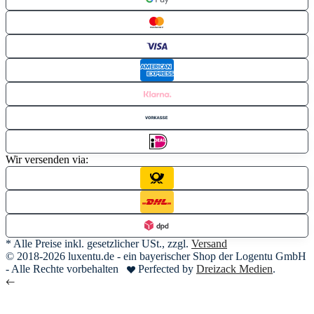
Wir versenden via:
* Alle Preise inkl. gesetzlicher USt., zzgl.
Versand
© 2018-2026 luxentu.de - ein bayerischer Shop der Logentu GmbH
- Alle Rechte vorbehalten
Perfected by
Dreizack Medien
.