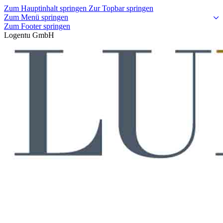
Zum Hauptinhalt springen
Zur Topbar springen
Zum Menü springen
Zum Footer springen
Logentu GmbH