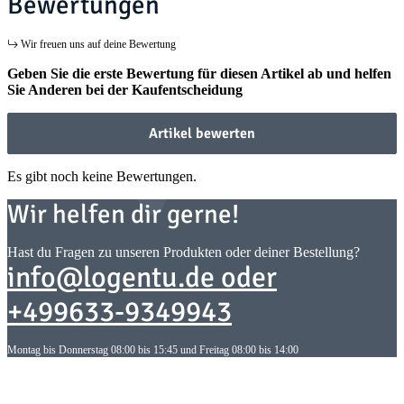
Bewertungen
Wir freuen uns auf deine Bewertung
Geben Sie die erste Bewertung für diesen Artikel ab und helfen
Sie Anderen bei der Kaufentscheidung
Artikel bewerten
Es gibt noch keine Bewertungen.
Wir helfen dir gerne!
Hast du Fragen zu unseren Produkten oder deiner Bestellung?
info@logentu.de oder
+499633-9349943
Montag bis Donnerstag 08:00 bis 15:45 und Freitag 08:00 bis 14:00
Informationen
Informationen