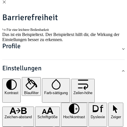
Barrierefreiheit
Für eine leichtere Bedienbarkeit
Das ist ein Beispieltext. Der Beispieltext hilft dir, die Wirkung der
Einstellungen besser zu erkennen.
Profile
Einstellungen
Kontrast
Blaufilter
Farb-sättigung
Zeilen-höhe
Zeichen-abstand
Schriftgröße
Hochkontrast
Dyslexie
Zeiger