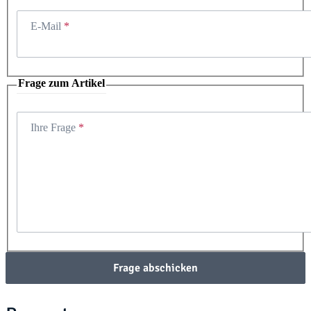
E-Mail
Frage zum Artikel
Ihre Frage
Frage abschicken