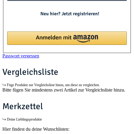
Neu hier? Jetzt registrieren!
Passwort vergessen
Vergleichsliste
Füge Produkte zur Vergleichsliste hinzu, um diese zu vergleichen.
Bitte fügen Sie mindestens zwei Artikel zur Vergleichsliste hinzu.
Merkzettel
Deine Lieblingsprodukte
Hier findest du deine Wunschlisten: