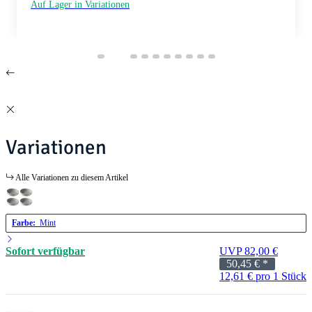
Auf Lager in Variationen
Variationen
Alle Variationen zu diesem Artikel
Farbe:
Mint
Sofort verfügbar
UVP 82,00 €
50,45 €
*
12,61 € pro 1 Stück