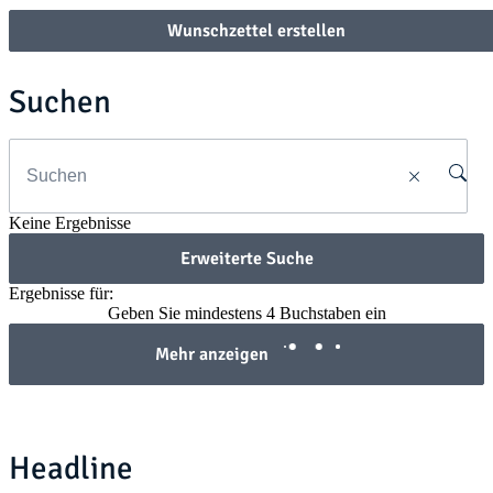
Wunschzettel erstellen
Suchen
Keine Ergebnisse
Erweiterte Suche
Ergebnisse für:
Geben Sie mindestens 4 Buchstaben ein
Mehr anzeigen
Headline