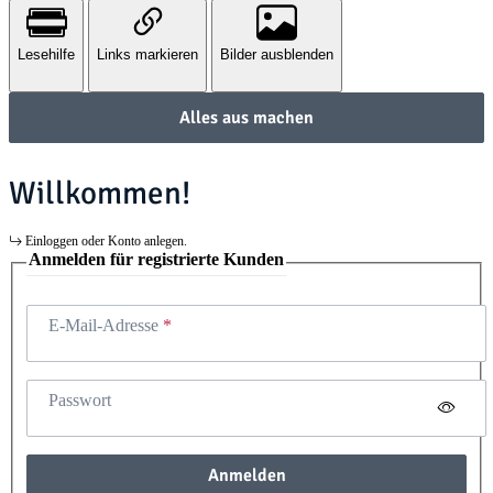
Lesehilfe
Links markieren
Bilder ausblenden
Alles aus machen
Willkommen!
Einloggen oder Konto anlegen.
Anmelden für registrierte Kunden
E-Mail-Adresse
Passwort
Anmelden