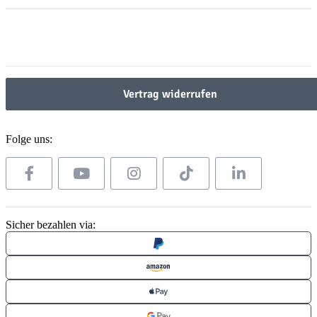
Gesetzliche Informationen
Gesetzliche Informationen
Vertrag widerrufen
Folge uns:
Sicher bezahlen via: