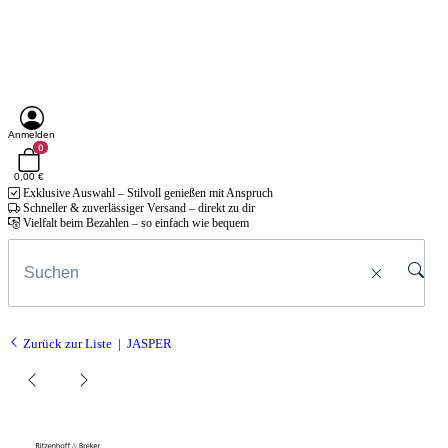
Anmelden
0
0,00 €
Exklusive Auswahl – Stilvoll genießen mit Anspruch
Schneller & zuverlässiger Versand – direkt zu dir
Vielfalt beim Bezahlen – so einfach wie bequem
Zurück zur Liste
JASPER