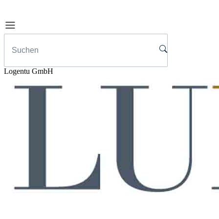
Logentu GmbH