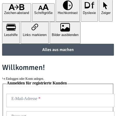
Zeichen-abstand
Schriftgröße
Hochkontrast
Dyslexie
Zeiger
Lesehilfe
Links markieren
Bilder ausblenden
Alles aus machen
Willkommen!
Einloggen oder Konto anlegen.
Anmelden für registrierte Kunden
E-Mail-Adresse