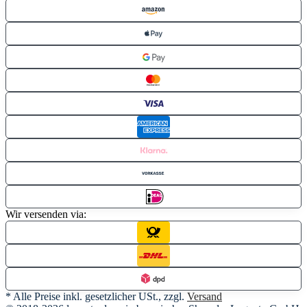
Wir versenden via:
* Alle Preise inkl. gesetzlicher USt., zzgl.
Versand