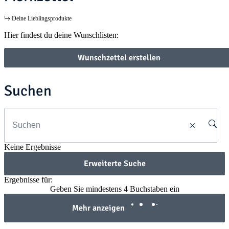
Deine Lieblingsprodukte
Hier findest du deine Wunschlisten:
Wunschzettel erstellen
Suchen
Keine Ergebnisse
Erweiterte Suche
Ergebnisse für:
Geben Sie mindestens 4 Buchstaben ein
Mehr anzeigen