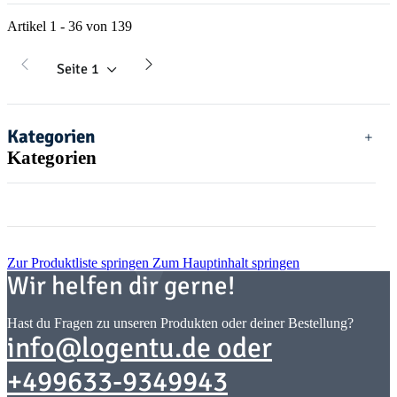
Artikel 1 - 36 von 139
Seite
1
Kategorien
Kategorien
Zur Produktliste springen
Zum Hauptinhalt springen
Wir helfen dir gerne!
Hast du Fragen zu unseren Produkten oder deiner Bestellung?
info@logentu.de oder
+499633-9349943