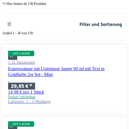
Hier findest du 139 Produkte
Filter und Sortierung
Artikel 1 - 36 von 139
AUF LAGER
+ 11 Variationen
Espressotasse mit Untertasse Jasper 90 ml mit Text in
Goldfarbe 2er Set - Mint
29,95 €
*
14,98 € pro 1 Stück
Sofort verfügbar
Lieferzeit:
1 - 3 Werktage
AUF LAGER