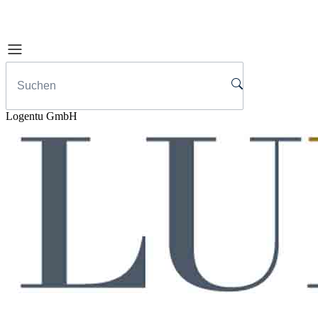
Logentu GmbH