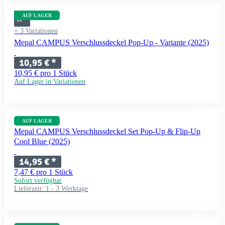
AUF LAGER
+ 3 Variationen
Mepal CAMPUS Verschlussdeckel Pop-Up - Variante (2025)
10,95 €
*
10,95 € pro 1 Stück
Auf Lager in Variationen
AUF LAGER
Mepal CAMPUS Verschlussdeckel Set Pop-Up & Flip-Up
Cool Blue (2025)
14,95 €
*
7,47 € pro 1 Stück
Sofort verfügbar
Lieferzeit:
1 - 3 Werktage