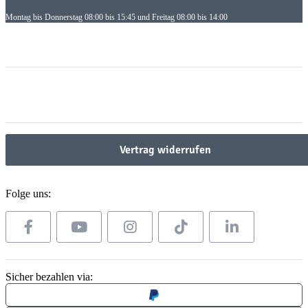
Montag bis Donnerstag 08:00 bis 15:45 und Freitag 08:00 bis 14:00
Informationen
Informationen
Gesetzliche Informationen
Gesetzliche Informationen
Vertrag widerrufen
Folge uns:
Sicher bezahlen via: