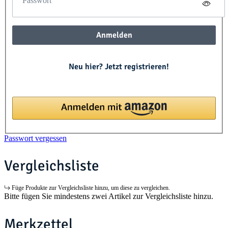
Passwort
Anmelden
Neu hier? Jetzt registrieren!
Passwort vergessen
Vergleichsliste
Füge Produkte zur Vergleichsliste hinzu, um diese zu vergleichen.
Bitte fügen Sie mindestens zwei Artikel zur Vergleichsliste hinzu.
Merkzettel