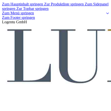
Zum Hauptinhalt springen
Zur Produktliste springen
Zum Sidepanel
springen
Zur Topbar springen
Zum Menü springen
Zum Footer springen
Logentu GmbH