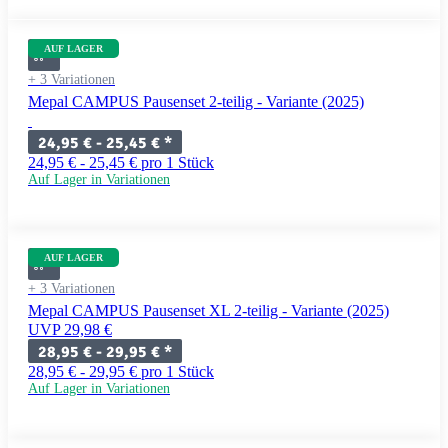
AUF LAGER
+ 3 Variationen
Mepal CAMPUS Pausenset 2-teilig - Variante (2025)
24,95 € -
25,45 €
*
24,95 € - 25,45 € pro 1 Stück
Auf Lager in Variationen
AUF LAGER
+ 3 Variationen
Mepal CAMPUS Pausenset XL 2-teilig - Variante (2025)
UVP 29,98 €
28,95 € -
29,95 €
*
28,95 € - 29,95 € pro 1 Stück
Auf Lager in Variationen