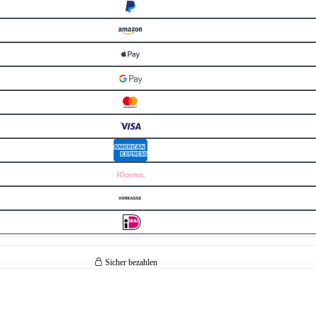
Sicher bezahlen