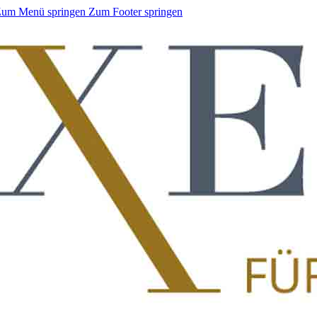
um Menü springen
Zum Footer springen