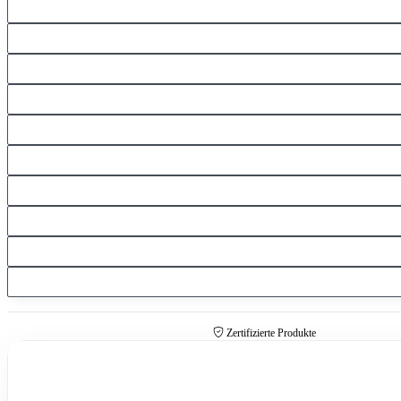
Zertifizierte Produkte