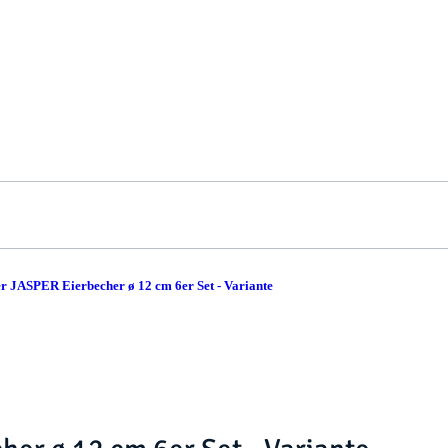
r JASPER Eierbecher ø 12 cm 6er Set - Variante