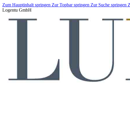
Zum Hauptinhalt springen
Zur Topbar springen
Zur Suche springen
Z
Logentu GmbH