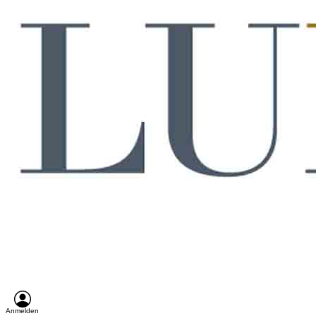
Anmelden