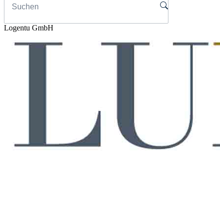
Logentu GmbH