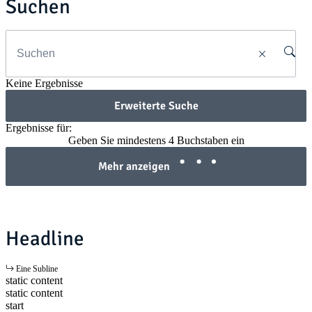
Suchen
Keine Ergebnisse
Erweiterte Suche
Ergebnisse für:
Geben Sie mindestens 4 Buchstaben ein
Mehr anzeigen
Headline
Eine Subline
static content
static content
start