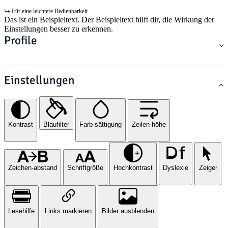
Für eine leichtere Bedienbarkeit
Das ist ein Beispieltext. Der Beispieltext hilft dir, die Wirkung der
Einstellungen besser zu erkennen.
Profile
Einstellungen
Kontrast
Blaufilter
Farb-sättigung
Zeilen-höhe
Zeichen-abstand
Schriftgröße
Hochkontrast
Dyslexie
Zeiger
Lesehilfe
Links markieren
Bilder ausblenden