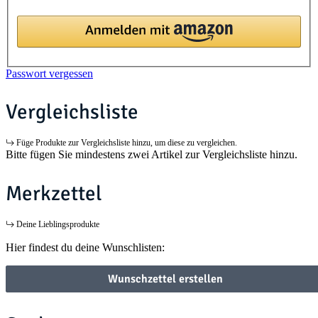
Passwort vergessen
Vergleichsliste
Füge Produkte zur Vergleichsliste hinzu, um diese zu vergleichen.
Bitte fügen Sie mindestens zwei Artikel zur Vergleichsliste hinzu.
Merkzettel
Deine Lieblingsprodukte
Hier findest du deine Wunschlisten:
Wunschzettel erstellen