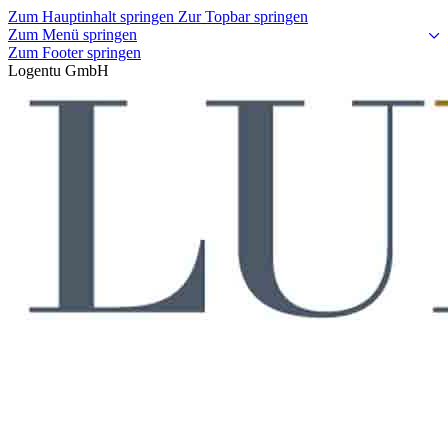
Zum Hauptinhalt springen
Zur Topbar springen
Zum Menü springen
Zum Footer springen
Logentu GmbH