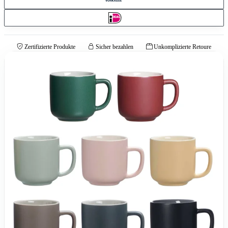
Zertifizierte Produkte
Sicher bezahlen
Unkomplizierte Retoure