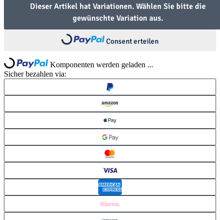
Dieser Artikel hat Variationen. Wählen Sie bitte die
Loading...
gewünschte Variation aus.
Loading...
Consent erteilen
Komponenten werden geladen ...
Sicher bezahlen via: