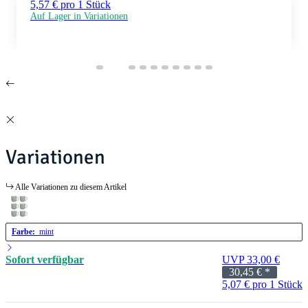
5,57 € pro 1 Stück
Auf Lager in Variationen
Variationen
Alle Variationen zu diesem Artikel
Farbe:
mint
Sofort verfügbar
UVP 33,00 €
30,45 €
*
5,07 € pro 1 Stück