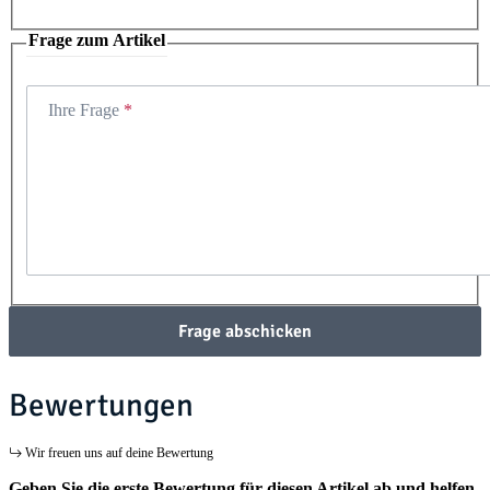
Frage zum Artikel
Ihre Frage
Frage abschicken
Bewertungen
Wir freuen uns auf deine Bewertung
Geben Sie die erste Bewertung für diesen Artikel ab und helfen