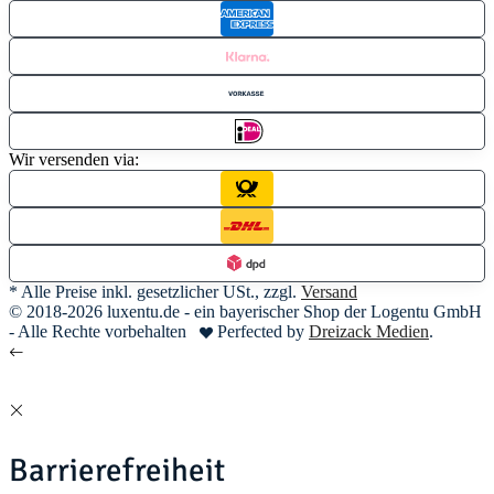
Wir versenden via:
* Alle Preise inkl. gesetzlicher USt., zzgl.
Versand
© 2018-2026 luxentu.de - ein bayerischer Shop der Logentu GmbH
- Alle Rechte vorbehalten
Perfected by
Dreizack Medien
.
Barrierefreiheit