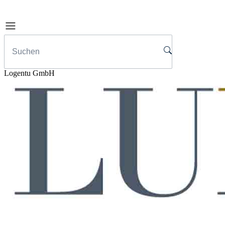
Logentu GmbH