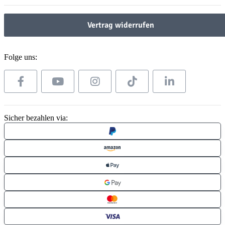
Vertrag widerrufen
Folge uns:
Sicher bezahlen via: