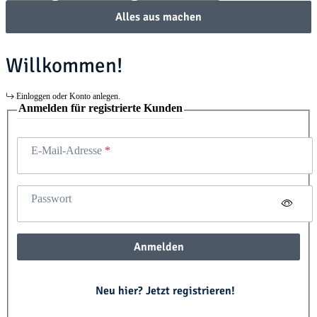
Alles aus machen
Willkommen!
Einloggen oder Konto anlegen.
Anmelden für registrierte Kunden
E-Mail-Adresse
Passwort
Anmelden
Neu hier? Jetzt registrieren!