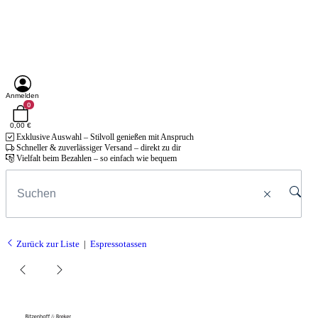
Anmelden
0
0,00 €
Exklusive Auswahl – Stilvoll genießen mit Anspruch
Schneller & zuverlässiger Versand – direkt zu dir
Vielfalt beim Bezahlen – so einfach wie bequem
Zurück zur Liste
Espressotassen