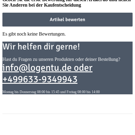
Sie Anderen bei der Kaufentscheidung
Artikel bewerten
Es gibt noch keine Bewertungen.
Wir helfen dir gerne!
Hast du Fragen zu unseren Produkten oder deiner Bestellung?
info@logentu.de oder
+499633-9349943
Montag bis Donnerstag 08:00 bis 15:45 und Freitag 08:00 bis 14:00
Informationen
Informationen
Gesetzliche Informationen
Gesetzliche Informationen