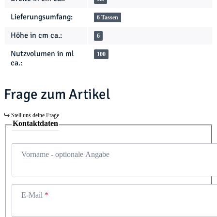
Lieferungsumfang:
6 Tassen
Höhe in cm ca.:
6
Nutzvolumen in ml
100
ca.:
Frage zum Artikel
Stell uns deine Frage
Kontaktdaten
Vorname
- optionale Angabe
E-Mail